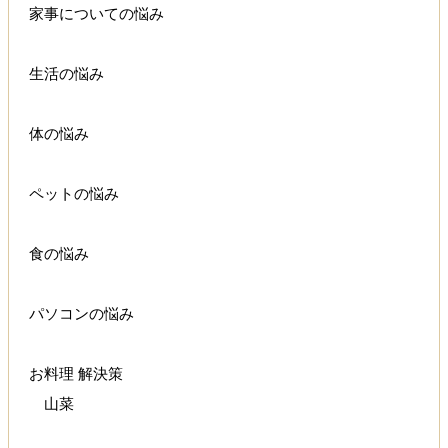
家事についての悩み
生活の悩み
体の悩み
ペットの悩み
食の悩み
パソコンの悩み
お料理 解決策
山菜