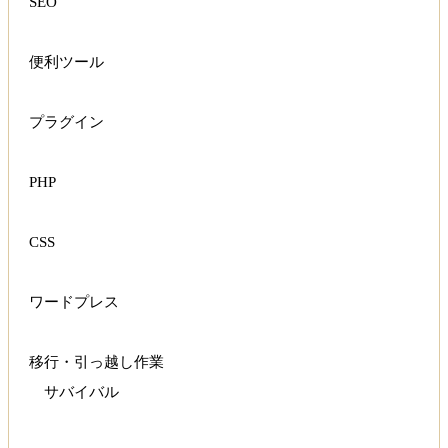
SEO
便利ツール
プラグイン
PHP
CSS
ワードプレス
移行・引っ越し作業
サバイバル