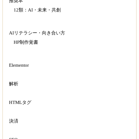
推奨本
12類：AI・未来・共創
AIリテラシー・向き合い方
HP制作覚書
Elementor
解析
HTMLタグ
決済