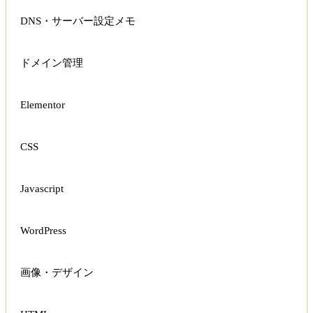
DNS・サーバー設定メモ
ドメイン管理
Elementor
CSS
Javascript
WordPress
画像・デザイン