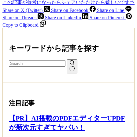
この記事が参考になったらシェアいただけたら嬉しいです🌱
Share on X (Twitter)
Share on Facebook
Share on Line
Share on Threads
Share on LinkedIn
Share on Pinterest
Copy to Clipboard
キーワードから記事を探す
注目記事
【PR】AI搭載のPDFエディターUPDF
が新次元すぎてヤバい！