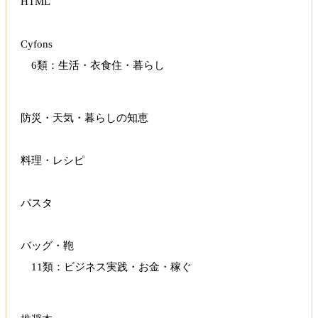
HTML
Cyfons
6類：生活・衣食住・暮らし
防災・天気・暮らしの知恵
料理・レシピ
パスタ
バッグ・鞄
11類：ビジネス実践・お金・稼ぐ