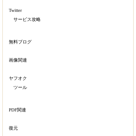
Twitter
サービス攻略
無料ブログ
画像関連
ヤフオク
ツール
PDF関連
復元