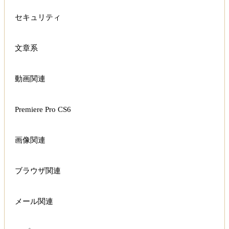
セキュリティ
文章系
動画関連
Premiere Pro CS6
画像関連
ブラウザ関連
メール関連