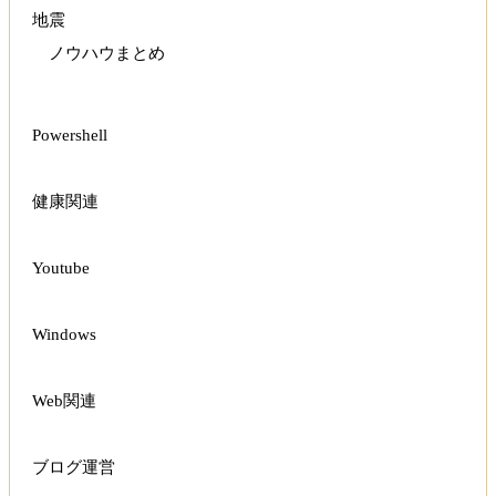
地震
ノウハウまとめ
Powershell
健康関連
Youtube
Windows
Web関連
ブログ運営