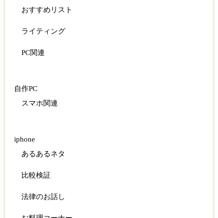
おすすめリスト
ライティング
PC関連
自作PC
スマホ関連
iphone
あるあるネタ
比較検証
法律のお話し