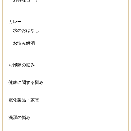
お料理コーナー
カレー
水のおはなし
お悩み解消
お掃除の悩み
健康に関する悩み
電化製品・家電
洗濯の悩み