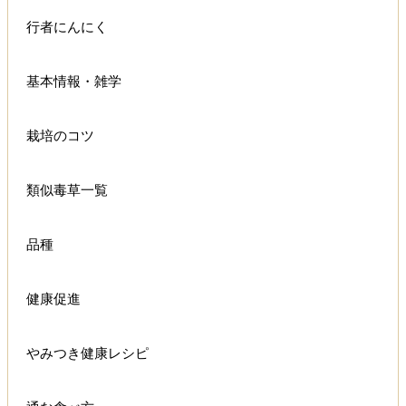
行者にんにく
基本情報・雑学
栽培のコツ
類似毒草一覧
品種
健康促進
やみつき健康レシピ