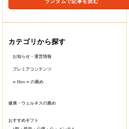
ランダムで記事を読む
カテゴリから探す
お知らせ・運営情報
プレミアコンテンツ
∞ Hiro ∞ の薦め
健康・ウェルネスの薦め
おすすめギフト