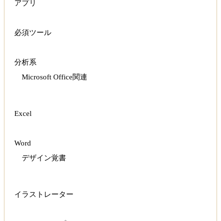
アプリ
必須ツール
分析系
Microsoft Office関連
Excel
Word
デザイン覚書
イラストレーター