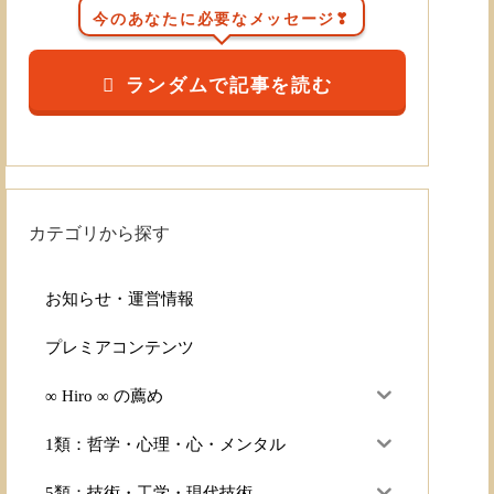
今のあなたに必要なメッセージ❣
ランダムで記事を読む
カテゴリから探す
お知らせ・運営情報
プレミアコンテンツ
∞ Hiro ∞ の薦め
1類：哲学・心理・心・メンタル
5類：技術・工学・現代技術