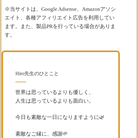
※当サイトは、Google Adsense、Amazonアソシ
エイト、各種アフィリエイト広告を利用してい
ます。また、製品PRを行っている場合がありま
す。
Hiro先生のひとこと
世界は思っているよりも優しく、
人生は思っているよりも面白い。
今日も素敵な一日になりますように🌿
素敵なご縁に、感謝🌱