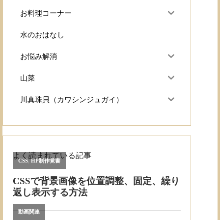
お料理コーナー
水のおはなし
お悩み解消
山菜
川真珠貝（カワシンジュガイ）
よく読まれている記事