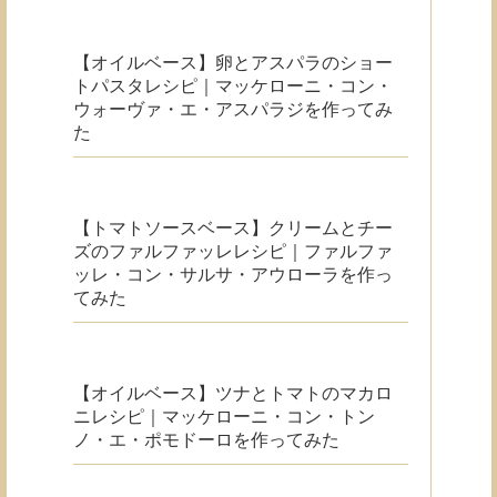
【オイルベース】卵とアスパラのショー
トパスタレシピ｜マッケローニ・コン・
ウォーヴァ・エ・アスパラジを作ってみ
た
【トマトソースベース】クリームとチー
ズのファルファッレレシピ｜ファルファ
ッレ・コン・サルサ・アウローラを作っ
てみた
【オイルベース】ツナとトマトのマカロ
ニレシピ｜マッケローニ・コン・トン
ノ・エ・ポモドーロを作ってみた