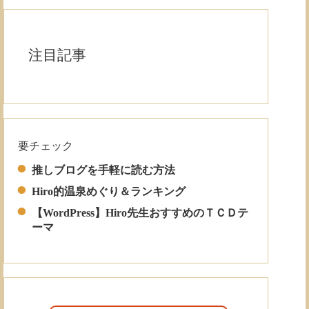
注目記事
要チェック
Read More
推しブログを手軽に読む方法
Hiro的温泉めぐり＆ランキング
【WordPress】Hiro先生おすすめのＴＣＤテ
ーマ