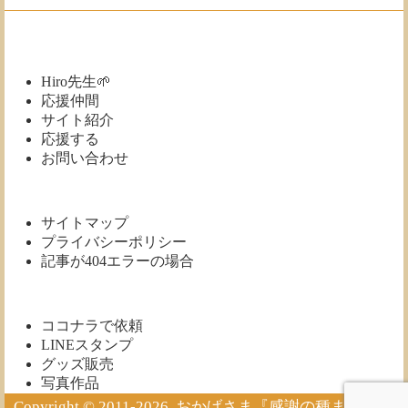
Hiro先生🌱
応援仲間
サイト紹介
応援する
お問い合わせ
サイトマップ
プライバシーポリシー
記事が404エラーの場合
ココナラで依頼
LINEスタンプ
グッズ販売
写真作品
Copyright © 2011-2026
おかげさま『感謝の種ま