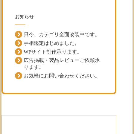
お知らせ
只今、カテゴリ全面改装中です。
手相鑑定はじめました。
WPサイト制作承ります。
広告掲載・製品レビューご依頼承
ります。
お気軽にお問い合わせください。