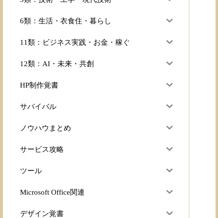
6類：生活・衣食住・暮らし
11類：ビジネス実践・お金・稼ぐ
12類：AI・未来・共創
HP制作覚書
サバイバル
ノウハウまとめ
サービス攻略
ツール
Microsoft Office関連
デザイン覚書