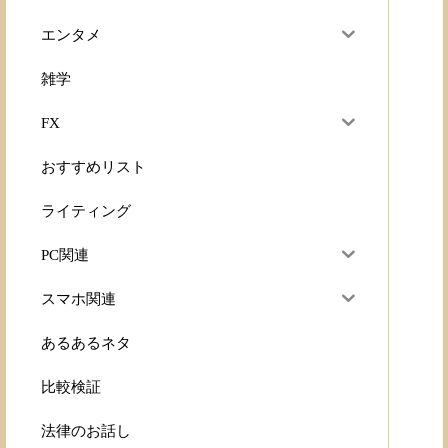
エンタメ
雑学
FX
おすすめリスト
ライティング
PC関連
スマホ関連
あるあるネタ
比較検証
法律のお話し