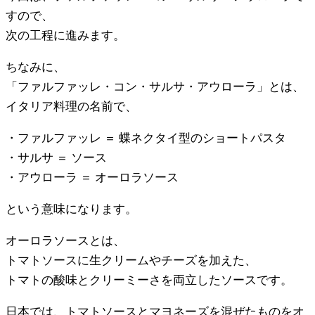
すので、
次の工程に進みます。
ちなみに、
「ファルファッレ・コン・サルサ・アウローラ」とは、
イタリア料理の名前で、
・ファルファッレ ＝ 蝶ネクタイ型のショートパスタ
・サルサ ＝ ソース
・アウローラ ＝ オーロラソース
という意味になります。
オーロラソースとは、
トマトソースに生クリームやチーズを加えた、
トマトの酸味とクリーミーさを両立したソースです。
日本では、トマトソースとマヨネーズを混ぜたものをオ