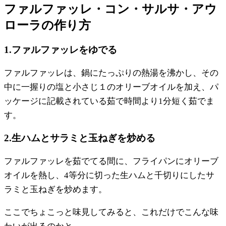
ファルファッレ・コン・サルサ・アウ
ローラの作り方
1.ファルファッレをゆでる
ファルファッレは、鍋にたっぷりの熱湯を沸かし、その
中に一握りの塩と小さじ１のオリーブオイルを加え、パ
ッケージに記載されている茹で時間より1分短く茹でま
す。
2.生ハムとサラミと玉ねぎを炒める
ファルファッレを茹でてる間に、フライパンにオリーブ
オイルを熱し、4等分に切った生ハムと千切りにしたサ
ラミと玉ねぎを炒めます。
ここでちょこっと味見してみると、これだけでこんな味