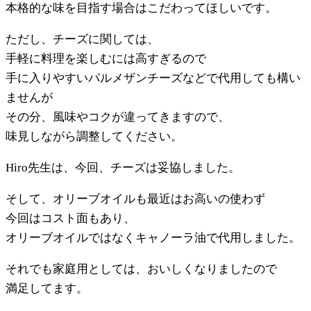
本格的な味を目指す場合はこだわってほしいです。
ただし、チーズに関しては、
手軽に料理を楽しむには高すぎるので
手に入りやすいパルメザンチーズなどで代用しても構い
ませんが
その分、風味やコクが違ってきますので、
味見しながら調整してください。
Hiro先生は、今回、チーズは妥協しました。
そして、オリーブオイルも最近はお高いの使わず
今回はコスト面もあり、
オリーブオイルではなくキャノーラ油で代用しました。
それでも家庭用としては、おいしくなりましたので
満足してます。