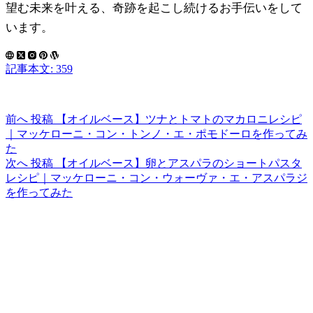
望む未来を叶える、奇跡を起こし続けるお手伝いをして
います。
記事本文: 359
前へ
投稿
【オイルベース】ツナとトマトのマカロニレシピ
｜マッケローニ・コン・トンノ・エ・ポモドーロを作ってみ
た
次へ
投稿
【オイルベース】卵とアスパラのショートパスタ
レシピ｜マッケローニ・コン・ウォーヴァ・エ・アスパラジ
を作ってみた