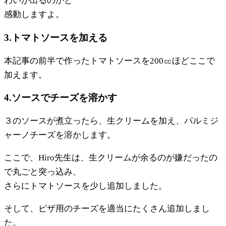
わいが出るのかと
感動しますよ。
3.トマトソースを加える
本記事の前半で作ったトマトソースを200㏄ほどここで
加えます。
4.ソースでチーズを溶かす
３のソースが煮立ったら、生クリームを加え、パルミジ
ャーノチーズを溶かします。
ここで、Hiro先生は、生クリームが余るのが嫌だったの
で丸ごと突っ込み、
さらにトマトソースを少し追加しました。
そして、ピザ用のチーズを適当にたくさん追加しまし
た。