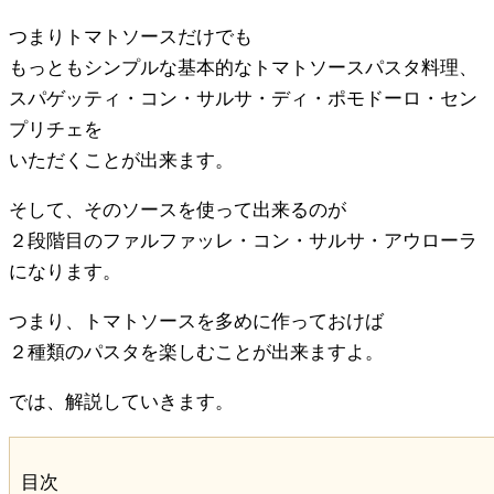
つまりトマトソースだけでも
もっともシンプルな基本的なトマトソースパスタ料理、
スパゲッティ・コン・サルサ・ディ・ポモドーロ・セン
プリチェを
いただくことが出来ます。
そして、そのソースを使って出来るのが
２段階目のファルファッレ・コン・サルサ・アウローラ
になります。
つまり、トマトソースを多めに作っておけば
２種類のパスタを楽しむことが出来ますよ。
では、解説していきます。
目次