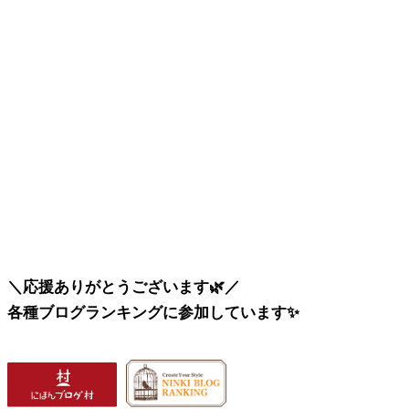
＼応援ありがとうございます🌿／
各種ブログランキングに参加しています✨