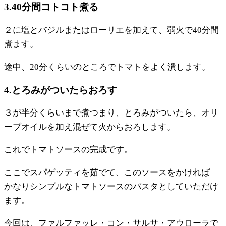
3.40分間コトコト煮る
２に塩とバジルまたはローリエを加えて、弱火で40分間
煮ます。
途中、20分くらいのところでトマトをよく潰します。
4.とろみがついたらおろす
３が半分くらいまで煮つまり、とろみがついたら、オリ
ーブオイルを加え混ぜて火からおろします。
これでトマトソースの完成です。
ここでスパゲッティを茹でて、このソースをかければ
かなりシンプルなトマトソースのパスタとしていただけ
ます。
今回は、ファルファッレ・コン・サルサ・アウローラで