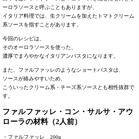
ーロラソースと呼ぶこともありますが、
イタリア料理では、生クリームを加えたトマトクリーム
系ソースを指すことがあります。
今回のレシピは、
そのオーロラソースを使った、
濃厚でまろやかなイタリアンパスタになります。
また、ファルファッレのようなショートパスタは、
ソースが絡みやすいため、
こういったクリーム系・チーズ系ソースとも相性抜群で
す。
ファルファッレ・コン・サルサ・アウ
ローラの材料（2人前）
・ファルファッレ 200g