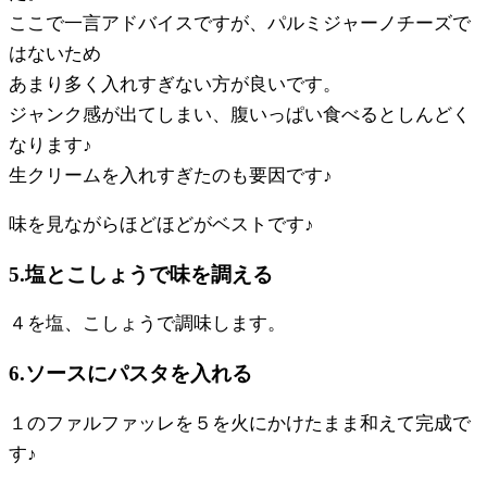
ここで一言アドバイスですが、パルミジャーノチーズで
はないため
あまり多く入れすぎない方が良いです。
ジャンク感が出てしまい、腹いっぱい食べるとしんどく
なります♪
生クリームを入れすぎたのも要因です♪
味を見ながらほどほどがベストです♪
5.塩とこしょうで味を調える
４を塩、こしょうで調味します。
6.ソースにパスタを入れる
１のファルファッレを５を火にかけたまま和えて完成で
す♪