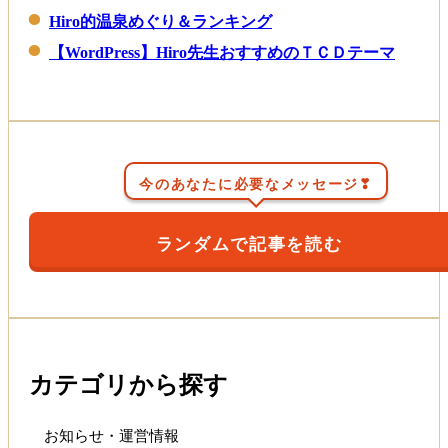
Hiro的温泉めぐり＆ランキング
【WordPress】Hiro先生おすすめのＴＣＤテーマ
今のあなたに必要なメッセージ❣
ランダムで記事を読む
カテゴリから探す
お知らせ・運営情報