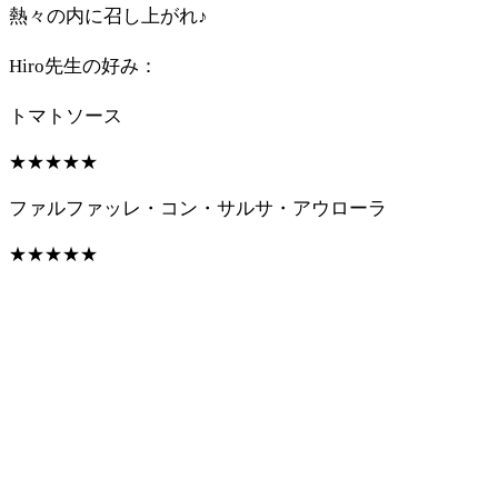
熱々の内に召し上がれ♪
Hiro先生の好み：
トマトソース
★
★
★
★
★
ファルファッレ・コン・サルサ・アウローラ
★
★
★
★
★