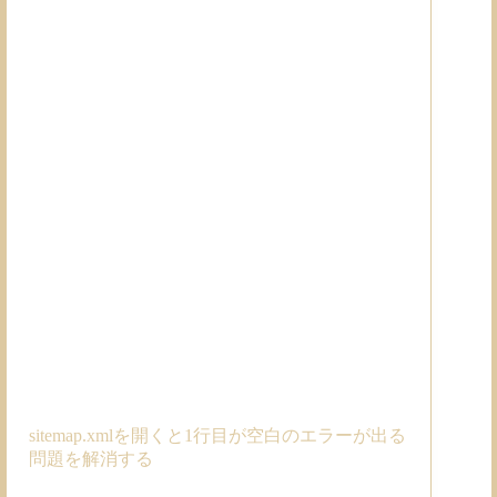
sitemap.xmlを開くと1行目が空白のエラーが出る
問題を解消する