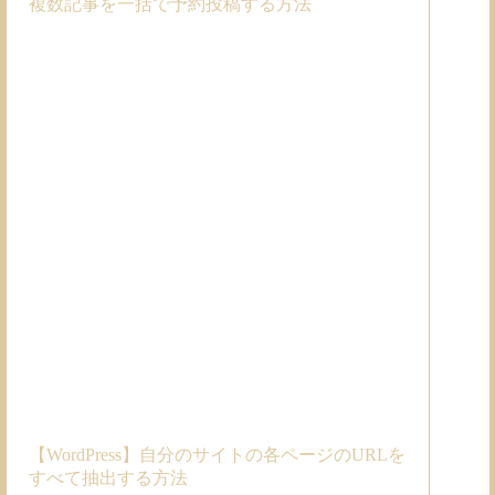
複数記事を一括で予約投稿する方法
【WordPress】自分のサイトの各ページのURLを
すべて抽出する方法