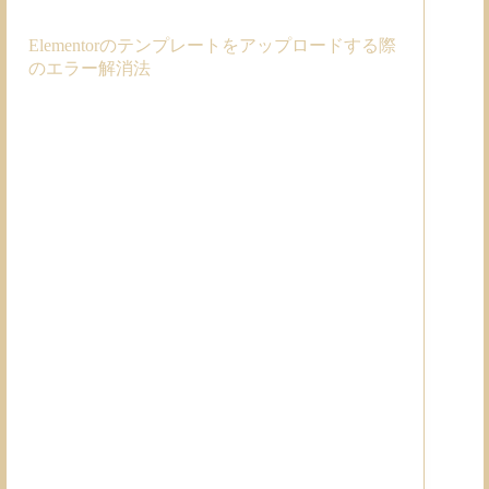
Elementorのテンプレートをアップロードする際
のエラー解消法