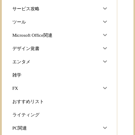
サービス攻略
ツール
Microsoft Office関連
デザイン覚書
エンタメ
雑学
FX
おすすめリスト
ライティング
PC関連