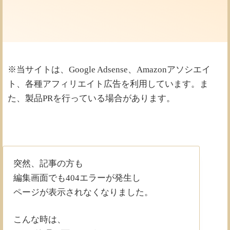
ム
※当サイトは、Google Adsense、Amazonアソシエイ
ト、各種アフィリエイト広告を利用しています。ま
た、製品PRを行っている場合があります。
突然、記事の方も
編集画面でも404エラーが発生し
ページが表示されなくなりました。
こんな時は、