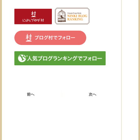
前へ
次へ