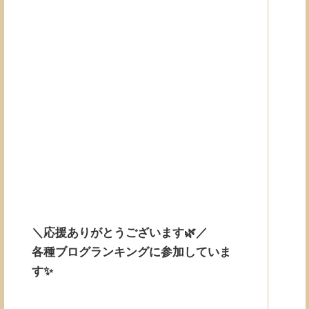
＼応援ありがとうございます🌿／
各種ブログランキングに参加していま
す✨