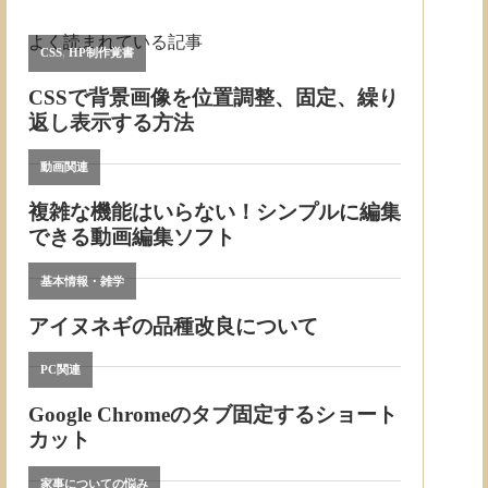
よく読まれている記事