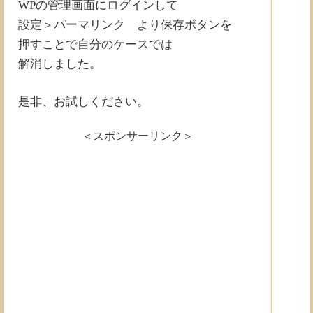
WPの管理画面にログインして
設定＞パーマリンク より保存ボタンを
押すことで自分のケースでは
解消しました。
是非、お試しください。
＜スポンサーリンク＞