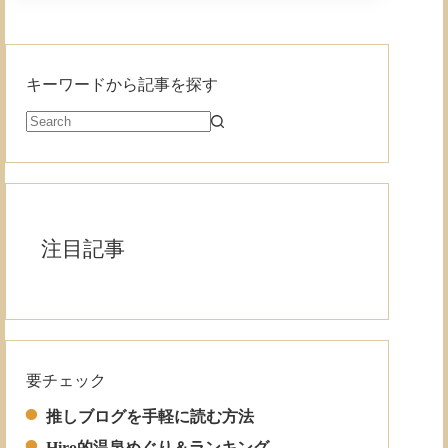
キーワードから記事を探す
注目記事
要チェック
Read More
推しブログを手軽に読む方法
Hiro的温泉めぐり＆ランキング