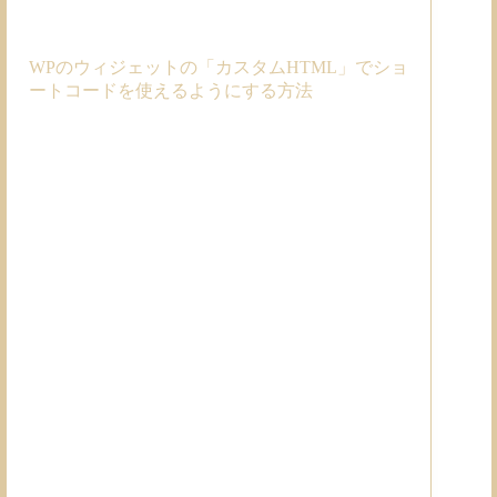
WPのウィジェットの「カスタムHTML」でショ
ートコードを使えるようにする方法