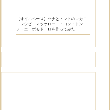
【オイルベース】ツナとトマトのマカロ
ニレシピ｜マッケローニ・コン・トン
ノ・エ・ポモドーロを作ってみた