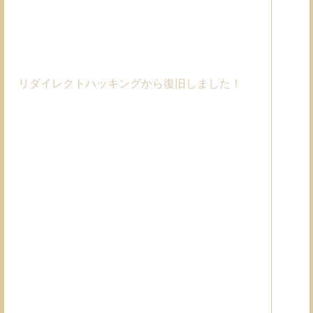
リダイレクトハッキングから復旧しました！