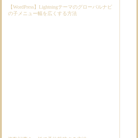
【WordPress】Lightningテーマのグローバルナビ
の子メニュー幅を広くする方法