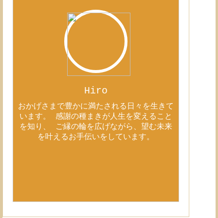
Hiro
おかげさまで豊かに満たされる日々を生きて
います。 感謝の種まきが人生を変えること
を知り、 ご縁の輪を広げながら、望む未来
を叶えるお手伝いをしています。