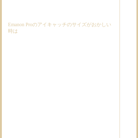
Emanon Proのアイキャッチのサイズがおかしい
時は