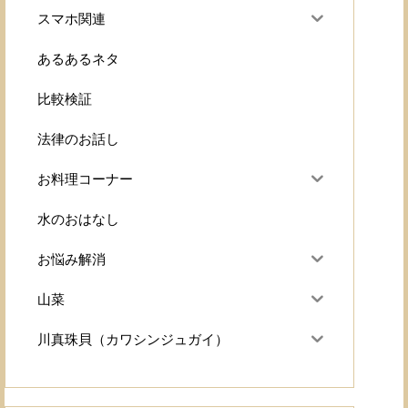
スマホ関連
あるあるネタ
比較検証
法律のお話し
お料理コーナー
水のおはなし
お悩み解消
山菜
川真珠貝（カワシンジュガイ）