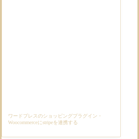
ワードプレスのショッピングプラグイン・
Woocommerceにstripeを連携する