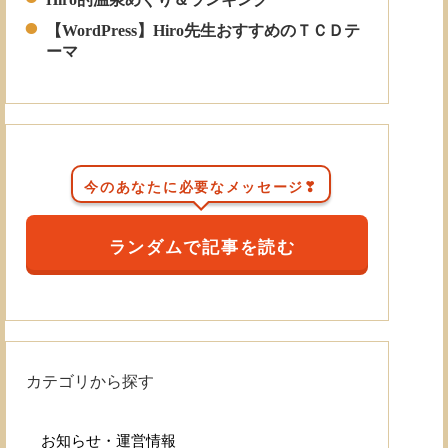
【WordPress】Hiro先生おすすめのＴＣＤテ
ーマ
今のあなたに必要なメッセージ❣
ランダムで記事を読む
カテゴリから探す
お知らせ・運営情報