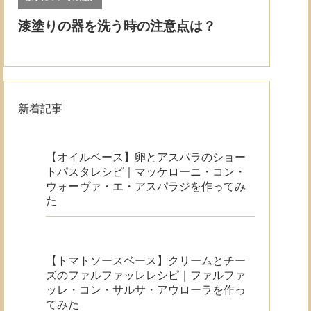
新着記事
【オイルベース】卵とアスパラのショー
トパスタレシピ｜マッケローニ・コン・
ウォーヴァ・エ・アスパラジを作ってみ
た
【トマトソースベース】クリームとチー
ズのファルファッレレシピ｜ファルファ
ッレ・コン・サルサ・アウローラを作っ
てみた