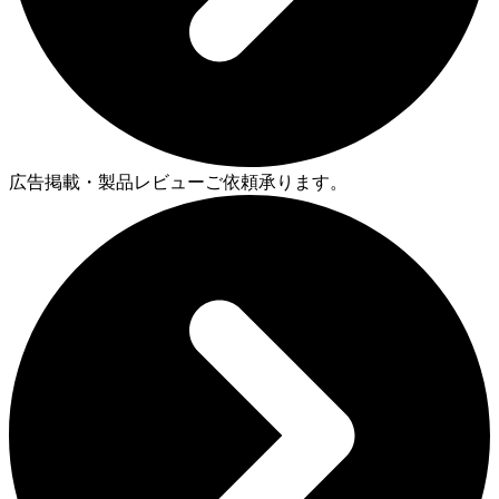
広告掲載・製品レビューご依頼承ります。