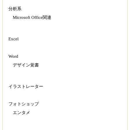
分析系
Microsoft Office関連
Excel
Word
デザイン覚書
イラストレーター
フォトショップ
エンタメ