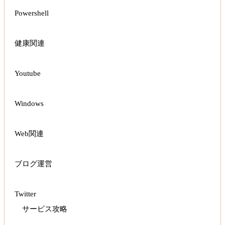
Powershell
健康関連
Youtube
Windows
Web関連
ブログ運営
Twitter
サービス攻略