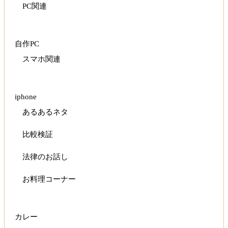
PC関連
自作PC
スマホ関連
iphone
あるあるネタ
比較検証
法律のお話し
お料理コーナー
カレー