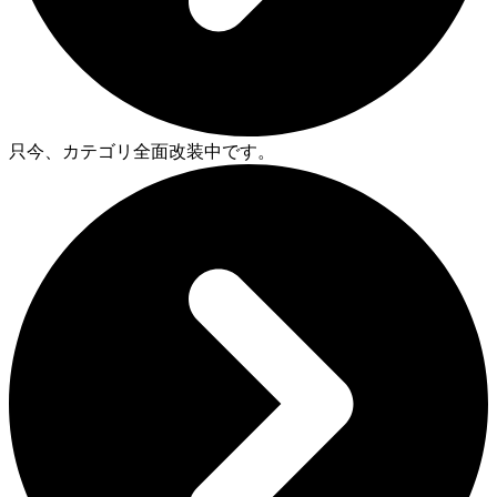
只今、カテゴリ全面改装中です。