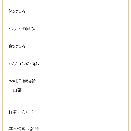
体の悩み
ペットの悩み
食の悩み
パソコンの悩み
お料理 解決策
山菜
行者にんにく
基本情報・雑学