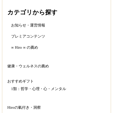
カテゴリから探す
お知らせ・運営情報
プレミアコンテンツ
∞ Hiro ∞ の薦め
健康・ウェルネスの薦め
おすすめギフト
1類：哲学・心理・心・メンタル
Hiroの氣付き・洞察