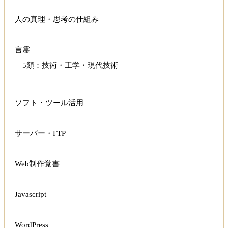
人の真理・思考の仕組み
言霊
5類：技術・工学・現代技術
ソフト・ツール活用
サーバー・FTP
Web制作覚書
Javascript
WordPress