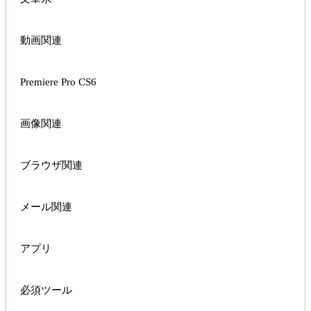
動画関連
Premiere Pro CS6
画像関連
ブラウザ関連
メール関連
アプリ
必須ツール