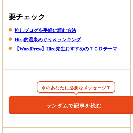
要チェック
推しブログを手軽に読む方法
Hiro的温泉めぐり＆ランキング
【WordPress】Hiro先生おすすめのＴＣＤテーマ
今のあなたに必要なメッセージ❣
ランダムで記事を読む