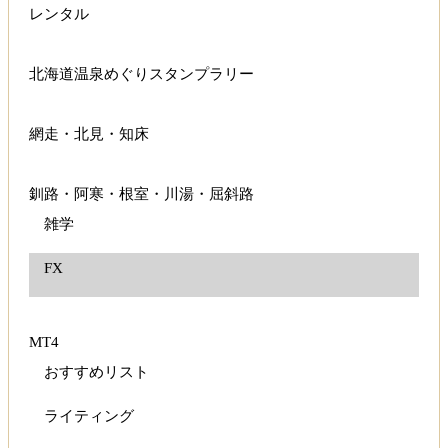
レンタル
北海道温泉めぐりスタンプラリー
網走・北見・知床
釧路・阿寒・根室・川湯・屈斜路
雑学
FX
MT4
おすすめリスト
ライティング