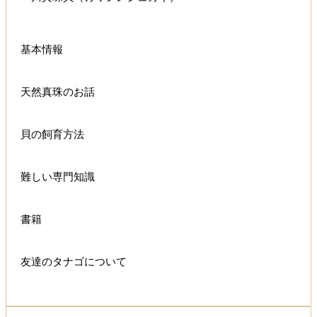
基本情報
天然真珠のお話
貝の飼育方法
難しい専門知識
書籍
友達のタナゴについて