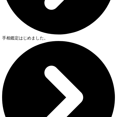
手相鑑定はじめました。