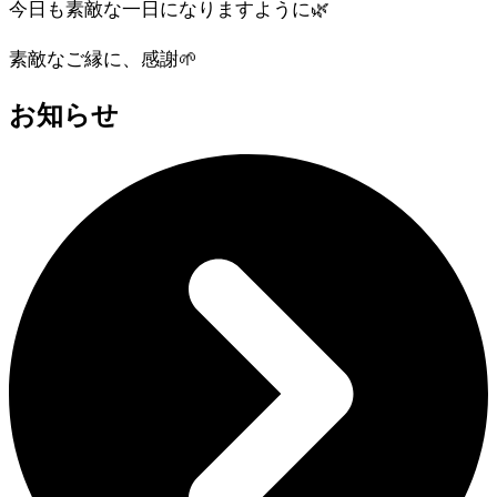
今日も素敵な一日になりますように🌿
素敵なご縁に、感謝🌱
お知らせ