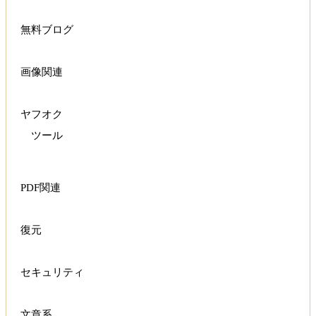
無料ブログ
画像関連
ヤフオク
ツール
PDF関連
復元
セキュリティ
文章系