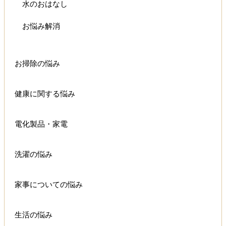
水のおはなし
お悩み解消
お掃除の悩み
健康に関する悩み
電化製品・家電
洗濯の悩み
家事についての悩み
生活の悩み