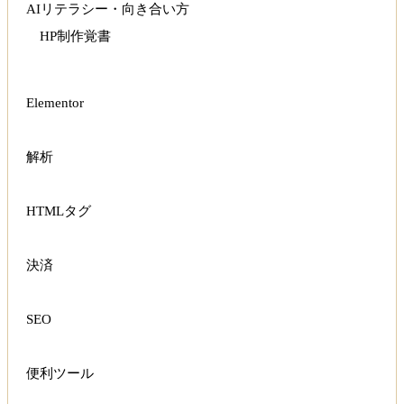
AIリテラシー・向き合い方
HP制作覚書
Elementor
解析
HTMLタグ
決済
SEO
便利ツール