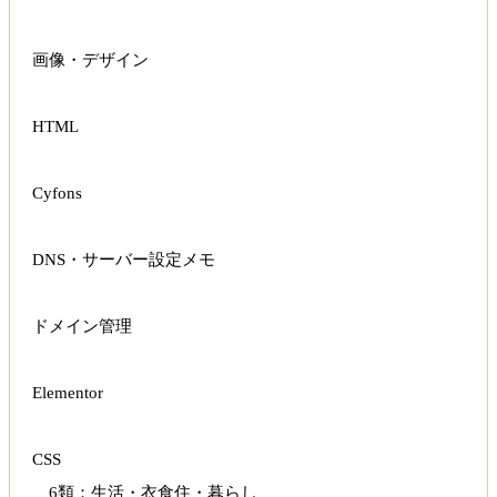
画像・デザイン
HTML
Cyfons
DNS・サーバー設定メモ
ドメイン管理
Elementor
CSS
6類：生活・衣食住・暮らし