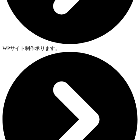
WPサイト制作承ります。