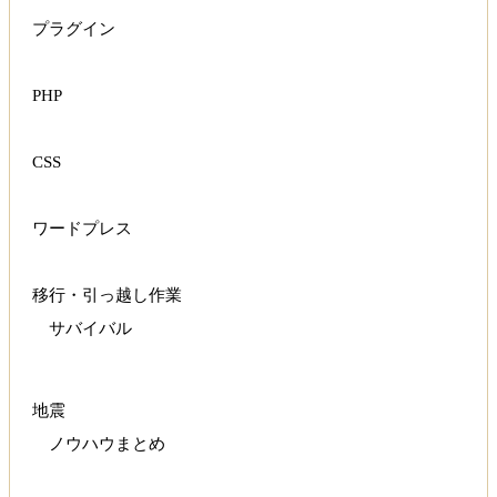
プラグイン
PHP
CSS
ワードプレス
移行・引っ越し作業
サバイバル
地震
ノウハウまとめ