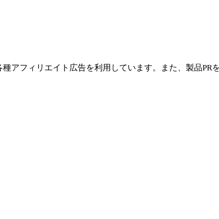
シエイト、各種アフィリエイト広告を利用しています。また、製品