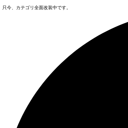
只今、カテゴリ全面改装中です。