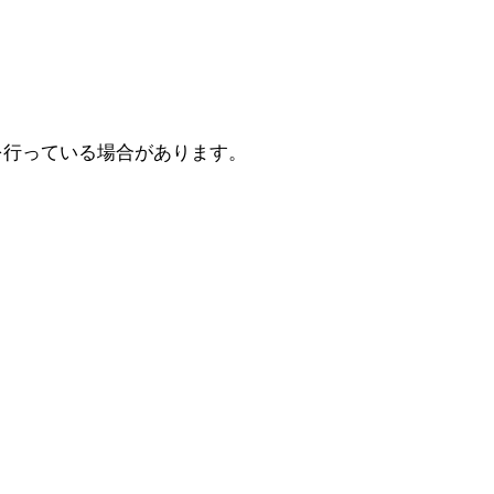
PRを行っている場合があります。