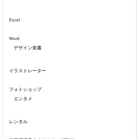
Excel
Word
デザイン覚書
イラストレーター
フォトショップ
エンタメ
レンタル