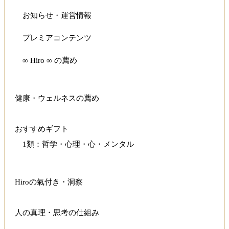
お知らせ・運営情報
プレミアコンテンツ
∞ Hiro ∞ の薦め
健康・ウェルネスの薦め
おすすめギフト
1類：哲学・心理・心・メンタル
Hiroの氣付き・洞察
人の真理・思考の仕組み