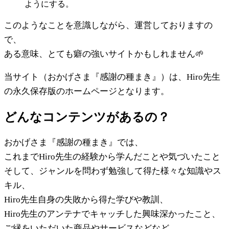
ようにする。
このようなことを意識しながら、運営しておりますの
で、
ある意味、とても癖の強いサイトかもしれません🌱
当サイト（おかげさま『感謝の種まき』）は、Hiro先生
の永久保存版のホームページとなります。
どんなコンテンツがあるの？
おかげさま『感謝の種まき』では、
これまでHiro先生の経験から学んだことや気づいたこと
そして、ジャンルを問わず勉強して得た様々な知識やス
キル、
Hiro先生自身の失敗から得た学びや教訓、
Hiro先生のアンテナでキャッチした興味深かったこと、
ご縁をいただいた商品やサービスなどなど