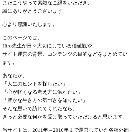
またこうやって素敵なご縁をいただき、
誠にありがとうございます。
心より感謝いたします。
このページでは、
Hiro先生が日々大切にしている価値観や、
サイト運営の背景、コンテンツの目的などをまとめてい
ます。
あなたが、
「人生のヒントを探したい」
「心が軽くなる考え方に触れたい」
「豊かな生き方の気づきを知りたい」
そんな思いで訪れてくれたなら、
きっと必要な何かを受け取っていただけると思います。
当サイトは、2011年～2016年まで運営していた各種外部