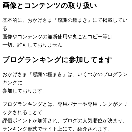
画像とコンテンツの取り扱い
基本的に、おかげさま『感謝の種まき』にて掲載してい
る
画像やコンテンツの無断使用や丸ごとコピー等は
一切、許可しておりません。
ブログランキングに参加してます
おかげさま『感謝の種まき』は、いくつかのブログラン
キングに
参加しております。
ブログランキングとは、専用バナーや専用リンクがクリ
ックされることで
評価ポイントが加算され、ブログの人気順位が決まり、
ランキング形式でサイト上にて、紹介されます。