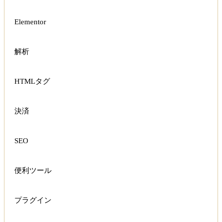
Elementor
解析
HTMLタグ
決済
SEO
便利ツール
プラグイン