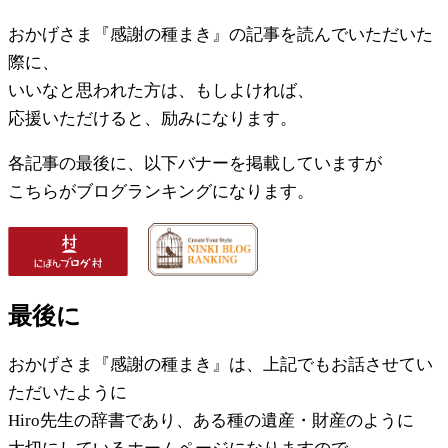
おかげさま『感謝の種まき』の記事を読んでいただいた
際に、
いいなと思われた方は、もしよければ、
応援いただけると、励みになります。
各記事の最後に、以下バナーを掲載していますが
こちらがブログランキングになります。
最後に
おかげさま『感謝の種まき』は、上記でもお話させてい
ただいたように
Hiro先生の辞書であり、ある種の遺産・財産のように