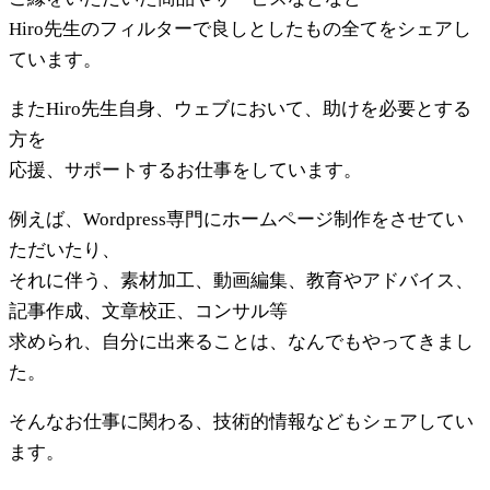
Hiro先生のフィルターで良しとしたもの全てをシェアし
ています。
またHiro先生自身、ウェブにおいて、助けを必要とする
方を
応援、サポートするお仕事をしています。
例えば、Wordpress専門にホームページ制作をさせてい
ただいたり、
それに伴う、素材加工、動画編集、教育やアドバイス、
記事作成、文章校正、コンサル等
求められ、自分に出来ることは、なんでもやってきまし
た。
そんなお仕事に関わる、技術的情報などもシェアしてい
ます。