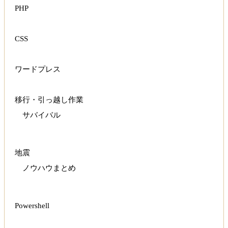
PHP
CSS
ワードプレス
移行・引っ越し作業
サバイバル
地震
ノウハウまとめ
Powershell