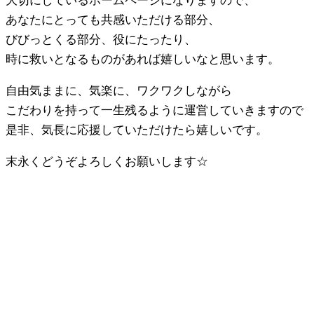
大切にしているホームページになりますので、
あなたにとっても共感いただける部分、
びびっとくる部分、役にたったり、
時に救いとなるものがあれば嬉しいなと思います。
自由気ままに、気楽に、ワクワクしながら
こだわりを持って一生残るように運営していきますので
是非、気長に応援していただけたら嬉しいです。
末永くどうぞよろしくお願いします☆