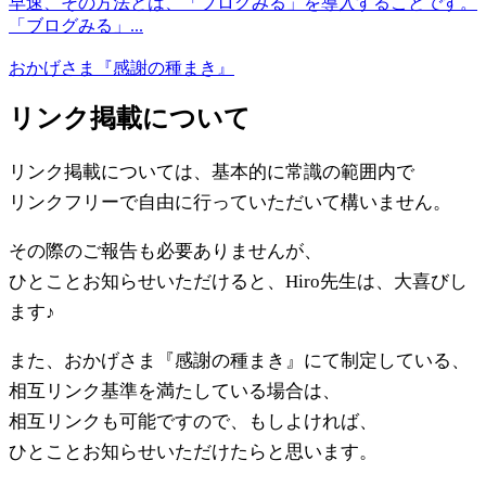
早速、その方法とは、「ブログみる」を導入することです。
「ブログみる」...
おかげさま『感謝の種まき』
リンク掲載について
リンク掲載については、基本的に常識の範囲内で
リンクフリーで自由に行っていただいて構いません。
その際のご報告も必要ありませんが、
ひとことお知らせいただけると、Hiro先生は、大喜びし
ます♪
また、おかげさま『感謝の種まき』にて制定している、
相互リンク基準を満たしている場合は、
相互リンクも可能ですので、もしよければ、
ひとことお知らせいただけたらと思います。