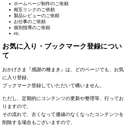
ホームページ制作のご依頼
相互リンクのご依頼
製品レビューのご依頼
お仕事のご依頼
個別指導のご依頼
etc.
お気に入り・ブックマーク登録につい
て
おかげさま『感謝の種まき』は、どのページでも、お気
に入り登録、
ブックマーク登録していただいて構いません。
ただし、定期的にコンテンツの更新や整理等、行ってお
りますので、
その流れで、古くなって価値のなくなったコンテンツを
削除する場合もございますので、