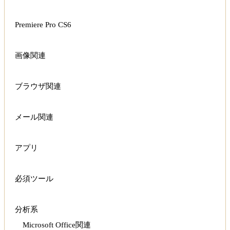
Premiere Pro CS6
画像関連
ブラウザ関連
メール関連
アプリ
必須ツール
分析系
Microsoft Office関連