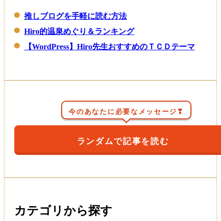
推しブログを手軽に読む方法
Hiro的温泉めぐり＆ランキング
【WordPress】Hiro先生おすすめのＴＣＤテーマ
今のあなたに必要なメッセージ❣
ランダムで記事を読む
カテゴリから探す