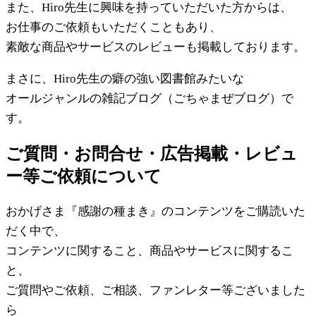
また、Hiro先生に興味を持っていただいた方からは、
お仕事のご依頼もいただくこともあり、
素敵な商品やサービスのレビューも掲載しております。
まさに、Hiro先生の癖の強い図書館みたいな
オールジャンルの雑記ブログ（ごちゃまぜブログ）で
す。
ご質問・お問合せ・広告掲載・レビュ
ー等ご依頼について
おかげさま『感謝の種まき』のコンテンツをご購読いた
だく中で、
コンテンツに関すること、商品やサービスに関するこ
と、
ご質問やご依頼、ご相談、ファンレター等ございました
ら