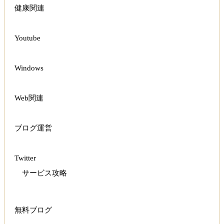
健康関連
Youtube
Windows
Web関連
ブログ運営
Twitter
サービス攻略
無料ブログ