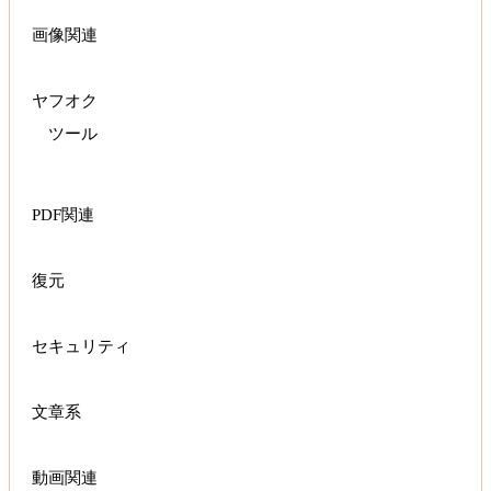
画像関連
ヤフオク
ツール
PDF関連
復元
セキュリティ
文章系
動画関連