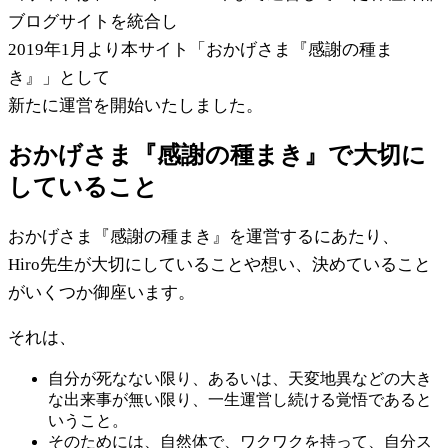
ブログサイトを統合し
2019年1月より本サイト「おかげさま『感謝の種ま
き』」として
新たに運営を開始いたしました。
おかげさま『感謝の種まき』で大切に
していること
おかげさま『感謝の種まき』を運営するにあたり、
Hiro先生が大切にしていることや想い、決めていること
がいくつか御座います。
それは、
自分が死なない限り、あるいは、天変地異などの大き
な出来事が無い限り、一生運営し続ける覚悟であると
いうこと。
そのためには、自然体で、ワクワクを持って、自分ス