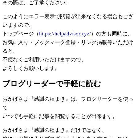
その際は、ご了承ください。
このようにエラー表示で閲覧が出来なくなる場合もござ
いますので、
トップページ（
https://helpadvisor.xyz/
）の方も同時に、
お気に入り・ブックマーク登録・リンク掲載等いただけ
ると、
不便なくご利用いただけますので、
よろしくお願いします。
ブログリーダーで手軽に読む
おかげさま『感謝の種まき』は、ブログリーダーを使っ
て
いつでも手軽に記事を閲覧することが出来ます。
おかげさま『感謝の種まき』だけではなく、