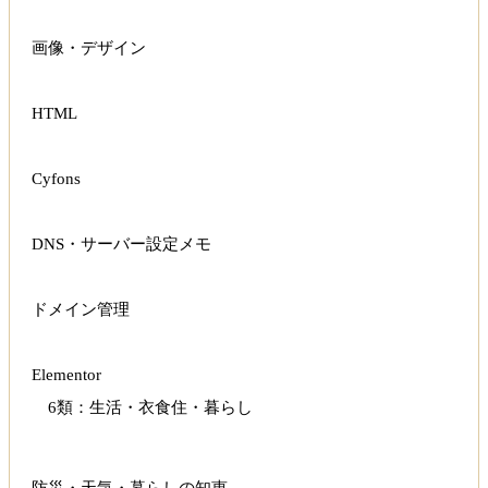
画像・デザイン
HTML
Cyfons
DNS・サーバー設定メモ
ドメイン管理
Elementor
6類：生活・衣食住・暮らし