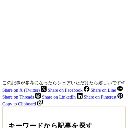
この記事が参考になったらシェアいただけたら嬉しいです🌱
Share on X (Twitter)
Share on Facebook
Share on Line
Share on Threads
Share on LinkedIn
Share on Pinterest
Copy to Clipboard
キーワードから記事を探す