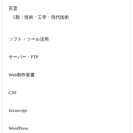
言霊
5類：技術・工学・現代技術
ソフト・ツール活用
サーバー・FTP
Web制作覚書
CSS
Javascript
WordPress