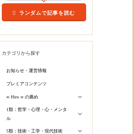
ランダムで記事を読む
カテゴリから探す
お知らせ・運営情報
プレミアコンテンツ
∞ Hiro ∞ の薦め
1類：哲学・心理・心・メンタ
ル
5類：技術・工学・現代技術