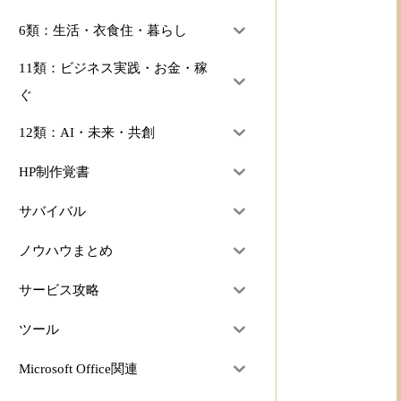
6類：生活・衣食住・暮らし
11類：ビジネス実践・お金・稼
ぐ
12類：AI・未来・共創
HP制作覚書
サバイバル
ノウハウまとめ
サービス攻略
ツール
Microsoft Office関連