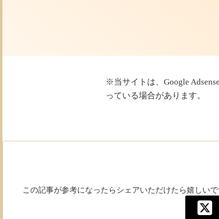
※当サイトは、Google Ad
っている場合があります。
この記事が参考になったらシェアいただけたら嬉しいです