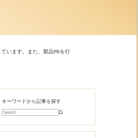
利用しています。また、製品PRを行
キーワードから記事を探す