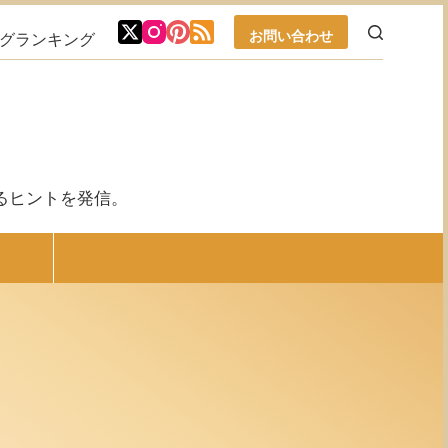
お問い合わせ
ブログランキング
るヒントを発信。