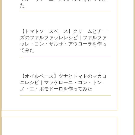
た
【トマトソースベース】クリームとチー
ズのファルファッレレシピ｜ファルファ
ッレ・コン・サルサ・アウローラを作っ
てみた
【オイルベース】ツナとトマトのマカロ
ニレシピ｜マッケローニ・コン・トン
ノ・エ・ポモドーロを作ってみた