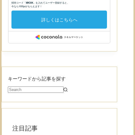
キーワードから記事を探す
注目記事