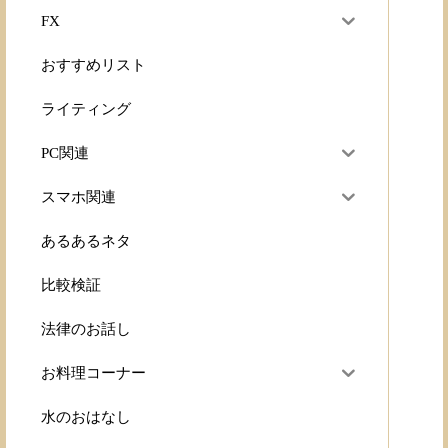
FX
おすすめリスト
ライティング
PC関連
スマホ関連
あるあるネタ
比較検証
法律のお話し
お料理コーナー
水のおはなし