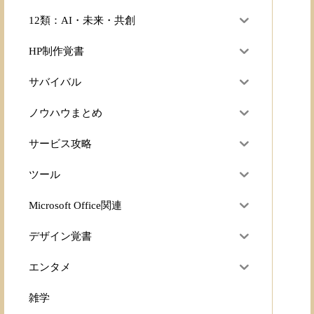
12類：AI・未来・共創
HP制作覚書
サバイバル
ノウハウまとめ
サービス攻略
ツール
Microsoft Office関連
デザイン覚書
エンタメ
雑学