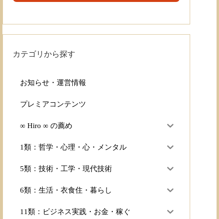
カテゴリから探す
お知らせ・運営情報
プレミアコンテンツ
∞ Hiro ∞ の薦め
1類：哲学・心理・心・メンタル
5類：技術・工学・現代技術
6類：生活・衣食住・暮らし
11類：ビジネス実践・お金・稼ぐ