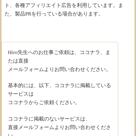
ト、各種アフィリエイト広告を利用しています。ま
た、製品PRを行っている場合があります。
Hiro先生へのお仕事ご依頼は、ココナラ、ま
たは直接
メールフォームよりお問い合わせください。
基本的には、以下、ココナラに掲載している
サービスは
ココナラからご依頼ください。
ココナラに掲載のないサービスは、
直接メールフォームよりお問い合わせくださ
い。