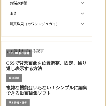
お悩み解消
山菜
川真珠貝（カワシンジュガイ）
よく読まれている記事