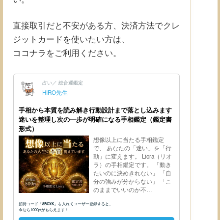
直接取引だと不安がある方、決済方法でクレ
ジットカードを使いたい方は、
ココナラをご利用ください。