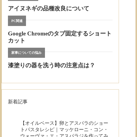
新着記事
【オイルベース】卵とアスパラのショー
トパスタレシピ｜マッケローニ・コン・
ウォーヴァ・エ・アスパラジを作ってみ