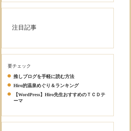
注目記事
要チェック
Read More
推しブログを手軽に読む方法
Hiro的温泉めぐり＆ランキング
【WordPress】Hiro先生おすすめのＴＣＤテ
ーマ