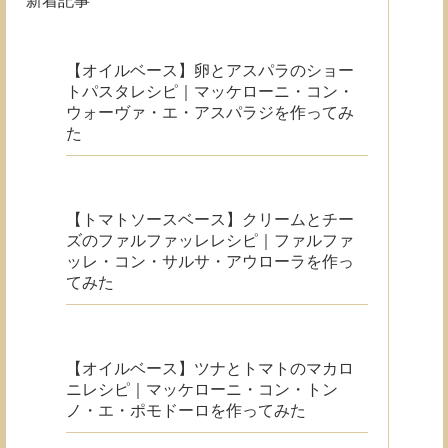
新着記事
【オイルベース】卵とアスパラのショー
トパスタレシピ｜マッケローニ・コン・
ウォーヴァ・エ・アスパラジを作ってみ
た
【トマトソースベース】クリームとチー
ズのファルファッレレシピ｜ファルファ
ッレ・コン・サルサ・アウローラを作っ
てみた
【オイルベース】ツナとトマトのマカロ
ニレシピ｜マッケローニ・コン・トン
ノ・エ・ポモドーロを作ってみた