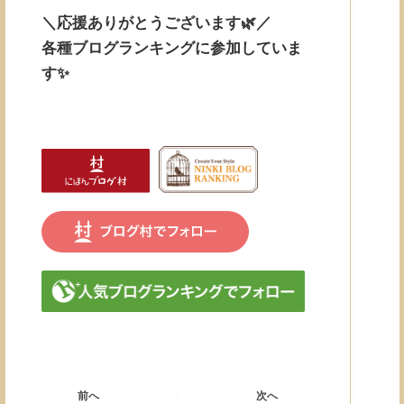
＼応援ありがとうございます🌿／
各種ブログランキングに参加していま
す✨
前へ
次へ