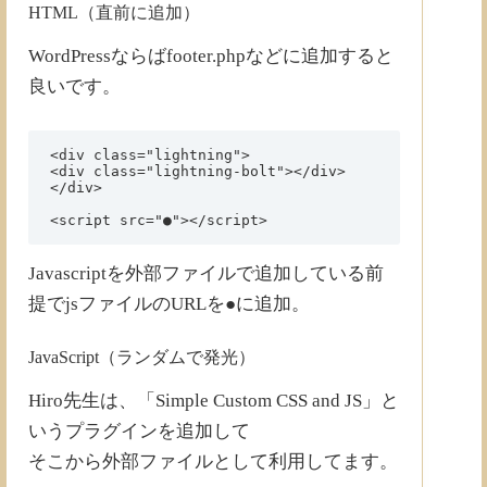
HTML（直前に追加）
WordPressならばfooter.phpなどに追加すると
良いです。
<div class="lightning">

<div class="lightning-bolt"></div>

</div>

Javascriptを外部ファイルで追加している前
提でjsファイルのURLを●に追加。
JavaScript（ランダムで発光）
Hiro先生は、「Simple Custom CSS and JS」と
いうプラグインを追加して
そこから外部ファイルとして利用してます。