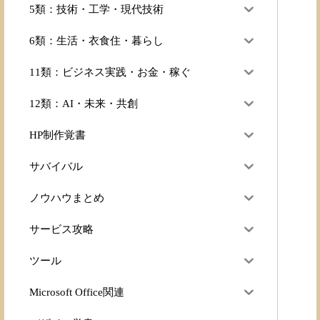
5類：技術・工学・現代技術
6類：生活・衣食住・暮らし
11類：ビジネス実践・お金・稼ぐ
12類：AI・未来・共創
HP制作覚書
サバイバル
ノウハウまとめ
サービス攻略
ツール
Microsoft Office関連