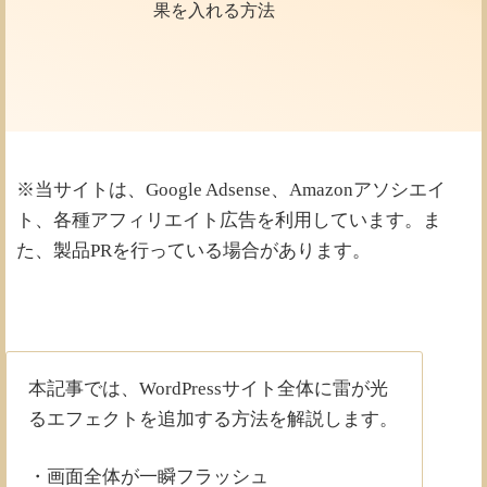
ム
果を入れる方法
※当サイトは、Google Adsense、Amazonアソシエイ
ト、各種アフィリエイト広告を利用しています。ま
た、製品PRを行っている場合があります。
本記事では、WordPressサイト全体に雷が光
るエフェクトを追加する方法を解説します。
・画面全体が一瞬フラッシュ