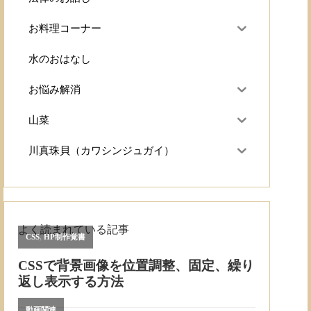
お料理コーナー
水のおはなし
お悩み解消
山菜
川真珠貝（カワシンジュガイ）
よく読まれている記事