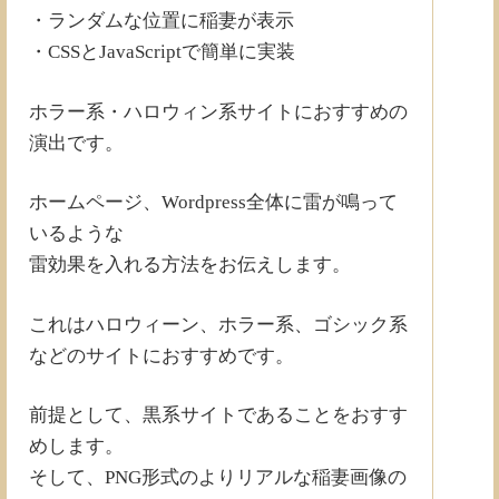
・ランダムな位置に稲妻が表示
・CSSとJavaScriptで簡単に実装
ホラー系・ハロウィン系サイトにおすすめの
演出です。
ホームページ、Wordpress全体に雷が鳴って
いるような
雷効果を入れる方法をお伝えします。
これはハロウィーン、ホラー系、ゴシック系
などのサイトにおすすめです。
前提として、黒系サイトであることをおすす
めします。
そして、PNG形式のよりリアルな稲妻画像の