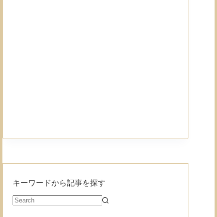
キーワードから記事を探す