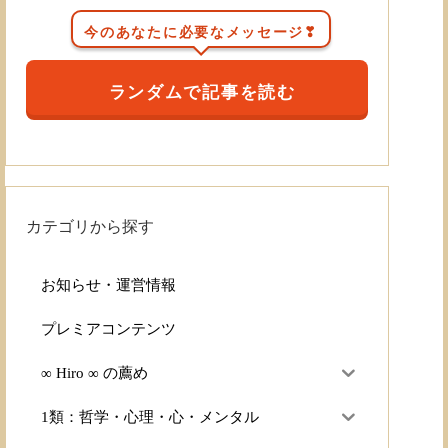
今のあなたに必要なメッセージ❣
ランダムで記事を読む
カテゴリから探す
お知らせ・運営情報
プレミアコンテンツ
∞ Hiro ∞ の薦め
1類：哲学・心理・心・メンタル