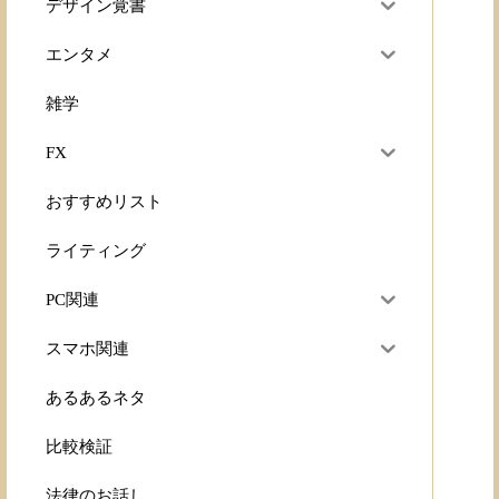
デザイン覚書
エンタメ
雑学
FX
おすすめリスト
ライティング
PC関連
スマホ関連
あるあるネタ
比較検証
法律のお話し