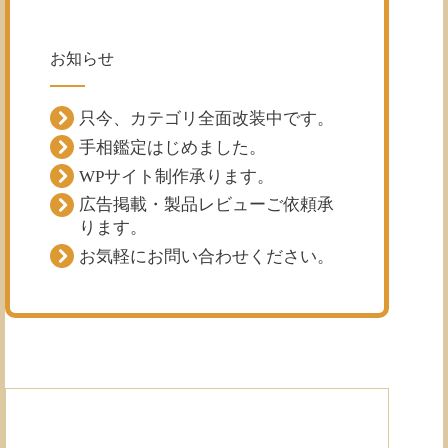
お知らせ
只今、カテゴリ全面改装中です。
手相鑑定はじめました。
WPサイト制作承ります。
広告掲載・製品レビューご依頼承
ります。
お気軽にお問い合わせください。