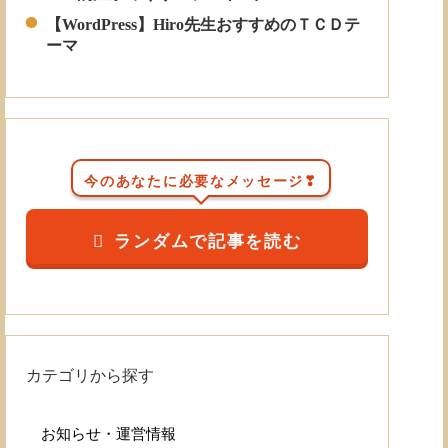
【WordPress】Hiro先生おすすめのＴＣＤテ
ーマ
今のあなたに必要なメッセージ❣
ランダムで記事を読む
カテゴリから探す
お知らせ・運営情報