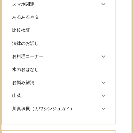
スマホ関連
あるあるネタ
比較検証
法律のお話し
お料理コーナー
水のおはなし
お悩み解消
山菜
川真珠貝（カワシンジュガイ）