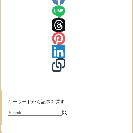
編
キーワードから記事を探す