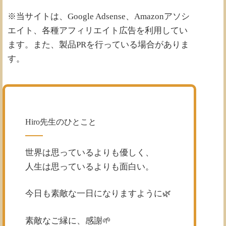
※当サイトは、Google Adsense、Amazonアソシ
エイト、各種アフィリエイト広告を利用してい
ます。また、製品PRを行っている場合がありま
す。
Hiro先生のひとこと
世界は思っているよりも優しく、
人生は思っているよりも面白い。
今日も素敵な一日になりますように🌿
素敵なご縁に、感謝🌱