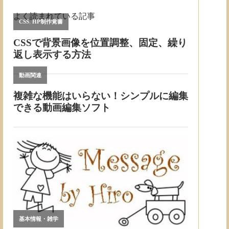
よく読まれている記事