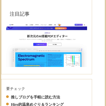
注目記事
Read More
要チェック
推しブログを手軽に読む方法
Hiro的温泉めぐり＆ランキング