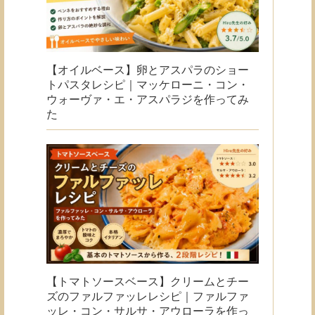
【オイルベース】卵とアスパラのショー
トパスタレシピ｜マッケローニ・コン・
ウォーヴァ・エ・アスパラジを作ってみ
た
【トマトソースベース】クリームとチー
ズのファルファッレレシピ｜ファルファ
ッレ・コン・サルサ・アウローラを作っ