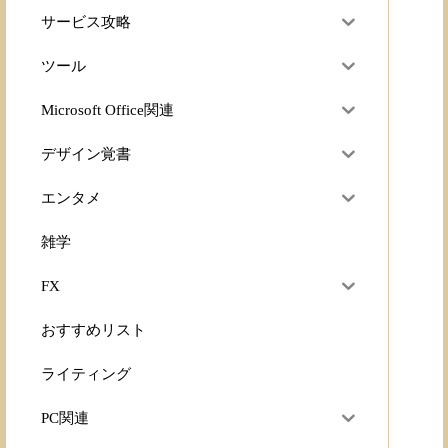
サービス攻略
ツール
Microsoft Office関連
デザイン覚書
エンタメ
雑学
FX
おすすめリスト
ライティング
PC関連