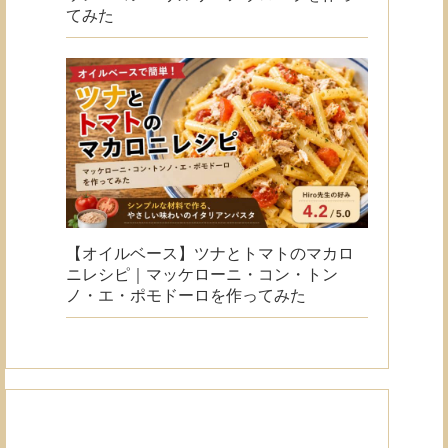
てみた
【オイルベース】ツナとトマトのマカロ
ニレシピ｜マッケローニ・コン・トン
ノ・エ・ポモドーロを作ってみた