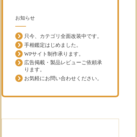
お知らせ
只今、カテゴリ全面改装中です。
手相鑑定はじめました。
WPサイト制作承ります。
広告掲載・製品レビューご依頼承
ります。
お気軽にお問い合わせください。