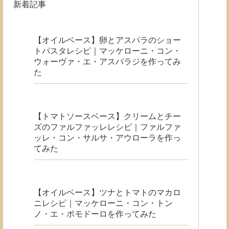
新着記事
【オイルベース】卵とアスパラのショー
トパスタレシピ｜マッケローニ・コン・
ウォーヴァ・エ・アスパラジを作ってみ
た
【トマトソースベース】クリームとチー
ズのファルファッレレシピ｜ファルファ
ッレ・コン・サルサ・アウローラを作っ
てみた
【オイルベース】ツナとトマトのマカロ
ニレシピ｜マッケローニ・コン・トン
ノ・エ・ポモドーロを作ってみた