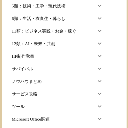
5類：技術・工学・現代技術
6類：生活・衣食住・暮らし
11類：ビジネス実践・お金・稼ぐ
12類：AI・未来・共創
HP制作覚書
サバイバル
ノウハウまとめ
サービス攻略
ツール
Microsoft Office関連