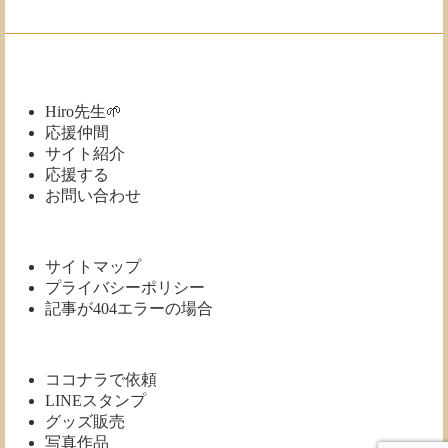
庫
Hiro先生🌱
応援仲間
サイト紹介
応援する
お問い合わせ
サイトマップ
プライバシーポリシー
記事が404エラーの場合
ココナラで依頼
LINEスタンプ
グッズ販売
写真作品