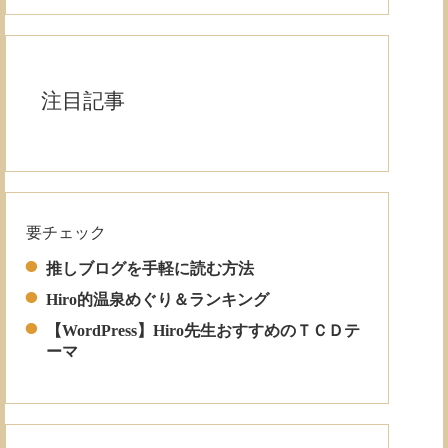
注目記事
要チェック
Read More
推しブログを手軽に読む方法
Hiro的温泉めぐり＆ランキング
【WordPress】Hiro先生おすすめのＴＣＤテ
ーマ