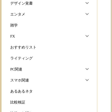
デザイン覚書
エンタメ
雑学
FX
おすすめリスト
ライティング
PC関連
スマホ関連
あるあるネタ
比較検証