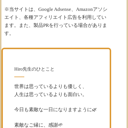
※当サイトは、Google Adsense、Amazonアソシ
エイト、各種アフィリエイト広告を利用してい
ます。また、製品PRを行っている場合がありま
す。
Hiro先生のひとこと
世界は思っているよりも優しく、
人生は思っているよりも面白い。
今日も素敵な一日になりますように🌿
素敵なご縁に、感謝🌱