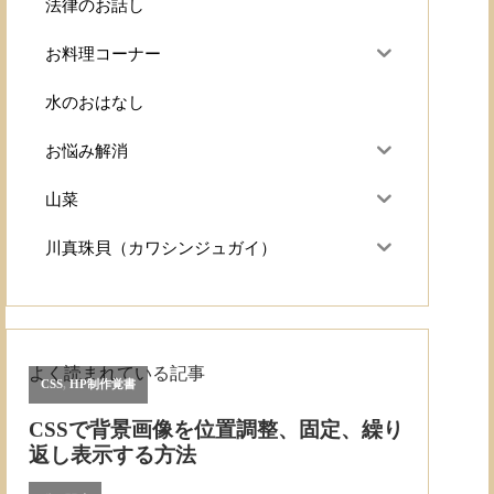
法律のお話し
お料理コーナー
水のおはなし
お悩み解消
山菜
川真珠貝（カワシンジュガイ）
よく読まれている記事