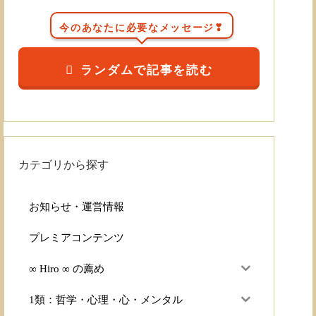
今のあなたに必要なメッセージ❣
ランダムで記事を読む
カテゴリから探す
お知らせ・運営情報
プレミアコンテンツ
∞ Hiro ∞ の薦め
1類：哲学・心理・心・メンタル