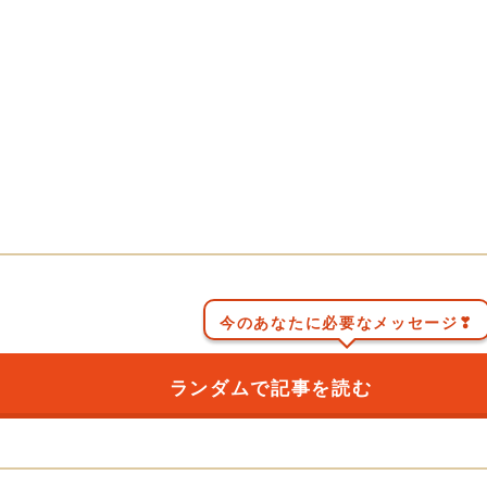
今のあなたに必要なメッセージ❣
ランダムで記事を読む