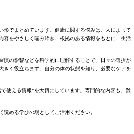
い形でまとめています。健康に関する悩みは、人によって
内容をやさしく噛み砕き、根拠のある情報をもとに、生活
習慣の影響などを科学的に理解することで、日々の選択が
大きく役立ちます。自分の体の状態を知り、必要なケアを
活で使える情報”を大切にしています。専門的な内容も、難
て読める学びの場としてご活用ください。