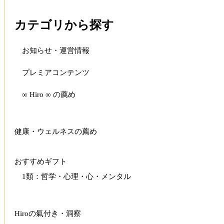
カテゴリから探す
お知らせ・運営情報
プレミアコンテンツ
∞ Hiro ∞ の薦め
健康・ウェルネスの薦め
おすすめギフト
1類：哲学・心理・心・メンタル
Hiroの氣付き・洞察