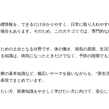
基礎情報を、できるだけ分かりやすく、日常に取り入れやす
い場合もあります。そのため、このカテゴリでは、専門的な
るための土台となる分野です。体の働き、病気の原因、生活
する知識は、病気になったときだけでなく、予防の段階でも
療の基本知識など、幅広いテーマを扱いながらも、“実生
い表現でまとめています。
したい方、医療知識をやさしく学びたい方に向けて、安心し