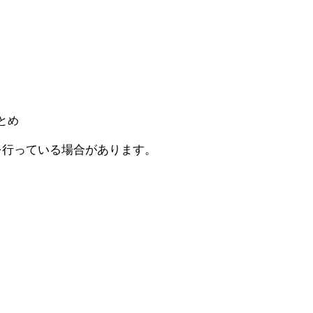
とめ
PRを行っている場合があります。