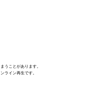
しまうことがあります。
インライン再生です。