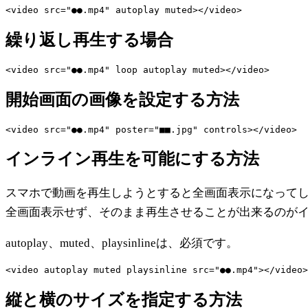
繰り返し再生する場合
開始画面の画像を設定する方法
インライン再生を可能にする方法
スマホで動画を再生しようとすると全画面表示になって
全画面表示せず、そのまま再生させることが出来るのが
autoplay、muted、playsinlineは、必須です。
縦と横のサイズを指定する方法