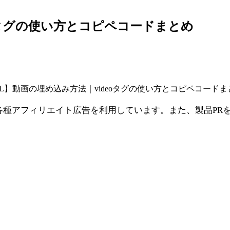
eoタグの使い方とコピペコードまとめ
ML】動画の埋め込み方法｜videoタグの使い方とコピペコードま
シエイト、各種アフィリエイト広告を利用しています。また、製品