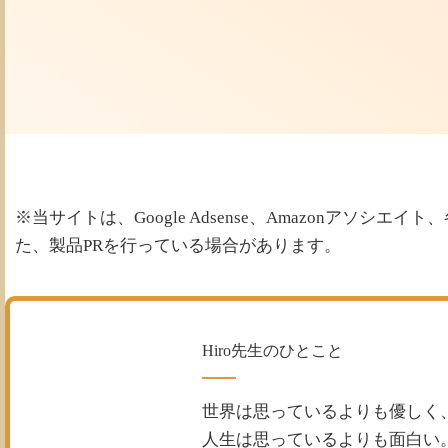
※当サイトは、Google Adsense、Amazonアソ
た、製品PRを行っている場合があります。
Hiro先生のひとこと
世界は思っているよりも優しく
人生は思っているよりも面白い