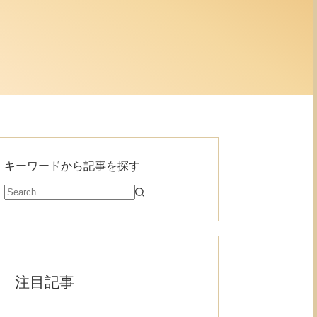
キーワードから記事を探す
注目記事