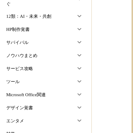
ぐ
12類：AI・未来・共創
HP制作覚書
サバイバル
ノウハウまとめ
サービス攻略
ツール
Microsoft Office関連
デザイン覚書
エンタメ