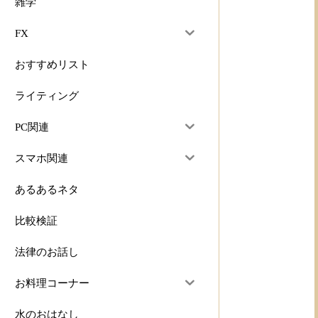
雑学
FX
おすすめリスト
ライティング
PC関連
スマホ関連
あるあるネタ
比較検証
法律のお話し
お料理コーナー
水のおはなし