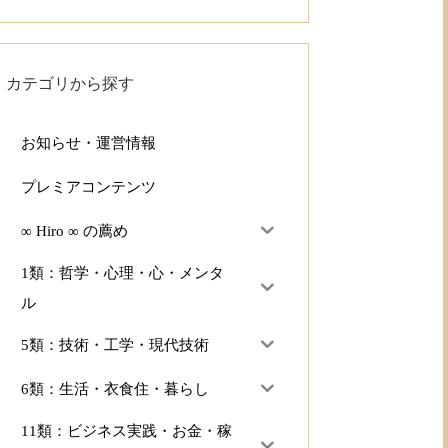
カテゴリから探す
お知らせ・運営情報
プレミアコンテンツ
∞ Hiro ∞ の薦め
1類：哲学・心理・心・メンタ
ル
5類：技術・工学・現代技術
6類：生活・衣食住・暮らし
11類：ビジネス実践・お金・稼