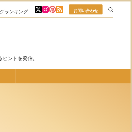
お問い合わせ
ブログランキング
るヒントを発信。