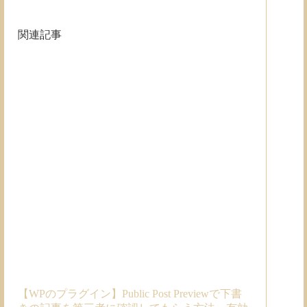
関連記事
【WPのプラグイン】Public Post Previewで下書