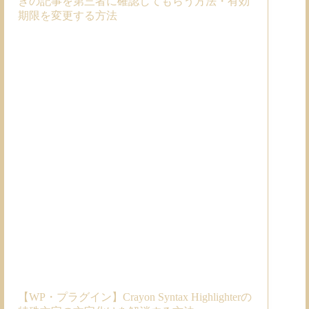
きの記事を第三者に確認してもらう方法・有効
期限を変更する方法
【WP・プラグイン】Crayon Syntax Highlighterの