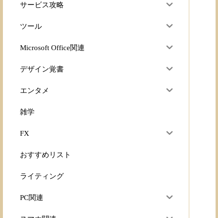
サービス攻略
ツール
Microsoft Office関連
デザイン覚書
エンタメ
雑学
FX
おすすめリスト
ライティング
PC関連