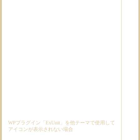
WPプラグイン「ExUnit」を他テーマで使用して
アイコンが表示されない場合