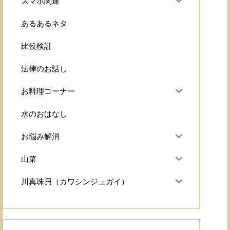
スマホ関連
あるあるネタ
比較検証
法律のお話し
お料理コーナー
水のおはなし
お悩み解消
山菜
川真珠貝（カワシンジュガイ）