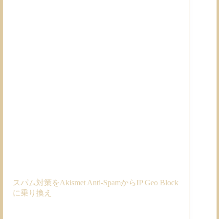
スパム対策をAkismet Anti-SpamからIP Geo Block
に乗り換え