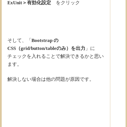
ExUnit＞有効化設定
をクリック
そして、「
Bootstrap の
CSS（grid/button/tableのみ）を出力
」に
チェックを入れることで解決できるかと思い
ます。
解決しない場合は他の問題が原因です。