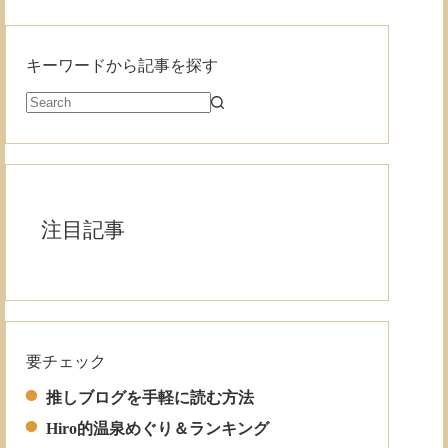
キーワードから記事を探す
注目記事
要チェック
Read More
推しブログを手軽に読む方法
Hiro的温泉めぐり＆ランキング