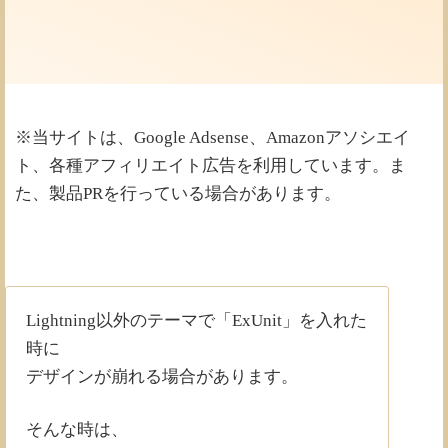
※当サイトは、Google Adsense、Amazonアソシエイ
ト、各種アフィリエイト広告を利用しています。ま
た、製品PRを行っている場合があります。
Lightning以外のテーマで「ExUnit」を入れた
時に
デザインが崩れる場合があります。
そんな時は、