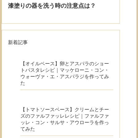
新着記事
【オイルベース】卵とアスパラのショー
トパスタレシピ｜マッケローニ・コン・
ウォーヴァ・エ・アスパラジを作ってみ
た
【トマトソースベース】クリームとチー
ズのファルファッレレシピ｜ファルファ
ッレ・コン・サルサ・アウローラを作っ
てみた