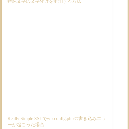
特殊文字の文字化けを解消する方法
Really Simple SSLでwp-config.phpの書き込みエラ
ーが起こった場合