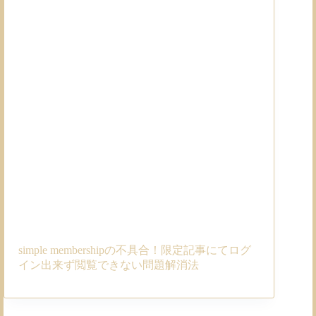
simple membershipの不具合！限定記事にてログ
イン出来ず閲覧できない問題解消法