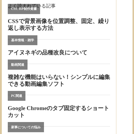
よく読まれている記事