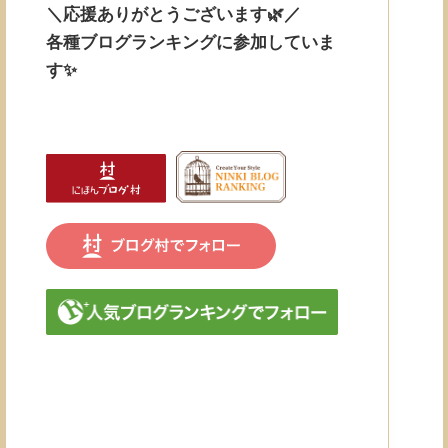
＼応援ありがとうございます🌿／
各種ブログランキングに参加していま
す✨