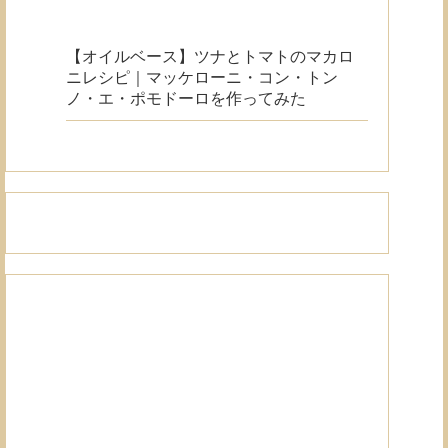
【オイルベース】ツナとトマトのマカロ
ニレシピ｜マッケローニ・コン・トン
ノ・エ・ポモドーロを作ってみた