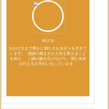
Hiro
おかげさまで豊かに満たされる日々を生きて
います。 感謝の種まきが人生を変えること
を知り、 ご縁の輪を広げながら、望む未来
を叶えるお手伝いをしています。