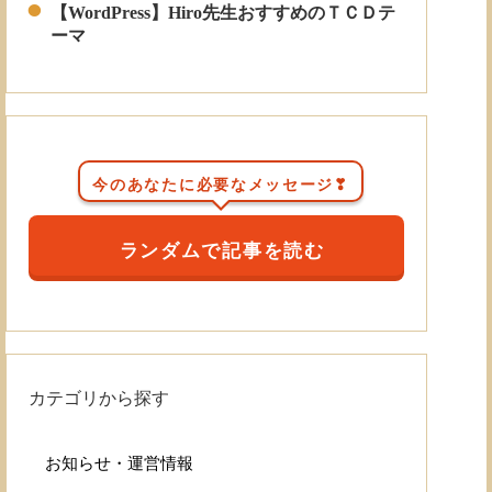
【WordPress】Hiro先生おすすめのＴＣＤテ
ーマ
今のあなたに必要なメッセージ❣
ランダムで記事を読む
カテゴリから探す
お知らせ・運営情報