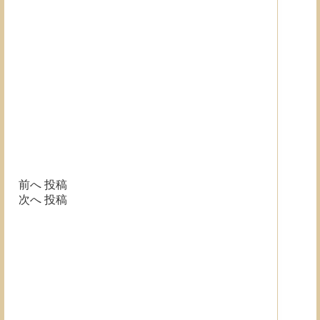
前へ
投稿
次へ
投稿