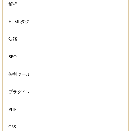
解析
HTMLタグ
決済
SEO
便利ツール
プラグイン
PHP
CSS