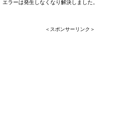
エラーは発生しなくなり解決しました。
＜スポンサーリンク＞