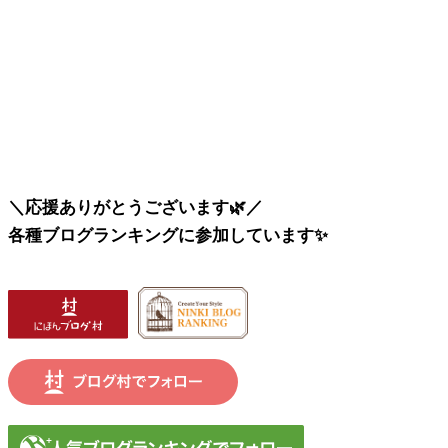
＼応援ありがとうございます🌿／
各種ブログランキングに参加しています✨