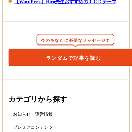
【WordPress】Hiro先生おすすめのＴＣＤテーマ
今のあなたに必要なメッセージ❣
ランダムで記事を読む
カテゴリから探す
お知らせ・運営情報
プレミアコンテンツ