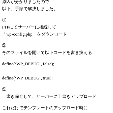
原因が分かりましたので
以下、手順で解決しました。
①
FTPにてサーバーに接続して
「wp-config.php」をダウンロード
②
そのファイルを開いて以下コードを書き換える
define(‘WP_DEBUG’, false);
↓
define(‘WP_DEBUG’, true);
③
上書き保存して、サーバーに上書きアップロード
これだけでテンプレートのアップロード時に