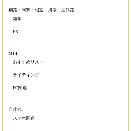
釧路・阿寒・根室・川湯・屈斜路
雑学
FX
MT4
おすすめリスト
ライティング
PC関連
自作PC
スマホ関連