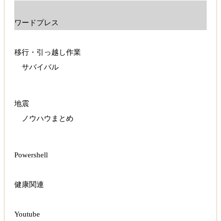
ワードプレス
移行・引っ越し作業
サバイバル
地震
ノウハウまとめ
Powershell
健康関連
Youtube