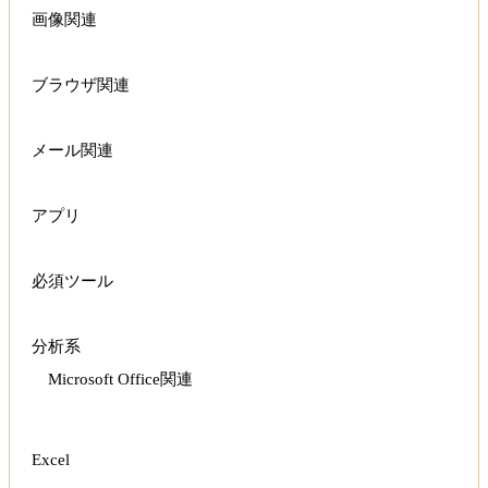
画像関連
ブラウザ関連
メール関連
アプリ
必須ツール
分析系
Microsoft Office関連
Excel