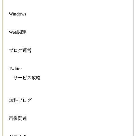
Windows
Web関連
ブログ運営
Twitter
サービス攻略
無料ブログ
画像関連