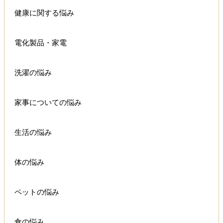
健康に関する悩み
電化製品・家電
洗濯の悩み
家事についての悩み
生活の悩み
体の悩み
ペットの悩み
食の悩み