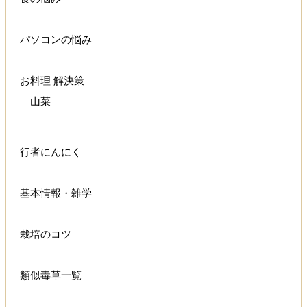
パソコンの悩み
お料理 解決策
山菜
行者にんにく
基本情報・雑学
栽培のコツ
類似毒草一覧