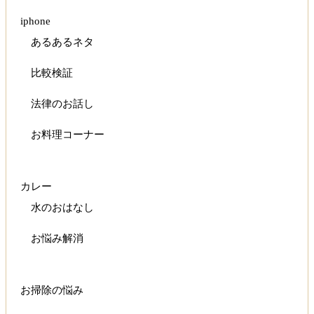
iphone
あるあるネタ
比較検証
法律のお話し
お料理コーナー
カレー
水のおはなし
お悩み解消
お掃除の悩み