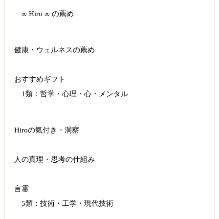
∞ Hiro ∞ の薦め
健康・ウェルネスの薦め
おすすめギフト
1類：哲学・心理・心・メンタル
Hiroの氣付き・洞察
人の真理・思考の仕組み
言霊
5類：技術・工学・現代技術