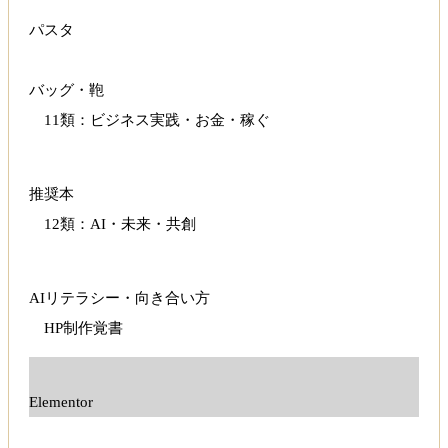
パスタ
バッグ・鞄
11類：ビジネス実践・お金・稼ぐ
推奨本
12類：AI・未来・共創
AIリテラシー・向き合い方
HP制作覚書
Elementor