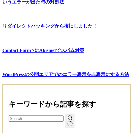
いうエラーが出た時の対処法
リダイレクトハッキングから復旧しました！
Contact Form 7にAkismetでスパム対策
WordPressの公開エリアでのエラー表示を非表示にする方法
キーワードから記事を探す