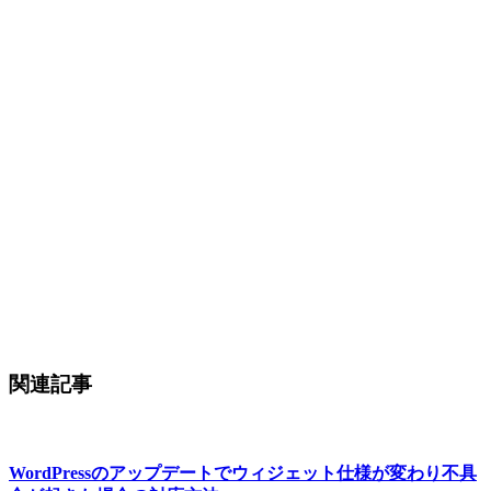
関連記事
WordPressのアップデートでウィジェット仕様が変わり不具