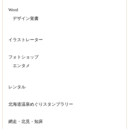
Word
デザイン覚書
イラストレーター
フォトショップ
エンタメ
レンタル
北海道温泉めぐりスタンプラリー
網走・北見・知床