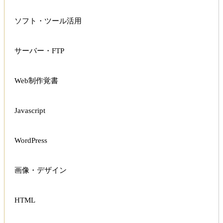
ソフト・ツール活用
サーバー・FTP
Web制作覚書
Javascript
WordPress
画像・デザイン
HTML