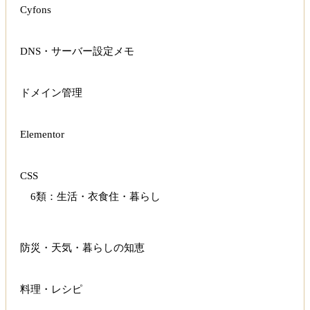
Cyfons
DNS・サーバー設定メモ
ドメイン管理
Elementor
CSS
6類：生活・衣食住・暮らし
防災・天気・暮らしの知恵
料理・レシピ