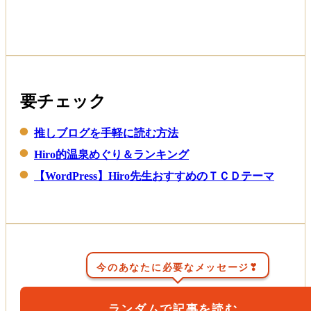
Read More
要チェック
推しブログを手軽に読む方法
Hiro的温泉めぐり＆ランキング
【WordPress】Hiro先生おすすめのＴＣＤテーマ
今のあなたに必要なメッセージ❣
ランダムで記事を読む