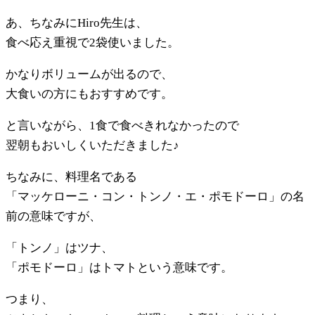
あ、ちなみにHiro先生は、
食べ応え重視で2袋使いました。
かなりボリュームが出るので、
大食いの方にもおすすめです。
と言いながら、1食で食べきれなかったので
翌朝もおいしくいただきました♪
ちなみに、料理名である
「マッケローニ・コン・トンノ・エ・ポモドーロ」の名
前の意味ですが、
「トンノ」はツナ、
「ポモドーロ」はトマトという意味です。
つまり、