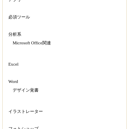
必須ツール
分析系
Microsoft Office関連
Excel
Word
デザイン覚書
イラストレーター
フォトショップ