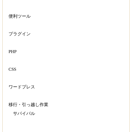
便利ツール
プラグイン
PHP
CSS
ワードプレス
移行・引っ越し作業
サバイバル