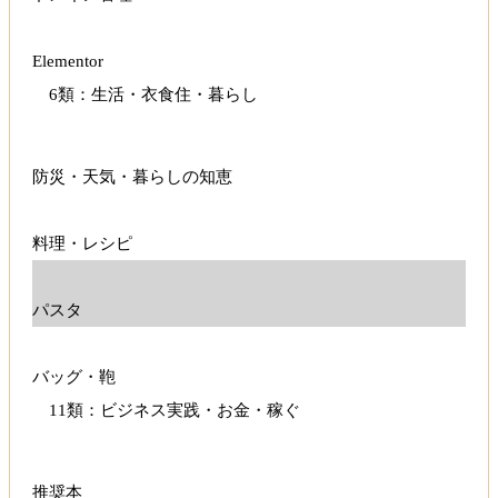
Elementor
6類：生活・衣食住・暮らし
防災・天気・暮らしの知恵
料理・レシピ
パスタ
バッグ・鞄
11類：ビジネス実践・お金・稼ぐ
推奨本