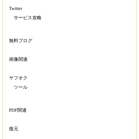
Twitter
サービス攻略
無料ブログ
画像関連
ヤフオク
ツール
PDF関連
復元