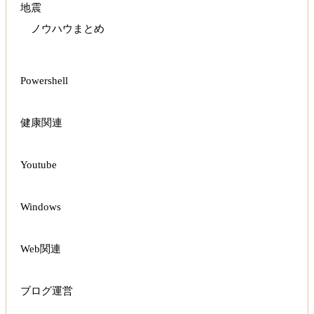
地震
ノウハウまとめ
Powershell
健康関連
Youtube
Windows
Web関連
ブログ運営