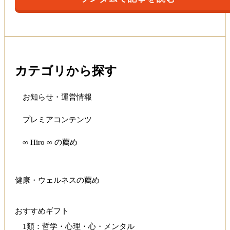
カテゴリから探す
お知らせ・運営情報
プレミアコンテンツ
∞ Hiro ∞ の薦め
健康・ウェルネスの薦め
おすすめギフト
1類：哲学・心理・心・メンタル