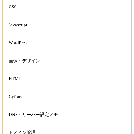
CSS
Javascript
WordPress
画像・デザイン
HTML
Cyfons
DNS・サーバー設定メモ
ドメイン管理