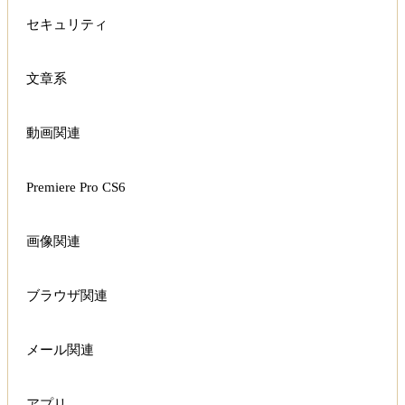
セキュリティ
文章系
動画関連
Premiere Pro CS6
画像関連
ブラウザ関連
メール関連
アプリ