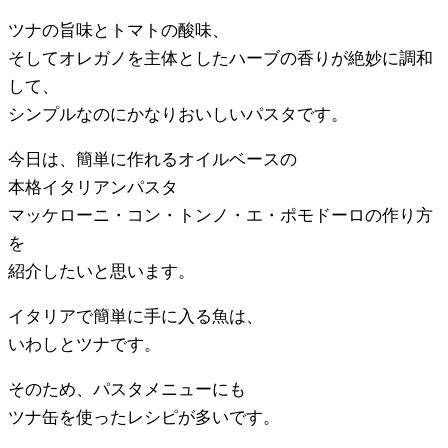
ツナの旨味とトマトの酸味、
そしてオレガノを主体としたハーブの香りが絶妙に調和
して、
シンプルなのにかなりおいしいパスタです。
今日は、簡単に作れるオイルベースの
本格イタリアンパスタ
マッケローニ・コン・トンノ・エ・ポモドーロの作り方
を
紹介したいと思います。
イタリアで簡単に手に入る魚は、
いわしとツナです。
そのため、パスタメニューにも
ツナ缶を使ったレシピが多いです。