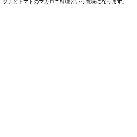
ツナとトマトのマカロニ料理という意味になります。