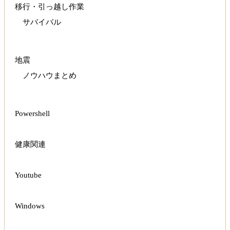
移行・引っ越し作業
サバイバル
地震
ノウハウまとめ
Powershell
健康関連
Youtube
Windows