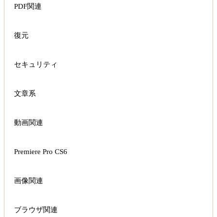
PDF関連
復元
セキュリティ
文章系
動画関連
Premiere Pro CS6
画像関連
ブラウザ関連