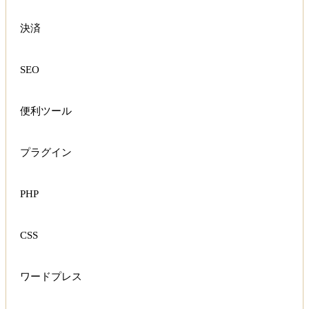
決済
SEO
便利ツール
プラグイン
PHP
CSS
ワードプレス