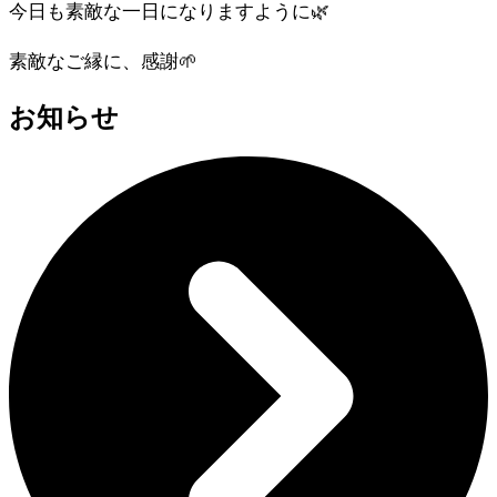
今日も素敵な一日になりますように🌿
素敵なご縁に、感謝🌱
お知らせ