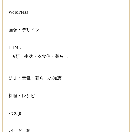
WordPress
画像・デザイン
HTML
6類：生活・衣食住・暮らし
防災・天気・暮らしの知恵
料理・レシピ
パスタ
バッグ・鞄