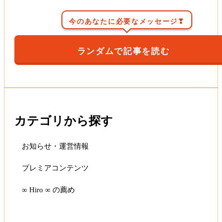
今のあなたに必要なメッセージ❣
ランダムで記事を読む
カテゴリから探す
お知らせ・運営情報
プレミアコンテンツ
∞ Hiro ∞ の薦め