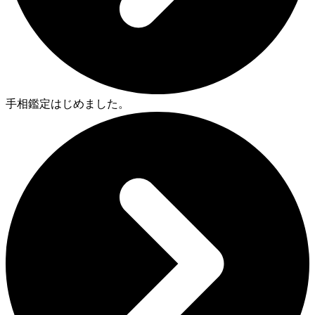
手相鑑定はじめました。