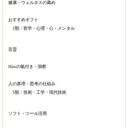
健康・ウェルネスの薦め
おすすめギフト
1類：哲学・心理・心・メンタル
言霊
Hiroの氣付き・洞察
人の真理・思考の仕組み
5類：技術・工学・現代技術
ソフト・ツール活用