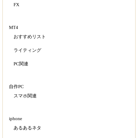
FX
MT4
おすすめリスト
ライティング
PC関連
自作PC
スマホ関連
iphone
あるあるネタ