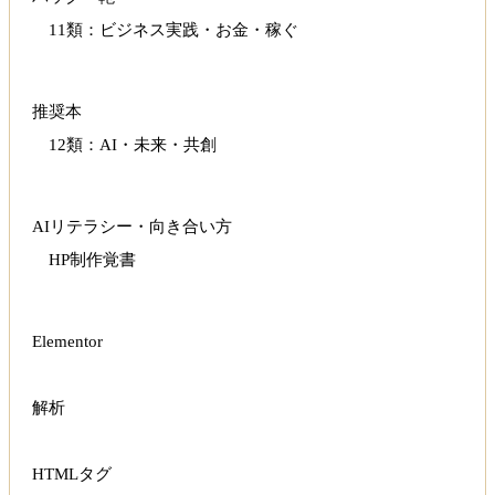
11類：ビジネス実践・お金・稼ぐ
推奨本
12類：AI・未来・共創
AIリテラシー・向き合い方
HP制作覚書
Elementor
解析
HTMLタグ