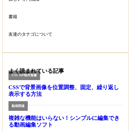
書籍
友達のタナゴについて
よく読まれている記事
CSS
,
HP制作覚書
CSSで背景画像を位置調整、固定、繰り返し
表示する方法
動画関連
複雑な機能はいらない！シンプルに編集でき
る動画編集ソフト