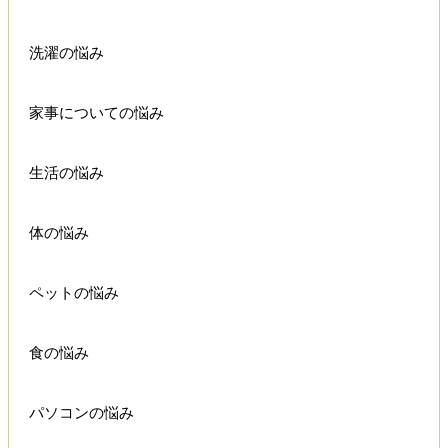
洗濯の悩み
家事についての悩み
生活の悩み
体の悩み
ペットの悩み
食の悩み
パソコンの悩み