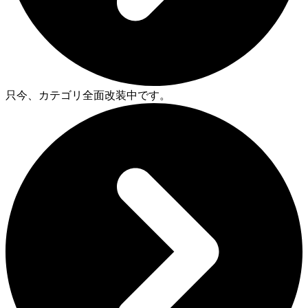
只今、カテゴリ全面改装中です。