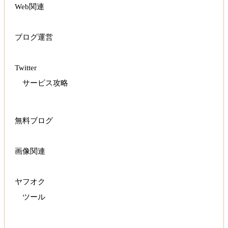
Web関連
ブログ運営
Twitter
サービス攻略
無料ブログ
画像関連
ヤフオク
ツール