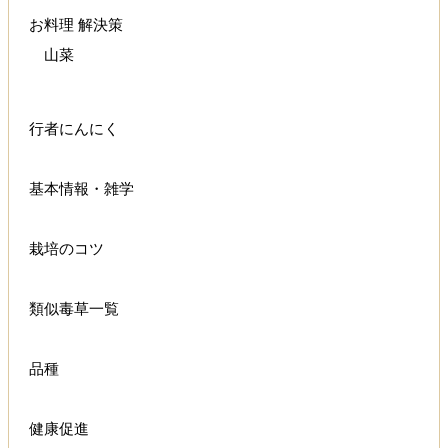
お料理 解決策
山菜
行者にんにく
基本情報・雑学
栽培のコツ
類似毒草一覧
品種
健康促進