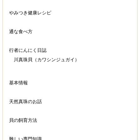
やみつき健康レシピ
通な食べ方
行者にんにく日誌
川真珠貝（カワシンジュガイ）
基本情報
天然真珠のお話
貝の飼育方法
難しい専門知識