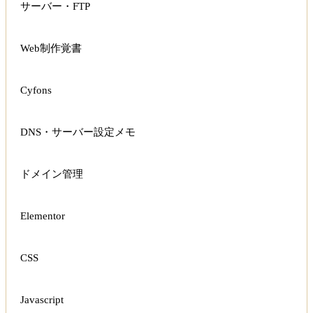
サーバー・FTP
Web制作覚書
Cyfons
DNS・サーバー設定メモ
ドメイン管理
Elementor
CSS
Javascript