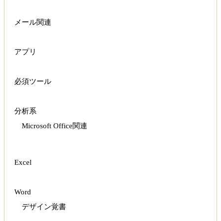
メール関連
アプリ
必須ツール
分析系
Microsoft Office関連
Excel
Word
デザイン覚書