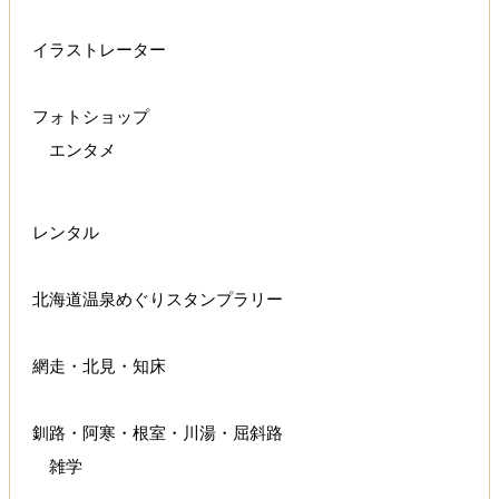
イラストレーター
フォトショップ
エンタメ
レンタル
北海道温泉めぐりスタンプラリー
網走・北見・知床
釧路・阿寒・根室・川湯・屈斜路
雑学