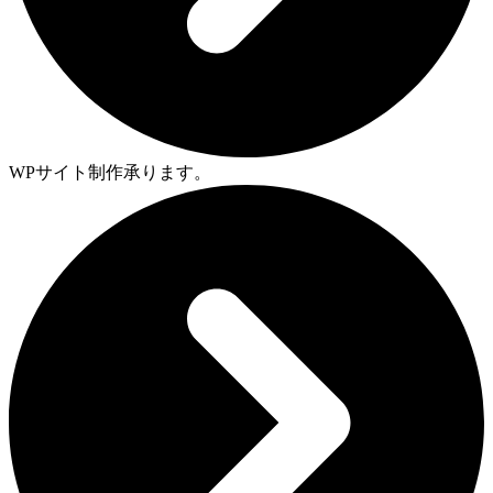
WPサイト制作承ります。