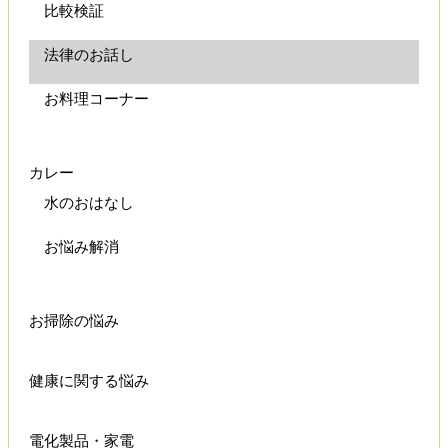
比較検証
法律のお話し
お料理コーナー
カレー
水のおはなし
お悩み解消
お掃除の悩み
健康に関する悩み
電化製品・家電