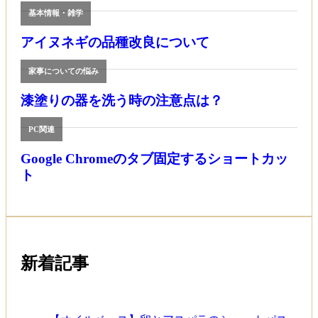
基本情報・雑学
アイヌネギの品種改良について
家事についての悩み
漆塗りの器を洗う時の注意点は？
PC関連
Google Chromeのタブ固定するショートカッ
ト
新着記事