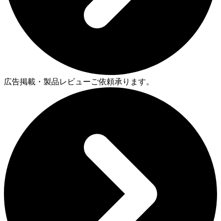
広告掲載・製品レビューご依頼承ります。