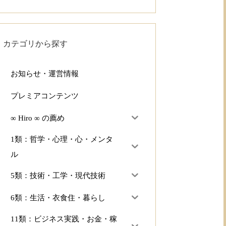
カテゴリから探す
お知らせ・運営情報
プレミアコンテンツ
∞ Hiro ∞ の薦め
1類：哲学・心理・心・メンタ
ル
5類：技術・工学・現代技術
6類：生活・衣食住・暮らし
11類：ビジネス実践・お金・稼