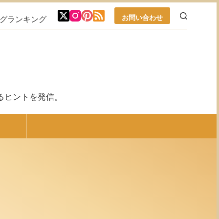
お問い合わせ
ブログランキング
るヒントを発信。