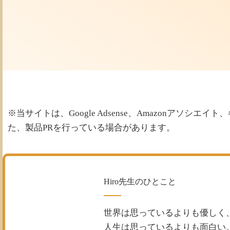
※当サイトは、Google Adsense、Amazonアソ
た、製品PRを行っている場合があります。
Hiro先生のひとこと
世界は思っているよりも優しく
人生は思っているよりも面白い