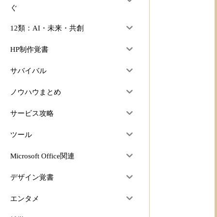
ぐ
12類：AI・未来・共創
HP制作覚書
サバイバル
ノウハウまとめ
サービス攻略
ツール
Microsoft Office関連
デザイン覚書
エンタメ