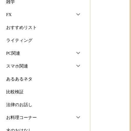
雑学
FX
おすすめリスト
ライティング
PC関連
スマホ関連
あるあるネタ
比較検証
法律のお話し
お料理コーナー
水のおはなし