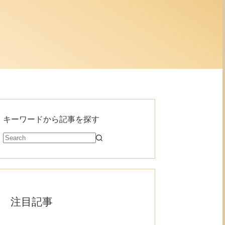
キーワードから記事を探す
注目記事