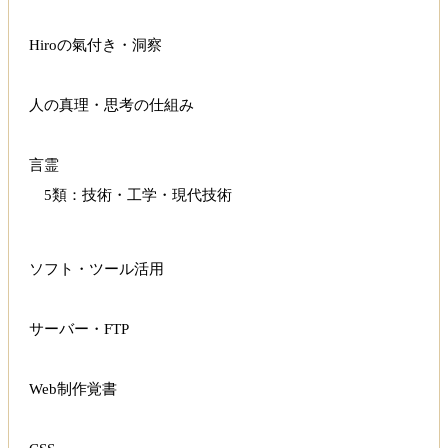
Hiroの氣付き・洞察
人の真理・思考の仕組み
言霊
5類：技術・工学・現代技術
ソフト・ツール活用
サーバー・FTP
Web制作覚書