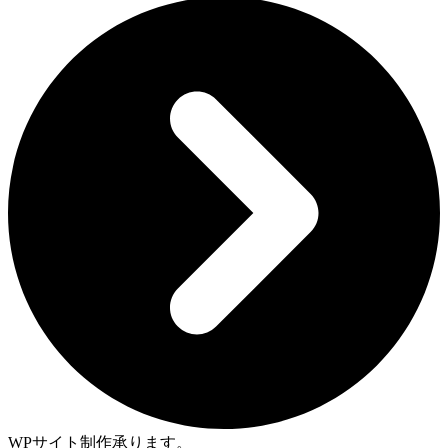
WPサイト制作承ります。