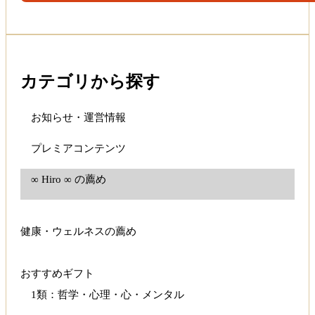
カテゴリから探す
お知らせ・運営情報
プレミアコンテンツ
∞ Hiro ∞ の薦め
健康・ウェルネスの薦め
おすすめギフト
1類：哲学・心理・心・メンタル