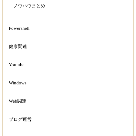
ノウハウまとめ
Powershell
健康関連
Youtube
Windows
Web関連
ブログ運営