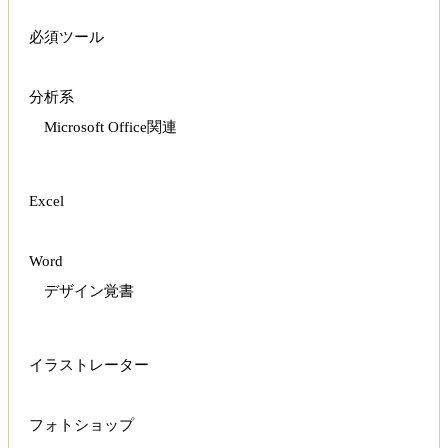
必須ツール
分析系
Microsoft Office関連
Excel
Word
デザイン覚書
イラストレーター
フォトショップ