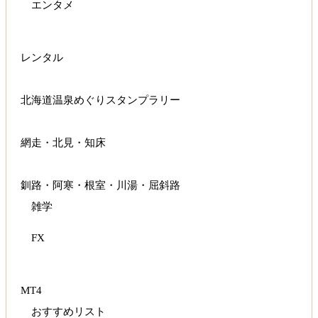
エンタメ
レンタル
北海道温泉めぐりスタンプラリー
網走・北見・知床
釧路・阿寒・根室・川湯・屈斜路
雑学
FX
MT4
おすすめリスト