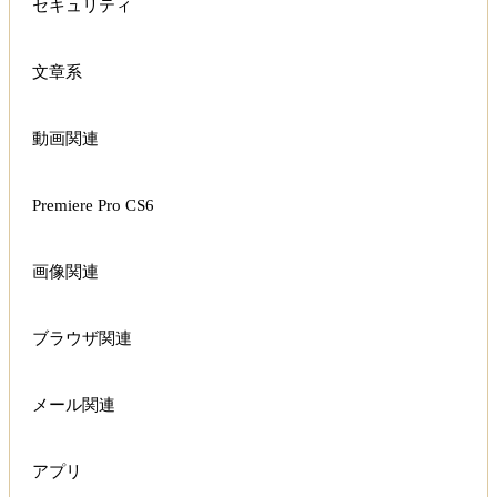
セキュリティ
文章系
動画関連
Premiere Pro CS6
画像関連
ブラウザ関連
メール関連
アプリ