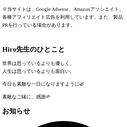
ー
※当サイトは、Google Adsense、Amazonアソシエイト、
ム
各種アフィリエイト広告を利用しています。また、製品
PRを行っている場合があります。
Hiro先生のひとこと
世界は思っているよりも優しく、
人生は思っているよりも面白い。
今日も素敵な一日になりますように🌿
素敵なご縁に、感謝🌱
お知らせ