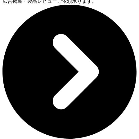
広告掲載・製品レビューご依頼承ります。