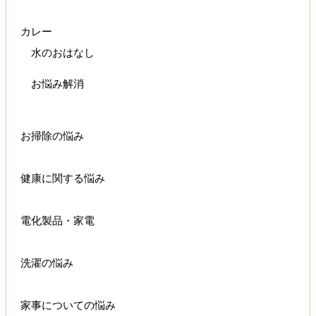
カレー
水のおはなし
お悩み解消
お掃除の悩み
健康に関する悩み
電化製品・家電
洗濯の悩み
家事についての悩み