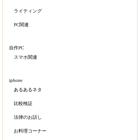
ライティング
PC関連
自作PC
スマホ関連
iphone
あるあるネタ
比較検証
法律のお話し
お料理コーナー