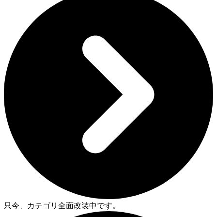
只今、カテゴリ全面改装中です。