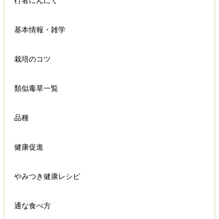
行者にんにく
基本情報・雑学
栽培のコツ
類似毒草一覧
品種
健康促進
やみつき健康レシピ
通な食べ方