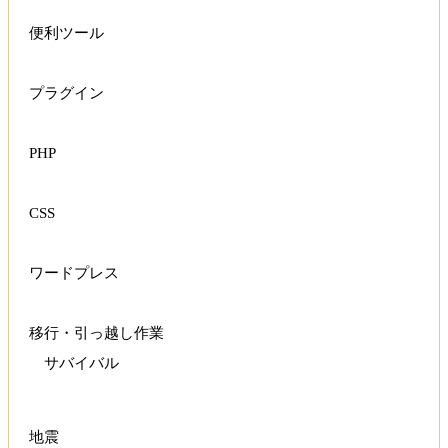
便利ツール
プラグイン
PHP
CSS
ワードプレス
移行・引っ越し作業
サバイバル
地震