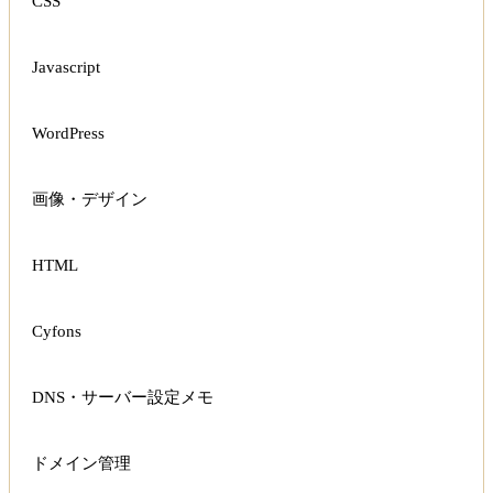
CSS
Javascript
WordPress
画像・デザイン
HTML
Cyfons
DNS・サーバー設定メモ
ドメイン管理