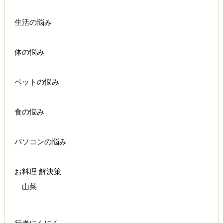
生活の悩み
体の悩み
ペットの悩み
食の悩み
パソコンの悩み
お料理 解決策
山菜