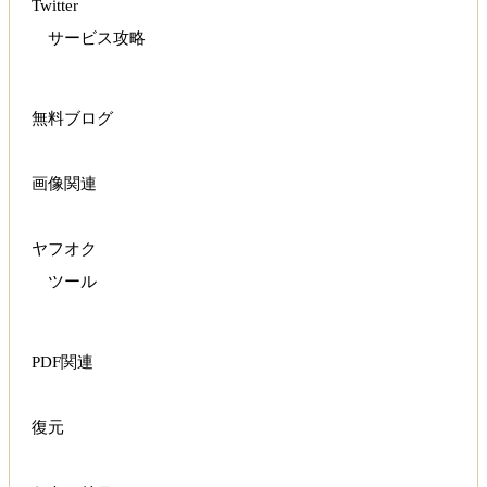
Twitter
サービス攻略
無料ブログ
画像関連
ヤフオク
ツール
PDF関連
復元