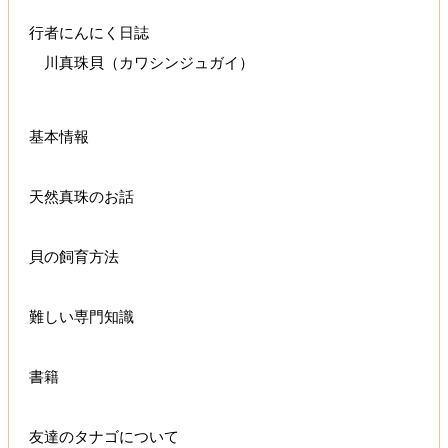
行者にんにく日誌
川真珠貝（カワシンジュガイ）
基本情報
天然真珠のお話
貝の飼育方法
難しい専門知識
書籍
友達のタナゴについて