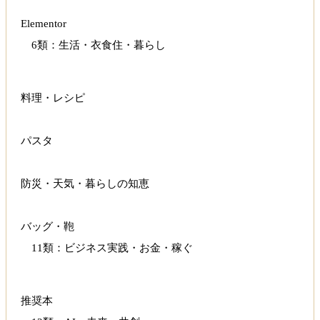
Elementor
6類：生活・衣食住・暮らし
料理・レシピ
パスタ
防災・天気・暮らしの知恵
バッグ・鞄
11類：ビジネス実践・お金・稼ぐ
推奨本