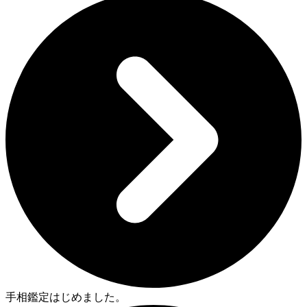
手相鑑定はじめました。