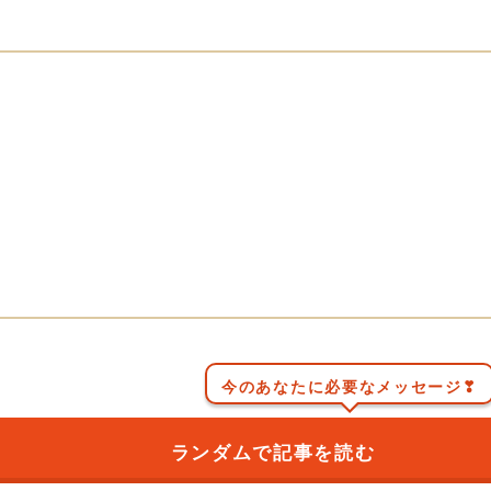
今のあなたに必要なメッセージ❣
ランダムで記事を読む