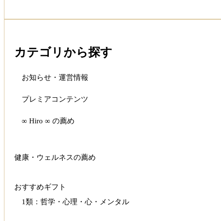
カテゴリから探す
お知らせ・運営情報
プレミアコンテンツ
∞ Hiro ∞ の薦め
健康・ウェルネスの薦め
おすすめギフト
1類：哲学・心理・心・メンタル