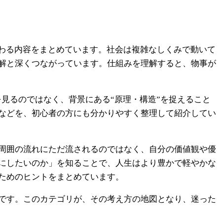
関わる内容をまとめています。社会は複雑なしくみで動いて
解と深くつながっています。仕組みを理解すると、物事が
見るのではなく、背景にある“原理・構造”を捉えること
などを、初心者の方にも分かりやすく整理して紹介してい
周囲の流れにただ流されるのではなく、自分の価値観や優
にしたいのか」を知ることで、人生はより豊かで軽やかな
ためのヒントをまとめています。
です。このカテゴリが、その考え方の地図となり、迷った