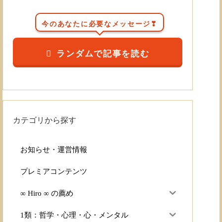
今のあなたに必要なメッセージ❣
ランダムで記事を読む
カテゴリから探す
お知らせ・運営情報
プレミアコンテンツ
∞ Hiro ∞ の薦め
1類：哲学・心理・心・メンタル