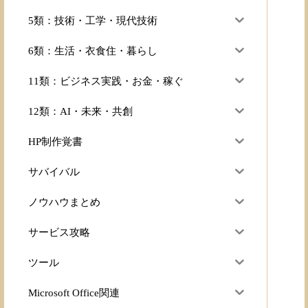
5類：技術・工学・現代技術
6類：生活・衣食住・暮らし
11類：ビジネス実践・お金・稼ぐ
12類：AI・未来・共創
HP制作覚書
サバイバル
ノウハウまとめ
サービス攻略
ツール
Microsoft Office関連