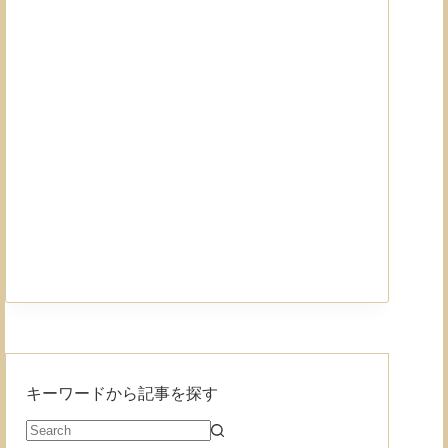
キーワードから記事を探す