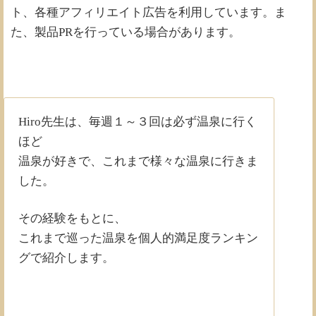
ト、各種アフィリエイト広告を利用しています。ま
た、製品PRを行っている場合があります。
Hiro先生は、毎週１～３回は必ず温泉に行く
ほど
温泉が好きで、これまで様々な温泉に行きま
した。
その経験をもとに、
これまで巡った温泉を個人的満足度ランキン
グで紹介します。