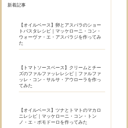
新着記事
【オイルベース】卵とアスパラのショー
トパスタレシピ｜マッケローニ・コン・
ウォーヴァ・エ・アスパラジを作ってみ
た
【トマトソースベース】クリームとチー
ズのファルファッレレシピ｜ファルファ
ッレ・コン・サルサ・アウローラを作っ
てみた
【オイルベース】ツナとトマトのマカロ
ニレシピ｜マッケローニ・コン・トン
ノ・エ・ポモドーロを作ってみた