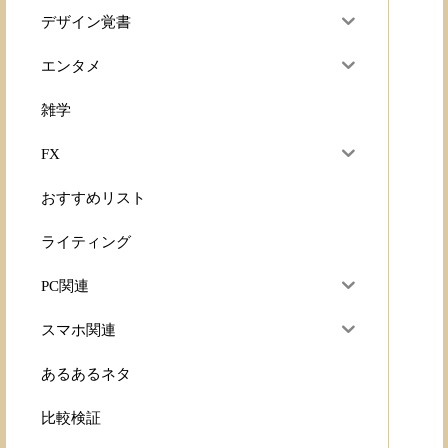
デザイン覚書
エンタメ
雑学
FX
おすすめリスト
ライティング
PC関連
スマホ関連
あるあるネタ
比較検証