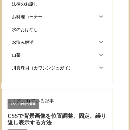
法律のお話し
お料理コーナー
水のおはなし
お悩み解消
山菜
川真珠貝（カワシンジュガイ）
よく読まれている記事