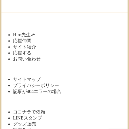
管
庫
Hiro先生🌱
応援仲間
サイト紹介
応援する
お問い合わせ
サイトマップ
プライバシーポリシー
記事が404エラーの場合
ココナラで依頼
LINEスタンプ
グッズ販売