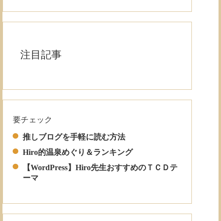
注目記事
要チェック
Read More
推しブログを手軽に読む方法
Hiro的温泉めぐり＆ランキング
【WordPress】Hiro先生おすすめのＴＣＤテ
ーマ