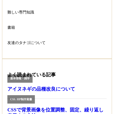
難しい専門知識
書籍
友達のタナゴについて
よく読まれている記事
基本情報・雑学
アイヌネギの品種改良について
CSS
,
HP制作覚書
CSSで背景画像を位置調整、固定、繰り返し