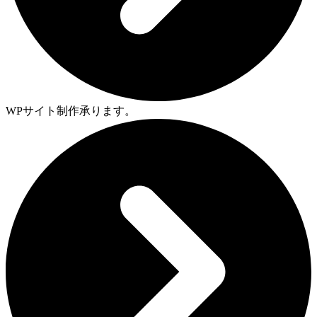
WPサイト制作承ります。