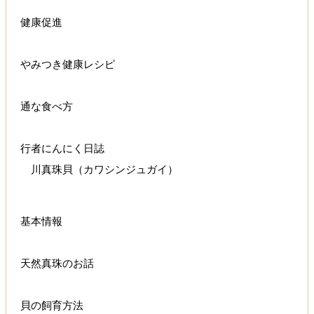
健康促進
やみつき健康レシピ
通な食べ方
行者にんにく日誌
川真珠貝（カワシンジュガイ）
基本情報
天然真珠のお話
貝の飼育方法