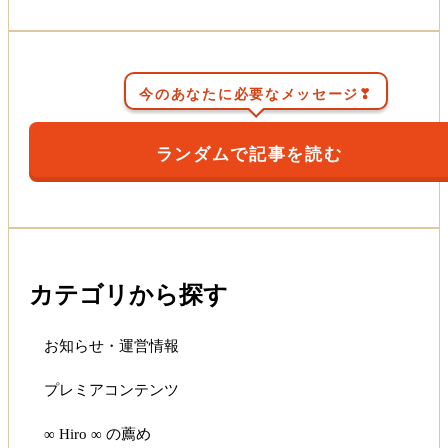
今のあなたに必要なメッセージ❣
ランダムで記事を読む
カテゴリから探す
お知らせ・運営情報
プレミアコンテンツ
∞ Hiro ∞ の薦め