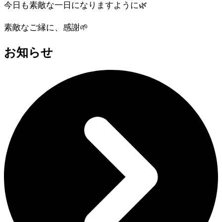
今日も素敵な一日になりますように🌿
素敵なご縁に、感謝🌱
お知らせ