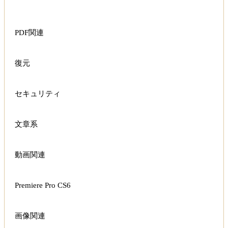
PDF関連
復元
セキュリティ
文章系
動画関連
Premiere Pro CS6
画像関連