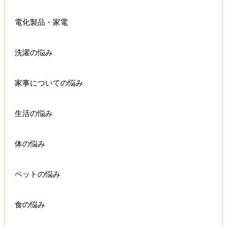
電化製品・家電
洗濯の悩み
家事についての悩み
生活の悩み
体の悩み
ペットの悩み
食の悩み