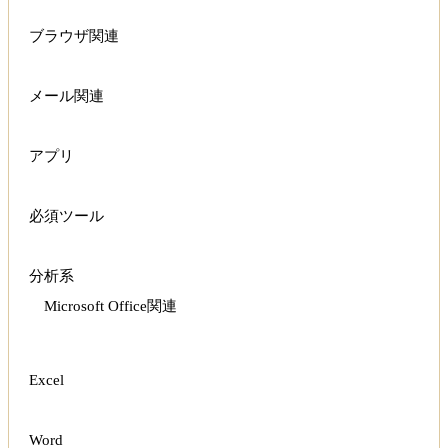
ブラウザ関連
メール関連
アプリ
必須ツール
分析系
Microsoft Office関連
Excel
Word