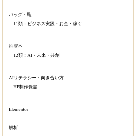
バッグ・鞄
11類：ビジネス実践・お金・稼ぐ
推奨本
12類：AI・未来・共創
AIリテラシー・向き合い方
HP制作覚書
Elementor
解析