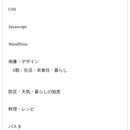
CSS
Javascript
WordPress
画像・デザイン
6類：生活・衣食住・暮らし
防災・天気・暮らしの知恵
料理・レシピ
パスタ