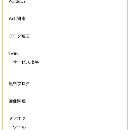
Windows
Web関連
ブログ運営
Twitter
サービス攻略
無料ブログ
画像関連
ヤフオク
ツール