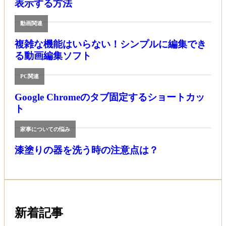
表示する方法
動画関連
複雑な機能はいらない！シンプルに編集でき
る動画編集ソフト
PC関連
Google Chromeのタブ固定するショートカッ
ト
家事についての悩み
漆塗りの器を洗う時の注意点は？
新着記事