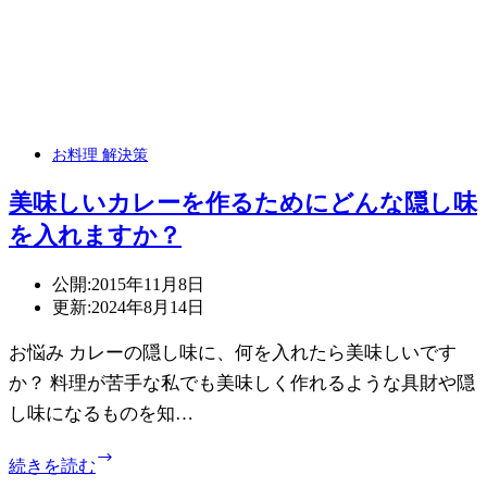
お料理 解決策
美味しいカレーを作るためにどんな隠し味
を入れますか？
公開:
2015年11月8日
更新:
2024年8月14日
お悩み カレーの隠し味に、何を入れたら美味しいです
か？ 料理が苦手な私でも美味しく作れるような具財や隠
し味になるものを知…
美
続きを読む
味