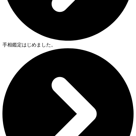
手相鑑定はじめました。