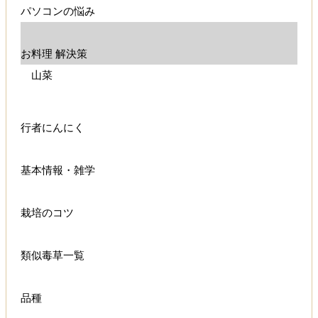
パソコンの悩み
お料理 解決策
山菜
行者にんにく
基本情報・雑学
栽培のコツ
類似毒草一覧
品種