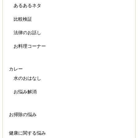
あるあるネタ
比較検証
法律のお話し
お料理コーナー
カレー
水のおはなし
お悩み解消
お掃除の悩み
健康に関する悩み