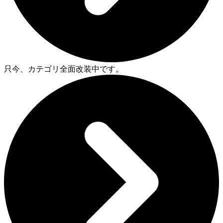
只今、カテゴリ全面改装中です。