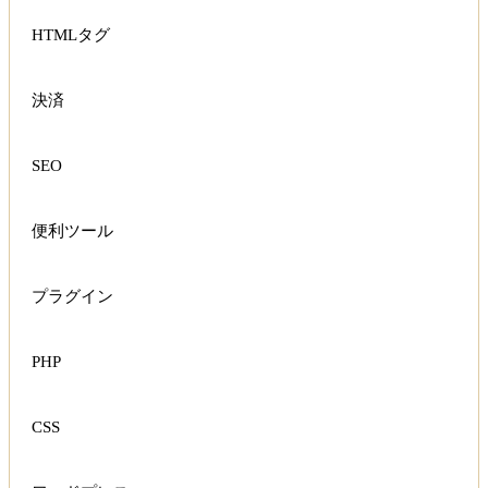
HTMLタグ
決済
SEO
便利ツール
プラグイン
PHP
CSS