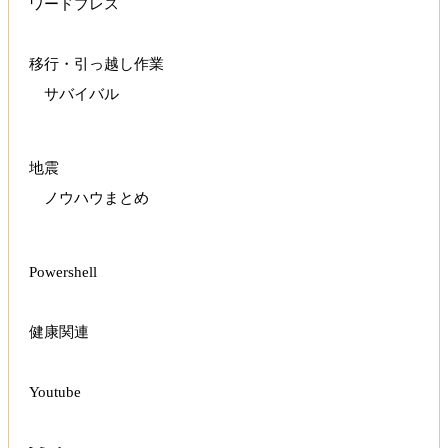
ワードプレス
移行・引っ越し作業
サバイバル
地震
ノウハウまとめ
Powershell
健康関連
Youtube