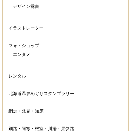
デザイン覚書
イラストレーター
フォトショップ
エンタメ
レンタル
北海道温泉めぐりスタンプラリー
網走・北見・知床
釧路・阿寒・根室・川湯・屈斜路