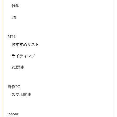
雑学
FX
MT4
おすすめリスト
ライティング
PC関連
自作PC
スマホ関連
iphone