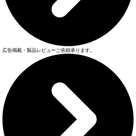
広告掲載・製品レビューご依頼承ります。