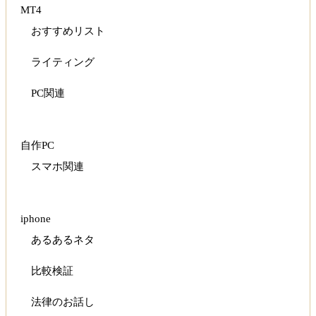
MT4
おすすめリスト
ライティング
PC関連
自作PC
スマホ関連
iphone
あるあるネタ
比較検証
法律のお話し