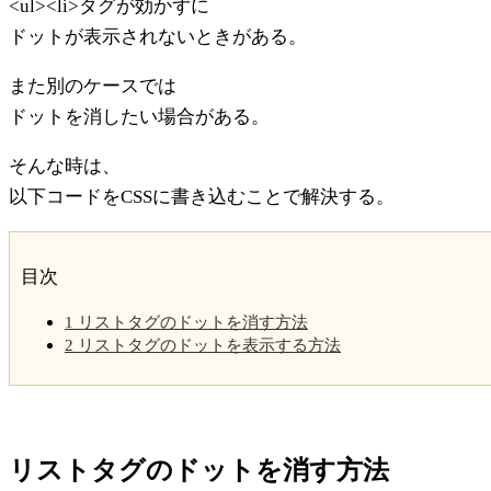
<ul><li>タグが効かずに
ドットが表示されないときがある。
また別のケースでは
ドットを消したい場合がある。
そんな時は、
以下コードをCSSに書き込むことで解決する。
目次
1
リストタグのドットを消す方法
2
リストタグのドットを表示する方法
リストタグのドットを消す方法