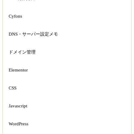
Cyfons
DNS・サーバー設定メモ
ドメイン管理
Elementor
CSS
Javascript
WordPress