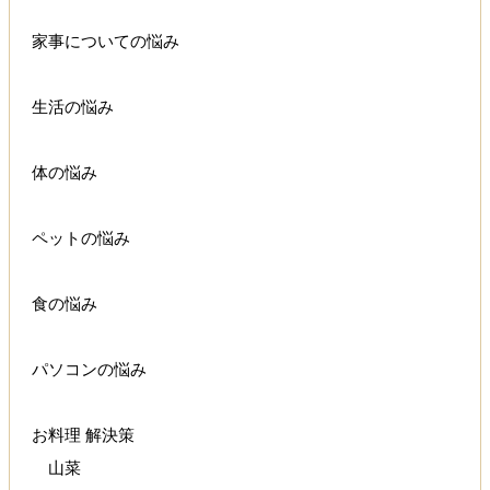
家事についての悩み
生活の悩み
体の悩み
ペットの悩み
食の悩み
パソコンの悩み
お料理 解決策
山菜