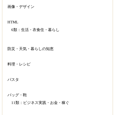
画像・デザイン
HTML
6類：生活・衣食住・暮らし
防災・天気・暮らしの知恵
料理・レシピ
パスタ
バッグ・鞄
11類：ビジネス実践・お金・稼ぐ