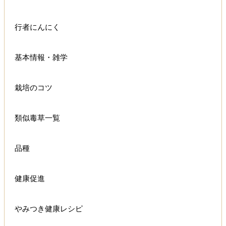
行者にんにく
基本情報・雑学
栽培のコツ
類似毒草一覧
品種
健康促進
やみつき健康レシピ