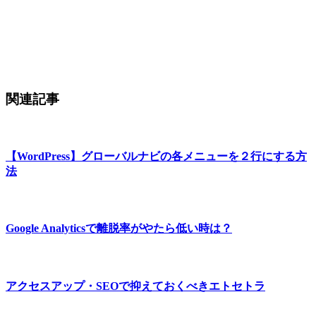
関連記事
【WordPress】グローバルナビの各メニューを２行にする方
法
Google Analyticsで離脱率がやたら低い時は？
アクセスアップ・SEOで抑えておくべきエトセトラ