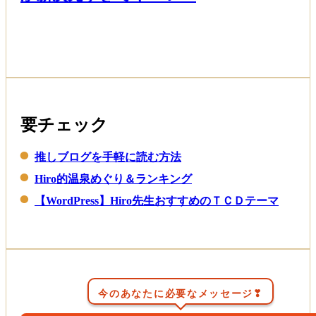
Read More
要チェック
推しブログを手軽に読む方法
Hiro的温泉めぐり＆ランキング
【WordPress】Hiro先生おすすめのＴＣＤテーマ
今のあなたに必要なメッセージ❣