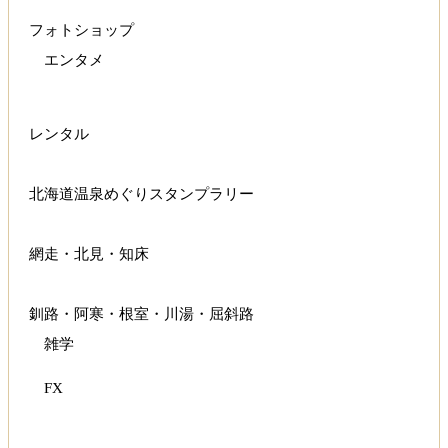
フォトショップ
エンタメ
レンタル
北海道温泉めぐりスタンプラリー
網走・北見・知床
釧路・阿寒・根室・川湯・屈斜路
雑学
FX