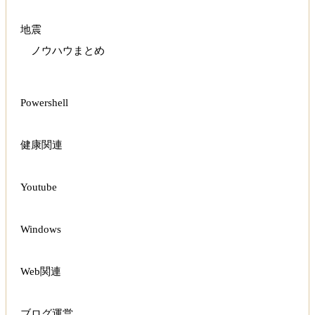
地震
ノウハウまとめ
Powershell
健康関連
Youtube
Windows
Web関連
ブログ運営