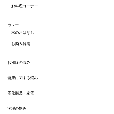
お料理コーナー
カレー
水のおはなし
お悩み解消
お掃除の悩み
健康に関する悩み
電化製品・家電
洗濯の悩み