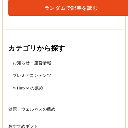
ランダムで記事を読む
カテゴリから探す
お知らせ・運営情報
プレミアコンテンツ
∞ Hiro ∞ の薦め
健康・ウェルネスの薦め
おすすめギフト