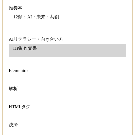
推奨本
12類：AI・未来・共創
AIリテラシー・向き合い方
HP制作覚書
Elementor
解析
HTMLタグ
決済