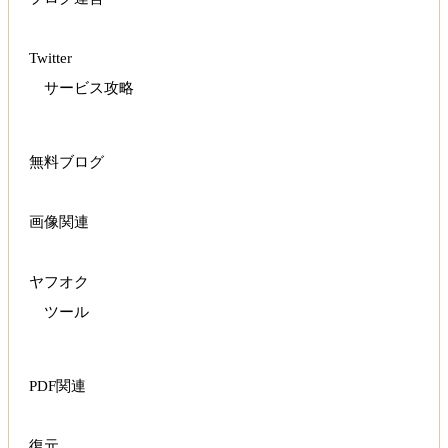
Twitter
サービス攻略
無料ブログ
画像関連
ヤフオク
ツール
PDF関連
復元