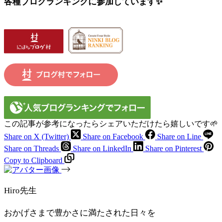
各種ブログランキングに参加しています✨
この記事が参考になったらシェアいただけたら嬉しいです🌱
Share on X (Twitter)
Share on Facebook
Share on Line
Share on Threads
Share on LinkedIn
Share on Pinterest
Copy to Clipboard
Hiro先生
おかげさまで豊かさに満たされた日々を