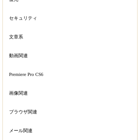
セキュリティ
文章系
動画関連
Premiere Pro CS6
画像関連
ブラウザ関連
メール関連