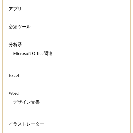
アプリ
必須ツール
分析系
Microsoft Office関連
Excel
Word
デザイン覚書
イラストレーター