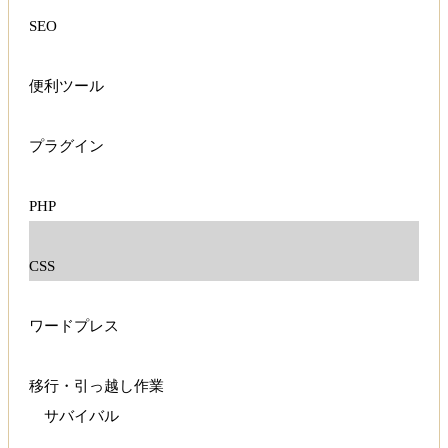
SEO
便利ツール
プラグイン
PHP
CSS
ワードプレス
移行・引っ越し作業
サバイバル