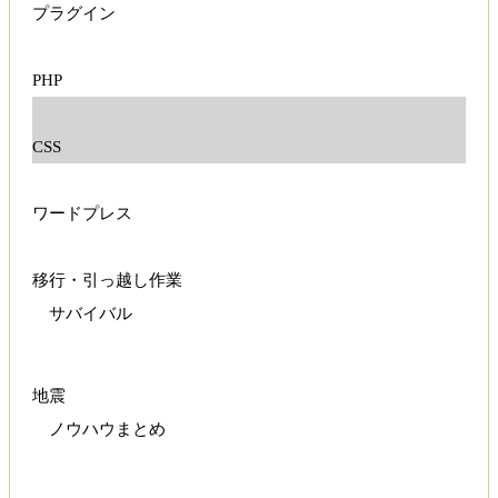
プラグイン
PHP
CSS
ワードプレス
移行・引っ越し作業
サバイバル
地震
ノウハウまとめ