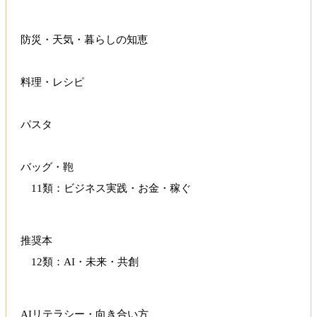
防災・天気・暮らしの知恵
料理・レシピ
パスタ
バッグ・鞄
11類：ビジネス実践・お金・稼ぐ
推奨本
12類：AI・未来・共創
AIリテラシー・向き合い方