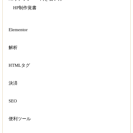
HP制作覚書
Elementor
解析
HTMLタグ
決済
SEO
便利ツール