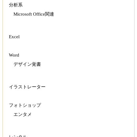
分析系
Microsoft Office関連
Excel
Word
デザイン覚書
イラストレーター
フォトショップ
エンタメ