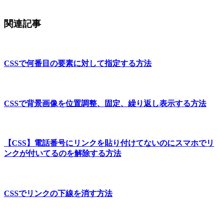
関連記事
CSSで何番目の要素に対して指定する方法
CSSで背景画像を位置調整、固定、繰り返し表示する方法
【CSS】電話番号にリンクを貼り付けてないのにスマホでリ
ンクが付いてるのを解除する方法
CSSでリンクの下線を消す方法