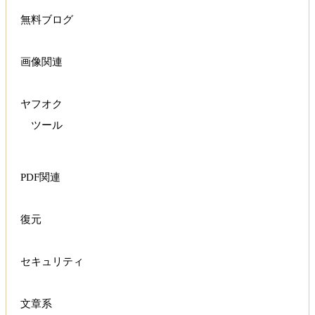
無料ブログ
画像関連
ヤフオク
ツール
PDF関連
復元
セキュリティ
文章系