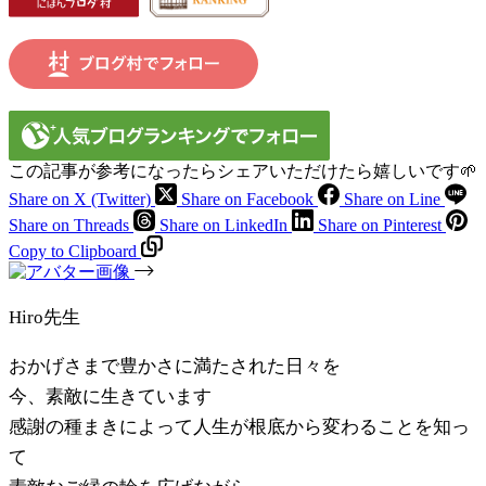
この記事が参考になったらシェアいただけたら嬉しいです🌱
Share on X (Twitter)
Share on Facebook
Share on Line
Share on Threads
Share on LinkedIn
Share on Pinterest
Copy to Clipboard
Hiro先生
おかげさまで豊かさに満たされた日々を
今、素敵に生きています
感謝の種まきによって人生が根底から変わることを知っ
て