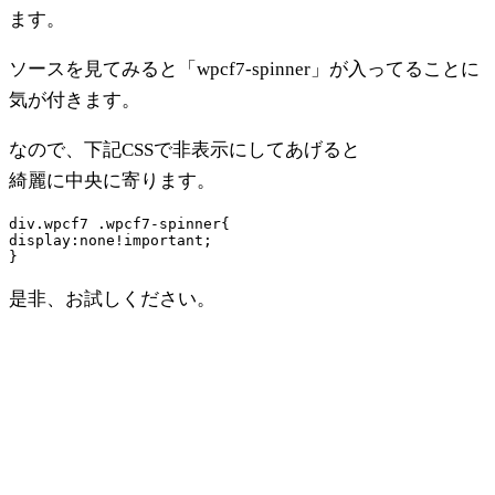
ます。
ソースを見てみると「wpcf7-spinner」が入ってることに
気が付きます。
なので、下記CSSで非表示にしてあげると
綺麗に中央に寄ります。
div.wpcf7 .wpcf7-spinner{

display:none!important;

是非、お試しください。