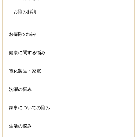
お悩み解消
お掃除の悩み
健康に関する悩み
電化製品・家電
洗濯の悩み
家事についての悩み
生活の悩み