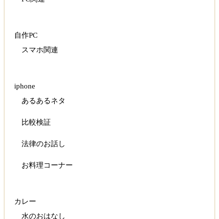
自作PC
スマホ関連
iphone
あるあるネタ
比較検証
法律のお話し
お料理コーナー
カレー
水のおはなし