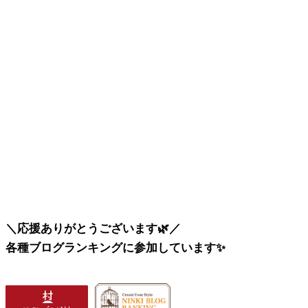
＼応援ありがとうございます🌿／
各種ブログランキングに参加しています✨