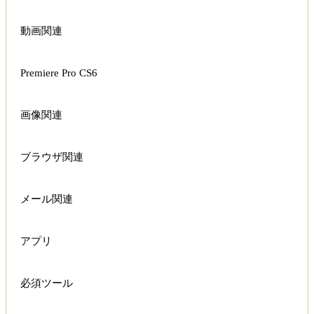
動画関連
Premiere Pro CS6
画像関連
ブラウザ関連
メール関連
アプリ
必須ツール