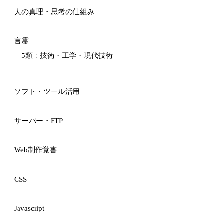
人の真理・思考の仕組み
言霊
5類：技術・工学・現代技術
ソフト・ツール活用
サーバー・FTP
Web制作覚書
CSS
Javascript