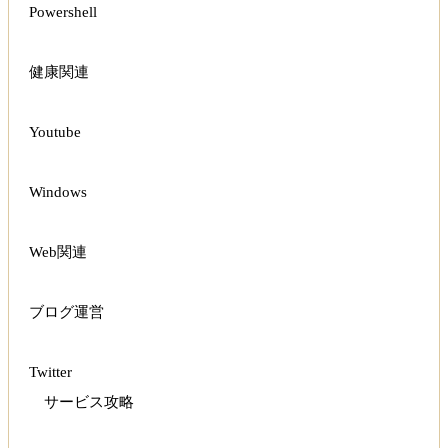
Powershell
健康関連
Youtube
Windows
Web関連
ブログ運営
Twitter
サービス攻略