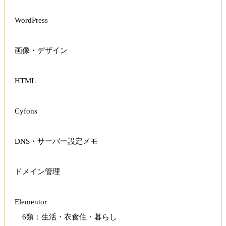
WordPress
画像・デザイン
HTML
Cyfons
DNS・サーバー設定メモ
ドメイン管理
Elementor
6類：生活・衣食住・暮らし