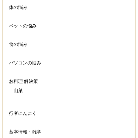
体の悩み
ペットの悩み
食の悩み
パソコンの悩み
お料理 解決策
山菜
行者にんにく
基本情報・雑学