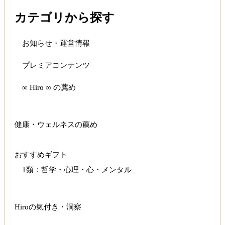
カテゴリから探す
お知らせ・運営情報
プレミアコンテンツ
∞ Hiro ∞ の薦め
健康・ウェルネスの薦め
おすすめギフト
1類：哲学・心理・心・メンタル
Hiroの氣付き・洞察