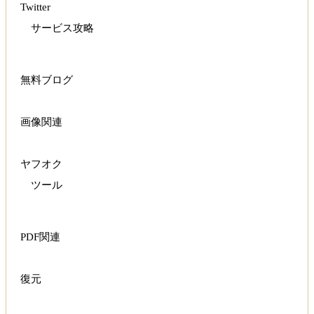
Twitter
サービス攻略
無料ブログ
画像関連
ヤフオク
ツール
PDF関連
復元