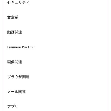
セキュリティ
文章系
動画関連
Premiere Pro CS6
画像関連
ブラウザ関連
メール関連
アプリ