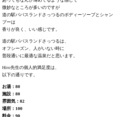
あってもなんか薄めてるような感じで
微妙なところが多いのですが
道の駅パパスランドさっつるのボディーソープとシャン
プーは
香りが良く、いい感じです。
道の駅パパスランドさっつるは、
オフシーズン、人がいない時に
普段通いに最適な温泉だと思います。
Hiro先生の個人的満足度は、
以下の通りです。
お湯：80
施設：80
雰囲気：82
場所：100
料金：90