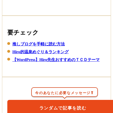
要チェック
推しブログを手軽に読む方法
Hiro的温泉めぐり＆ランキング
【WordPress】Hiro先生おすすめのＴＣＤテーマ
今のあなたに必要なメッセージ❣
ランダムで記事を読む