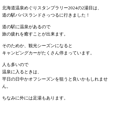
北海道温泉めぐりスタンプラリー2024の2湯目は、
道の駅パパスランドさっつるに行きました！
道の駅に温泉があるので
旅の疲れを癒すことが出来ます。
そのためか、観光シーズンになると
キャンピングカーがたくさん停まっています。
人も多いので
温泉に入るときは、
平日の日中かオフシーズンを狙うと良いかもしれませ
ん。
ちなみに外には足湯もあります。