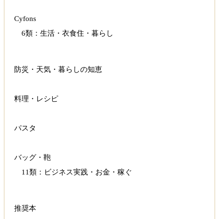
Cyfons
6類：生活・衣食住・暮らし
防災・天気・暮らしの知恵
料理・レシピ
パスタ
バッグ・鞄
11類：ビジネス実践・お金・稼ぐ
推奨本