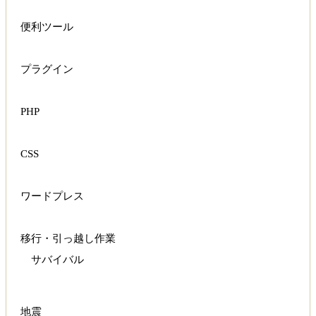
便利ツール
プラグイン
PHP
CSS
ワードプレス
移行・引っ越し作業
サバイバル
地震