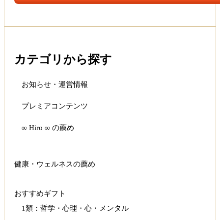
カテゴリから探す
お知らせ・運営情報
プレミアコンテンツ
∞ Hiro ∞ の薦め
健康・ウェルネスの薦め
おすすめギフト
1類：哲学・心理・心・メンタル