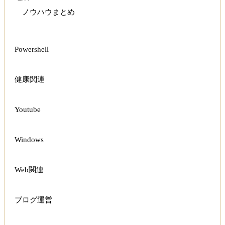
ノウハウまとめ
Powershell
健康関連
Youtube
Windows
Web関連
ブログ運営