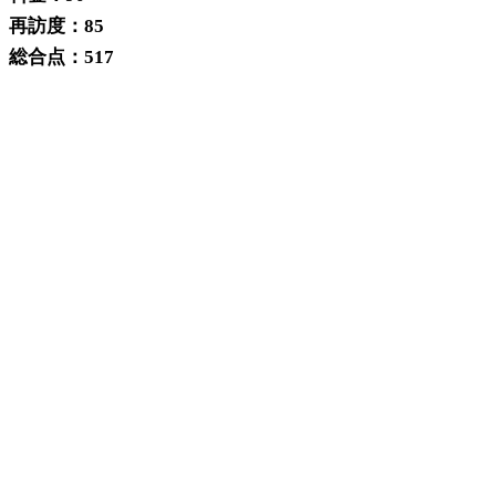
再訪度：85
総合点：517