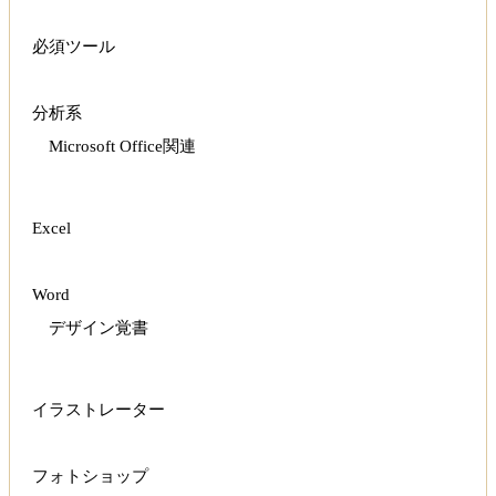
必須ツール
分析系
Microsoft Office関連
Excel
Word
デザイン覚書
イラストレーター
フォトショップ