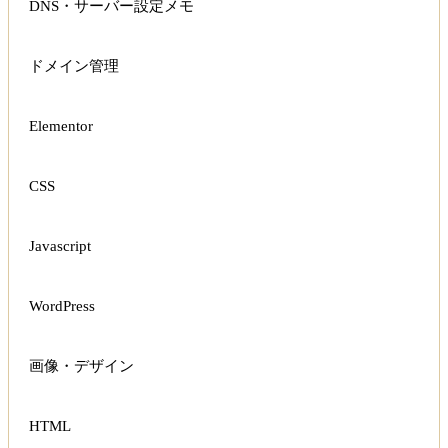
DNS・サーバー設定メモ
ドメイン管理
Elementor
CSS
Javascript
WordPress
画像・デザイン
HTML