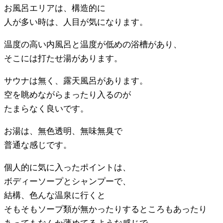
お風呂エリアは、構造的に
人が多い時は、人目が気になります。
温度の高い内風呂と温度が低めの浴槽があり、
そこには打たせ湯があります。
サウナは無く、露天風呂があります。
空を眺めながらまったり入るのが
たまらなく良いです。
お湯は、無色透明、無味無臭で
普通な感じです。
個人的に気に入ったポイントは、
ボディーソープとシャンプーで、
結構、色んな温泉に行くと
そもそもソープ類が無かったりするところもあったり