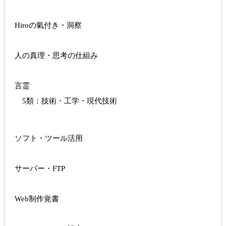
Hiroの氣付き・洞察
人の真理・思考の仕組み
言霊
5類：技術・工学・現代技術
ソフト・ツール活用
サーバー・FTP
Web制作覚書