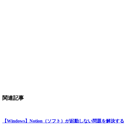
関連記事
【Windows】Notion（ソフト）が起動しない問題を解決する