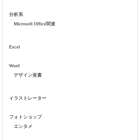
分析系
Microsoft Office関連
Excel
Word
デザイン覚書
イラストレーター
フォトショップ
エンタメ