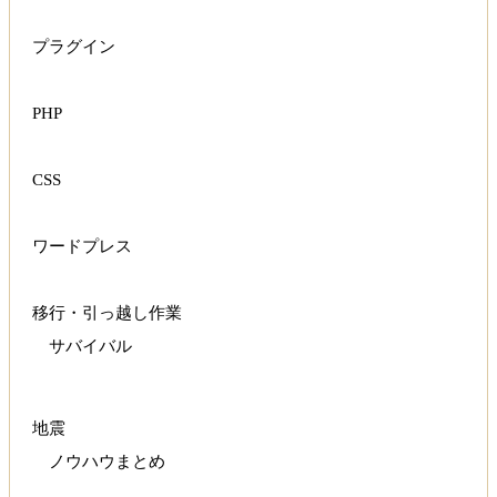
プラグイン
PHP
CSS
ワードプレス
移行・引っ越し作業
サバイバル
地震
ノウハウまとめ