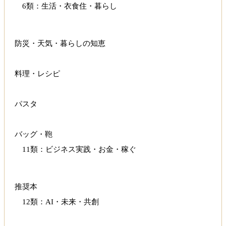
6類：生活・衣食住・暮らし
防災・天気・暮らしの知恵
料理・レシピ
パスタ
バッグ・鞄
11類：ビジネス実践・お金・稼ぐ
推奨本
12類：AI・未来・共創