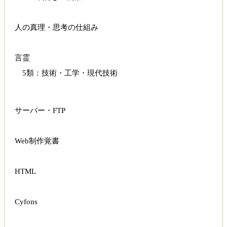
人の真理・思考の仕組み
言霊
5類：技術・工学・現代技術
サーバー・FTP
Web制作覚書
HTML
Cyfons