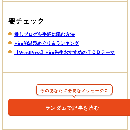
要チェック
推しブログを手軽に読む方法
Hiro的温泉めぐり＆ランキング
【WordPress】Hiro先生おすすめのＴＣＤテーマ
今のあなたに必要なメッセージ❣
ランダムで記事を読む