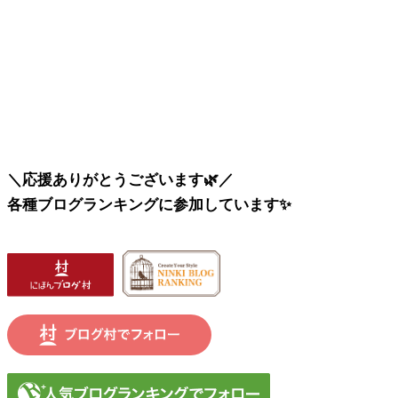
＼応援ありがとうございます🌿／
各種ブログランキングに参加しています✨