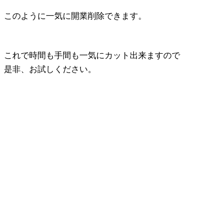
このように一気に開業削除できます。
これで時間も手間も一気にカット出来ますので
是非、お試しください。