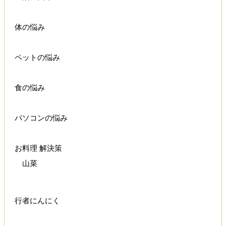
体の悩み
ペットの悩み
食の悩み
パソコンの悩み
お料理 解決策
山菜
行者にんにく