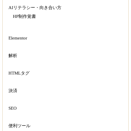
AIリテラシー・向き合い方
HP制作覚書
Elementor
解析
HTMLタグ
決済
SEO
便利ツール