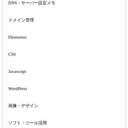
DNS・サーバー設定メモ
ドメイン管理
Elementor
CSS
Javascript
WordPress
画像・デザイン
ソフト・ツール活用