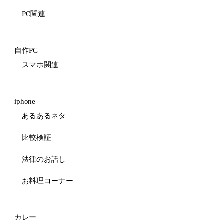
PC関連
自作PC
スマホ関連
iphone
あるあるネタ
比較検証
法律のお話し
お料理コーナー
カレー