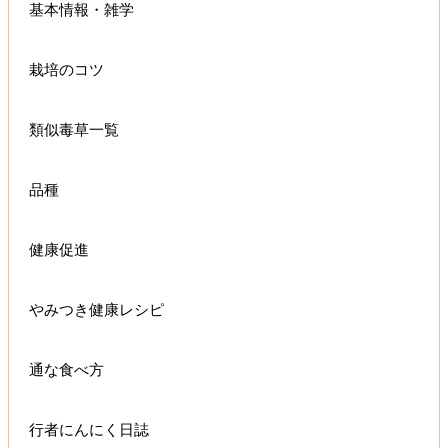
基本情報・雑学
栽培のコツ
類似毒草一覧
品種
健康促進
やみつき健康レシピ
通な食べ方
行者にんにく日誌