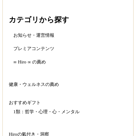
カテゴリから探す
お知らせ・運営情報
プレミアコンテンツ
∞ Hiro ∞ の薦め
健康・ウェルネスの薦め
おすすめギフト
1類：哲学・心理・心・メンタル
Hiroの氣付き・洞察