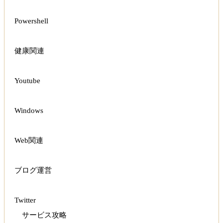
Powershell
健康関連
Youtube
Windows
Web関連
ブログ運営
Twitter
サービス攻略