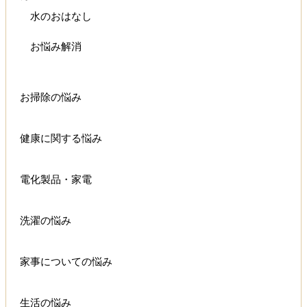
水のおはなし
お悩み解消
お掃除の悩み
健康に関する悩み
電化製品・家電
洗濯の悩み
家事についての悩み
生活の悩み