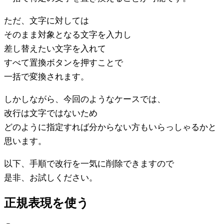
ただ、文字に対しては
そのまま対象となる文字を入力し
差し替えたい文字を入れて
すべて置換ボタンを押すことで
一括で変換されます。
しかしながら、今回のようなケースでは、
改行は文字ではないため
どのように指定すれば分からない方もいらっしゃるかと
思います。
以下、手順で改行を一気に削除できますので
是非、お試しください。
正規表現を使う