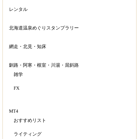
レンタル
北海道温泉めぐりスタンプラリー
網走・北見・知床
釧路・阿寒・根室・川湯・屈斜路
雑学
FX
MT4
おすすめリスト
ライティング