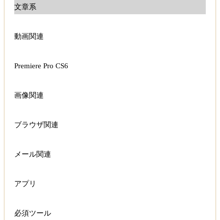
文章系
動画関連
Premiere Pro CS6
画像関連
ブラウザ関連
メール関連
アプリ
必須ツール