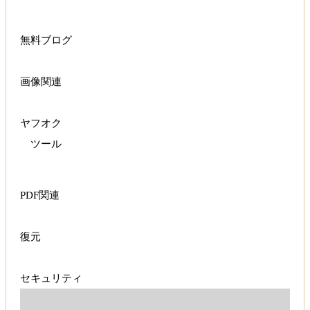
無料ブログ
画像関連
ヤフオク
ツール
PDF関連
復元
セキュリティ