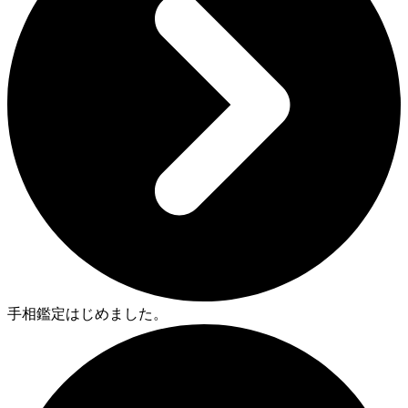
手相鑑定はじめました。