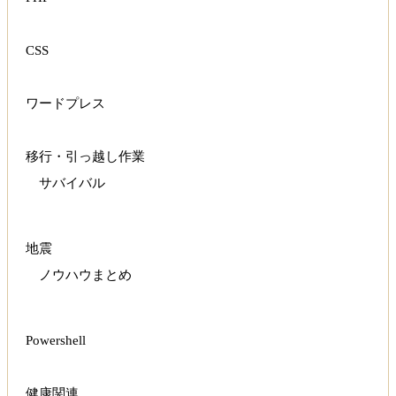
CSS
ワードプレス
移行・引っ越し作業
サバイバル
地震
ノウハウまとめ
Powershell
健康関連