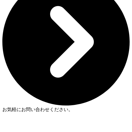
お気軽にお問い合わせください。