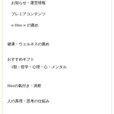
お知らせ・運営情報
プレミアコンテンツ
∞ Hiro ∞ の薦め
健康・ウェルネスの薦め
おすすめギフト
1類：哲学・心理・心・メンタル
Hiroの氣付き・洞察
人の真理・思考の仕組み