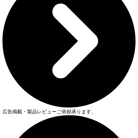
広告掲載・製品レビューご依頼承ります。