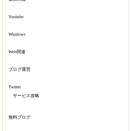
Youtube
Windows
Web関連
ブログ運営
Twitter
サービス攻略
無料ブログ