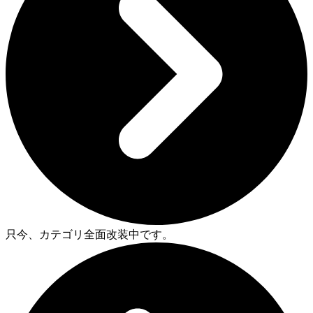
只今、カテゴリ全面改装中です。