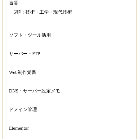
言霊
5類：技術・工学・現代技術
ソフト・ツール活用
サーバー・FTP
Web制作覚書
DNS・サーバー設定メモ
ドメイン管理
Elementor