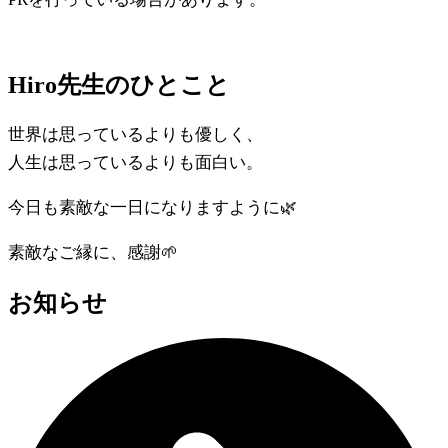
Hiro先生のひとこと
世界は思っているよりも優しく、
人生は思っているよりも面白い。
今日も素敵な一日になりますように🌿
素敵なご縁に、感謝🌱
お知らせ