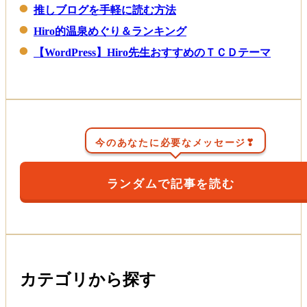
推しブログを手軽に読む方法
Hiro的温泉めぐり＆ランキング
【WordPress】Hiro先生おすすめのＴＣＤテーマ
今のあなたに必要なメッセージ❣
ランダムで記事を読む
カテゴリから探す