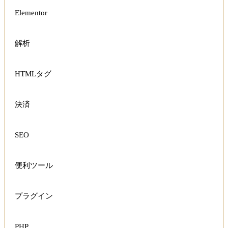
Elementor
解析
HTMLタグ
決済
SEO
便利ツール
プラグイン
PHP