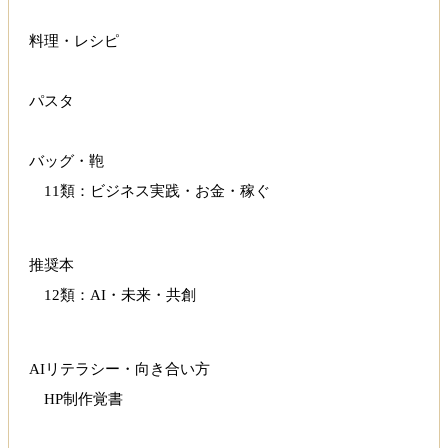
料理・レシピ
パスタ
バッグ・鞄
11類：ビジネス実践・お金・稼ぐ
推奨本
12類：AI・未来・共創
AIリテラシー・向き合い方
HP制作覚書