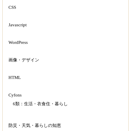
CSS
Javascript
WordPress
画像・デザイン
HTML
Cyfons
6類：生活・衣食住・暮らし
防災・天気・暮らしの知恵