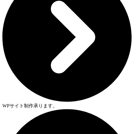
WPサイト制作承ります。