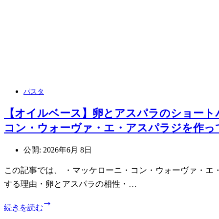
パスタ
【オイルベース】卵とアスパラのショート
コン・ウォーヴァ・エ・アスパラジを作っ
公開:
2026年6月 8日
この記事では、 ・マッケローニ・コン・ウォーヴァ・エ
する理由・卵とアスパラの相性・…
【オ
続きを読む
イ