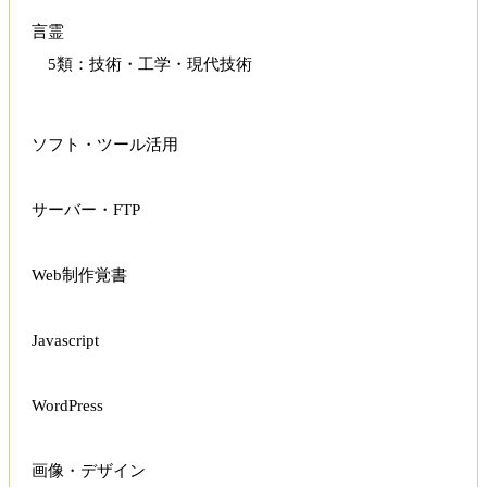
言霊
5類：技術・工学・現代技術
ソフト・ツール活用
サーバー・FTP
Web制作覚書
Javascript
WordPress
画像・デザイン