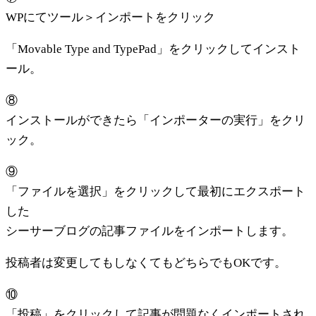
WPにてツール＞インポートをクリック
「Movable Type and TypePad」をクリックしてインスト
ール。
⑧
インストールができたら「インポーターの実行」をクリ
ック。
⑨
「ファイルを選択」をクリックして最初にエクスポート
した
シーサーブログの記事ファイルをインポートします。
投稿者は変更してもしなくてもどちらでもOKです。
⑩
「投稿」をクリックして記事が問題なくインポートされ