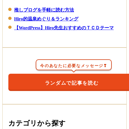
推しブログを手軽に読む方法
Hiro的温泉めぐり＆ランキング
【WordPress】Hiro先生おすすめのＴＣＤテーマ
今のあなたに必要なメッセージ❣
ランダムで記事を読む
カテゴリから探す