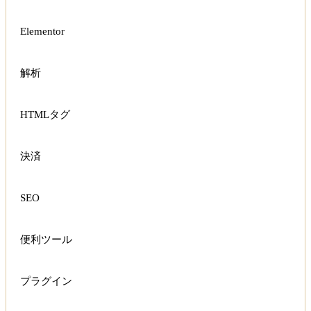
Elementor
解析
HTMLタグ
決済
SEO
便利ツール
プラグイン