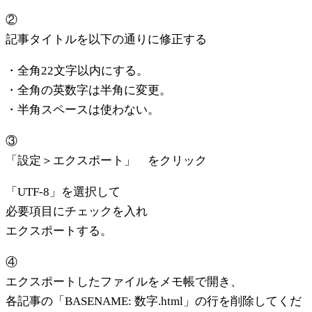
②
記事タイトルを以下の通りに修正する
・全角22文字以内にする。
・全角の英数字は半角に変更。
・半角スペースは使わない。
③
「設定＞エクスポート」 をクリック
「UTF-8」を選択して
必要項目にチェックを入れ
エクスポートする。
④
エクスポートしたファイルをメモ帳で開き、
各記事の「BASENAME: 数字.html」の行を削除してくだ