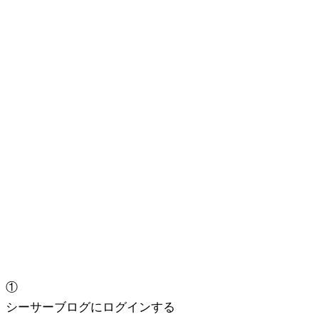
①
シーサーブログにログインする