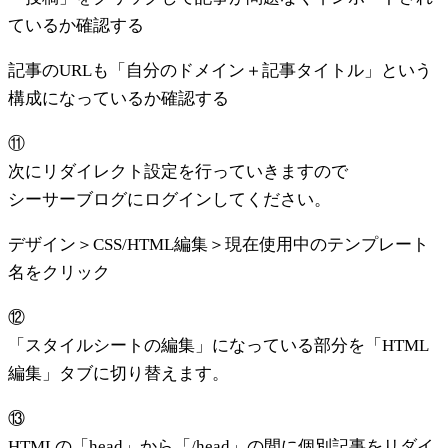
ているか確認する
記事のURLも「自分のドメイン＋記事タイトル」という
構成になっているか確認する
⑪
次にリダイレクト設定を行っていきますので
シーサーブログにログインしてください。
デザイン＞CSS/HTML編集＞現在使用中のテンプレート
名をクリック
⑫
「スタイルシートの編集」になっている部分を「HTML
編集」タブに切り替えます。
⑬
HTMLの「head」から「/head」の間に個別記事をリダイ