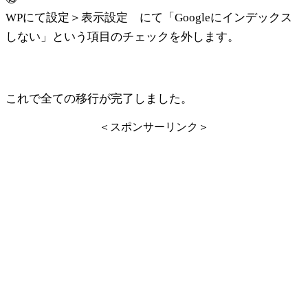
WPにて設定＞表示設定 にて「Googleにインデックス
しない」という項目のチェックを外します。
これで全ての移行が完了しました。
＜スポンサーリンク＞