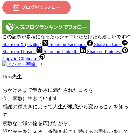
この記事が参考になったらシェアいただけたら嬉しいです🌱
Share on X (Twitter)
Share on Facebook
Share on Line
Share on Threads
Share on LinkedIn
Share on Pinterest
Copy to Clipboard
Hiro先生
おかげさまで豊かさに満たされた日々を
今、素敵に生きています
感謝の種まきによって人生が根底から変わることを知っ
て
素敵なご縁の輪を広げながら、
望む未来を叶える、奇跡を起こし続けるお手伝いをして