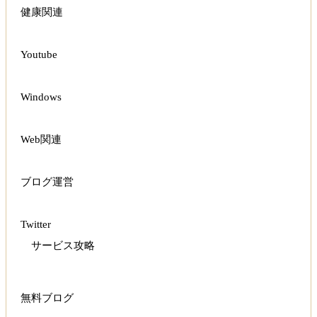
健康関連
Youtube
Windows
Web関連
ブログ運営
Twitter
サービス攻略
無料ブログ