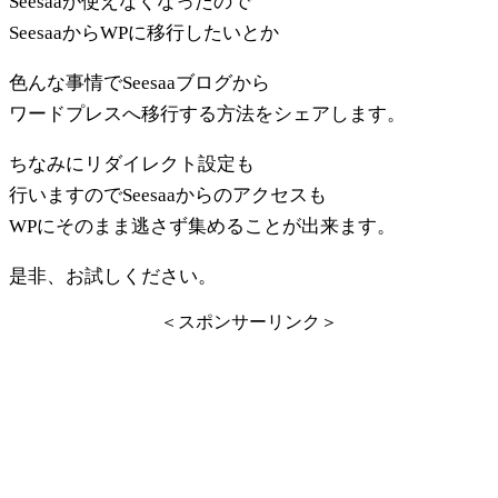
Seesaaが使えなくなったので
SeesaaからWPに移行したいとか
色んな事情でSeesaaブログから
ワードプレスへ移行する方法をシェアします。
ちなみにリダイレクト設定も
行いますのでSeesaaからのアクセスも
WPにそのまま逃さず集めることが出来ます。
是非、お試しください。
＜スポンサーリンク＞