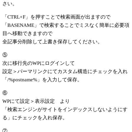
さい。
「CTRL+F」を押すことで検索画面が出ますので
「BASENAME」で検索することでミスなく簡単に必要項
目へ移動できますので
全記事分削除して上書き保存してください。
⑤
次に移行先のWPにログインして
設定＞パーマリンクにてカスタム構造にチェックを入れ
「/%postname%」を入力して保存。
⑥
WPにて設定＞表示設定 より
「検索エンジンがサイトをインデックスしないようにす
る」にチェックを入れ保存。
⑦