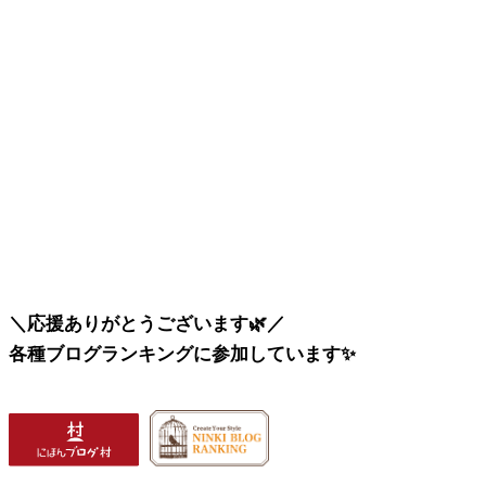
＼応援ありがとうございます🌿／
各種ブログランキングに参加しています✨