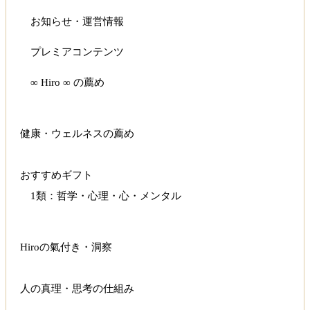
お知らせ・運営情報
プレミアコンテンツ
∞ Hiro ∞ の薦め
健康・ウェルネスの薦め
おすすめギフト
1類：哲学・心理・心・メンタル
Hiroの氣付き・洞察
人の真理・思考の仕組み