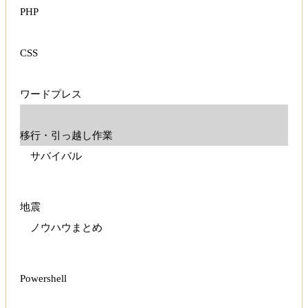
PHP
CSS
ワードプレス
移行・引っ越し作業
サバイバル
地震
ノウハウまとめ
Powershell