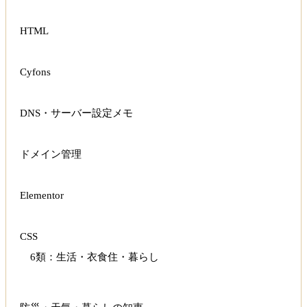
HTML
Cyfons
DNS・サーバー設定メモ
ドメイン管理
Elementor
CSS
6類：生活・衣食住・暮らし