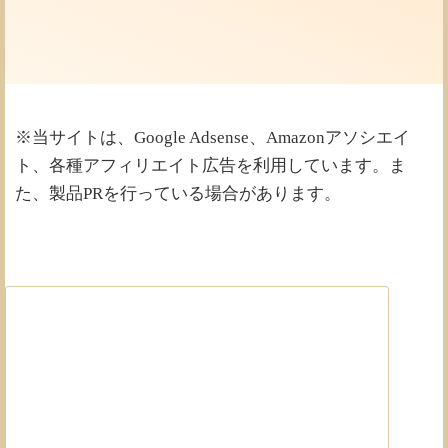
※当サイトは、Google Adsense、Amazonアソシエイ
ト、各種アフィリエイト広告を利用しています。ま
た、製品PRを行っている場合があります。