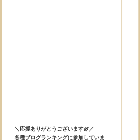
＼応援ありがとうございます🌿／
各種ブログランキングに参加していま