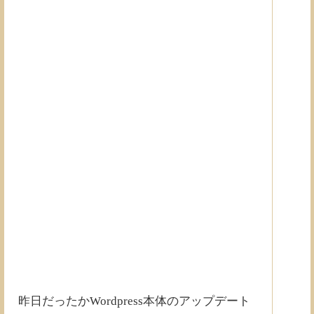
昨日だったかWordpress本体のアップデート