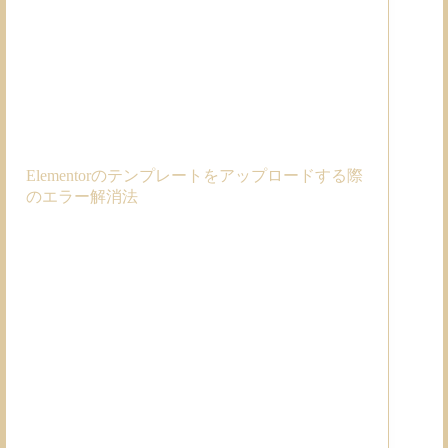
Elementorのテンプレートをアップロードする際
のエラー解消法