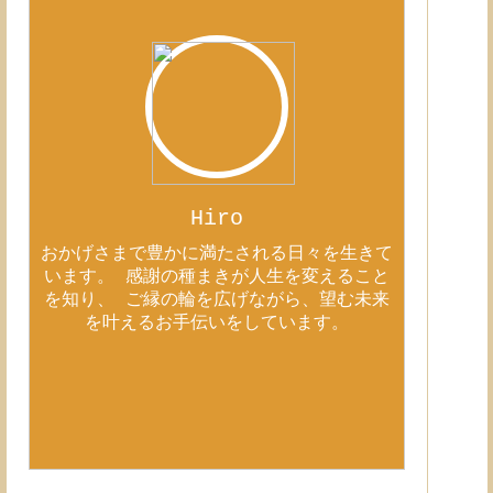
Hiro
おかげさまで豊かに満たされる日々を生きて
います。 感謝の種まきが人生を変えること
を知り、 ご縁の輪を広げながら、望む未来
を叶えるお手伝いをしています。