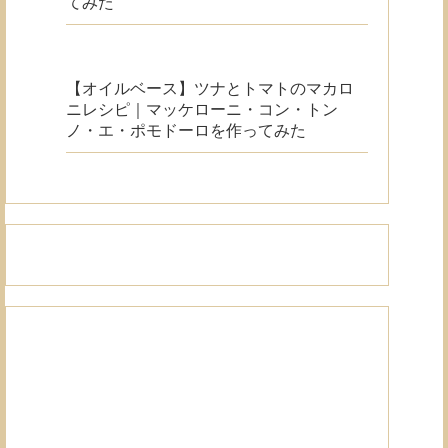
てみた
【オイルベース】ツナとトマトのマカロ
ニレシピ｜マッケローニ・コン・トン
ノ・エ・ポモドーロを作ってみた