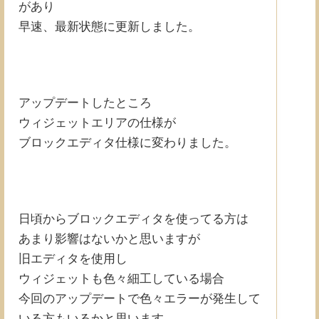
があり
早速、最新状態に更新しました。
アップデートしたところ
ウィジェットエリアの仕様が
ブロックエディタ仕様に変わりました。
日頃からブロックエディタを使ってる方は
あまり影響はないかと思いますが
旧エディタを使用し
ウィジェットも色々細工している場合
今回のアップデートで色々エラーが発生して
いる方もいるかと思います。