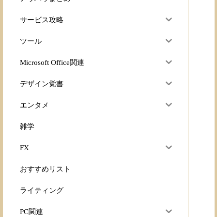
サービス攻略
ツール
Microsoft Office関連
デザイン覚書
エンタメ
雑学
FX
おすすめリスト
ライティング
PC関連