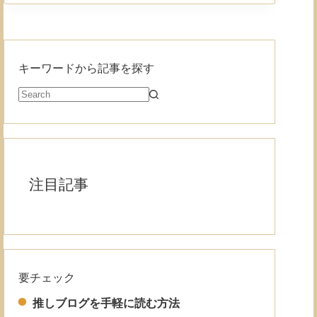
キーワードから記事を探す
注目記事
要チェック
Read More
推しブログを手軽に読む方法