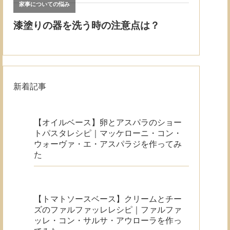
新着記事
【オイルベース】卵とアスパラのショー
トパスタレシピ｜マッケローニ・コン・
ウォーヴァ・エ・アスパラジを作ってみ
た
【トマトソースベース】クリームとチー
ズのファルファッレレシピ｜ファルファ
ッレ・コン・サルサ・アウローラを作っ