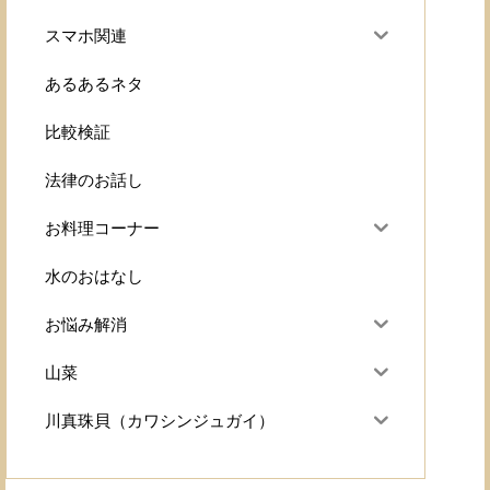
スマホ関連
あるあるネタ
比較検証
法律のお話し
お料理コーナー
水のおはなし
お悩み解消
山菜
川真珠貝（カワシンジュガイ）