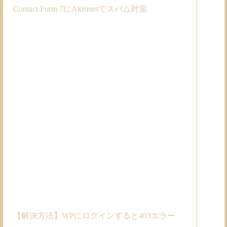
Contact Form 7にAkismetでスパム対策
【解決方法】WPにログインすると403エラー