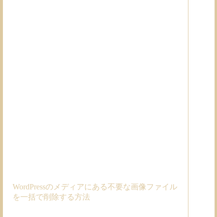
WordPressのメディアにある不要な画像ファイル
を一括で削除する方法