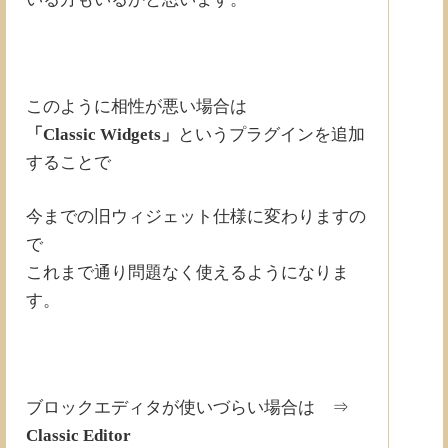
このように相性が悪い場合は
「Classic Widgets」
というプラグインを追加
することで
今までの旧ウィジェット仕様に変わりますの
で
これまで通り問題なく使えるようになりま
す。
ブロックエディタが使いづらい場合は ⇒
Classic Editor