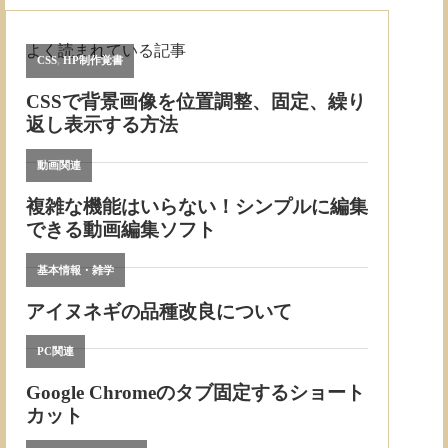
よく読まれている記事