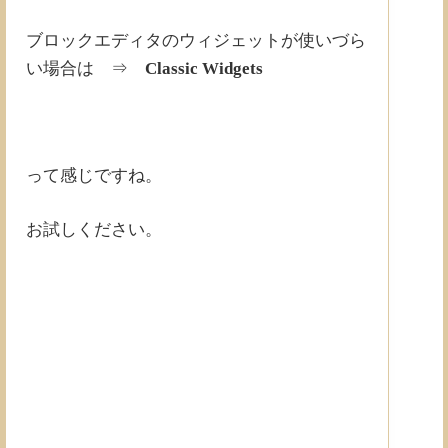
ブロックエディタのウィジェットが使いづら
い場合は ⇒
Classic Widgets
って感じですね。
お試しください。