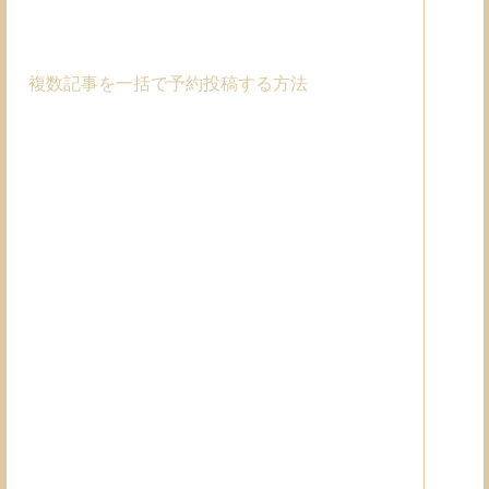
複数記事を一括で予約投稿する方法