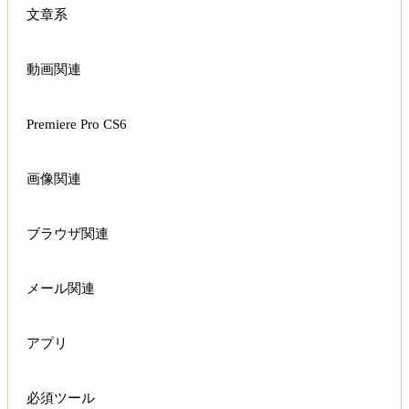
文章系
動画関連
Premiere Pro CS6
画像関連
ブラウザ関連
メール関連
アプリ
必須ツール