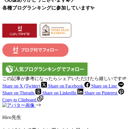
各種ブログランキングに参加しています✨
この記事が参考になったらシェアいただけたら嬉しいです🌱
Share on X (Twitter)
Share on Facebook
Share on Line
Share on Threads
Share on LinkedIn
Share on Pinterest
Copy to Clipboard
Hiro先生