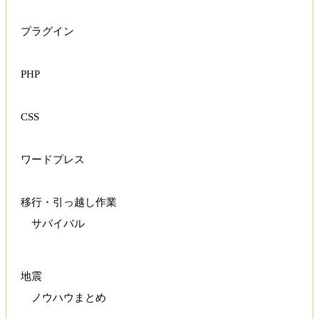
プラグイン
PHP
CSS
ワードプレス
移行・引っ越し作業
サバイバル
地震
ノウハウまとめ