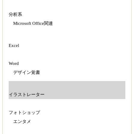
分析系
Microsoft Office関連
Excel
Word
デザイン覚書
イラストレーター
フォトショップ
エンタメ