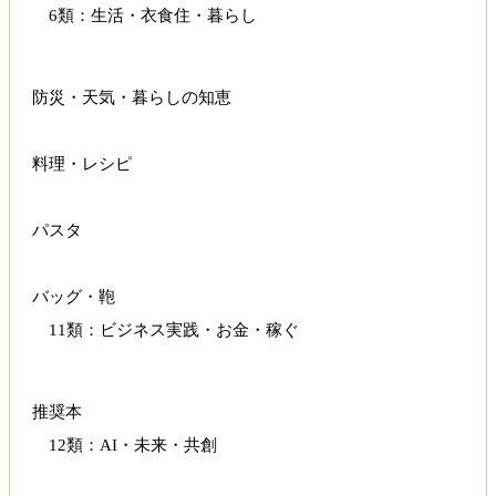
6類：生活・衣食住・暮らし
防災・天気・暮らしの知恵
料理・レシピ
パスタ
バッグ・鞄
11類：ビジネス実践・お金・稼ぐ
推奨本
12類：AI・未来・共創