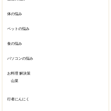
体の悩み
ペットの悩み
食の悩み
パソコンの悩み
お料理 解決策
山菜
行者にんにく