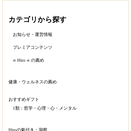
カテゴリから探す
お知らせ・運営情報
プレミアコンテンツ
∞ Hiro ∞ の薦め
健康・ウェルネスの薦め
おすすめギフト
1類：哲学・心理・心・メンタル
Hiroの氣付き・洞察