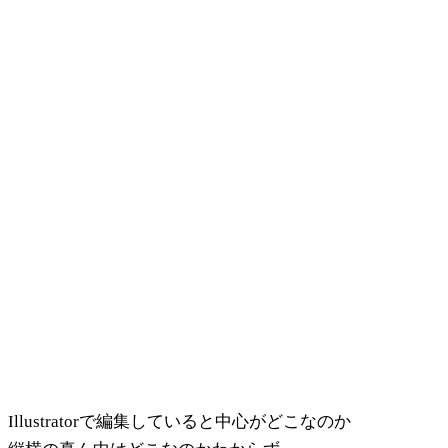
Illustratorで編集していると中心がどこなのか