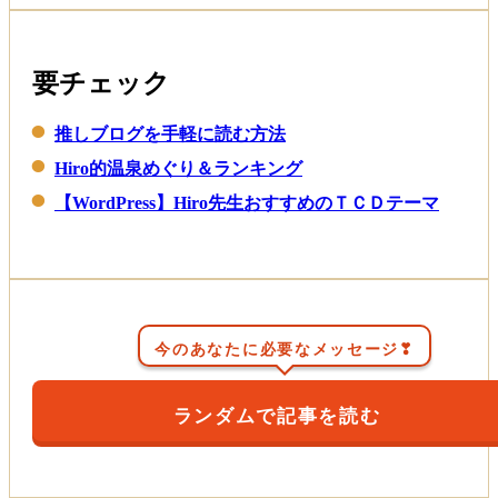
要チェック
推しブログを手軽に読む方法
Hiro的温泉めぐり＆ランキング
【WordPress】Hiro先生おすすめのＴＣＤテーマ
今のあなたに必要なメッセージ❣
ランダムで記事を読む