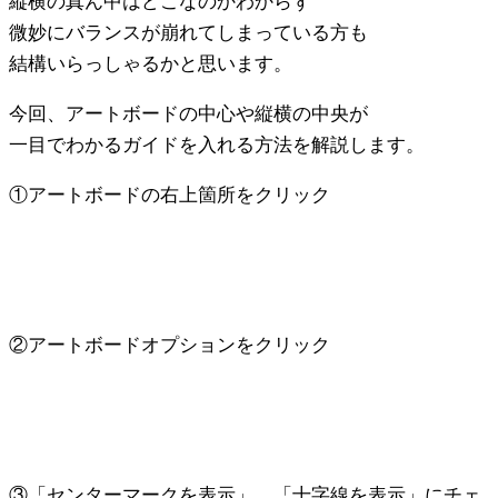
縦横の真ん中はどこなのかわからず
微妙にバランスが崩れてしまっている方も
結構いらっしゃるかと思います。
今回、アートボードの中心や縦横の中央が
一目でわかるガイドを入れる方法を解説します。
①アートボードの右上箇所をクリック
②アートボードオプションをクリック
③「センターマークを表示」、「十字線を表示」にチェ