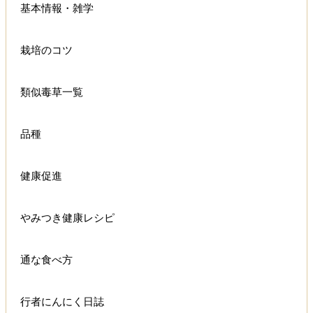
基本情報・雑学
栽培のコツ
類似毒草一覧
品種
健康促進
やみつき健康レシピ
通な食べ方
行者にんにく日誌