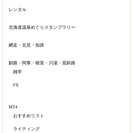
レンタル
北海道温泉めぐりスタンプラリー
網走・北見・知床
釧路・阿寒・根室・川湯・屈斜路
雑学
FX
MT4
おすすめリスト
ライティング