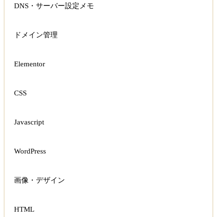
DNS・サーバー設定メモ
ドメイン管理
Elementor
CSS
Javascript
WordPress
画像・デザイン
HTML