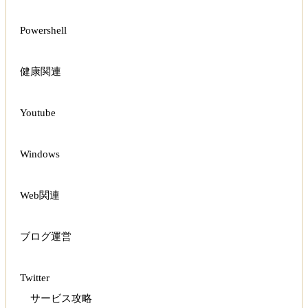
Powershell
健康関連
Youtube
Windows
Web関連
ブログ運営
Twitter
サービス攻略