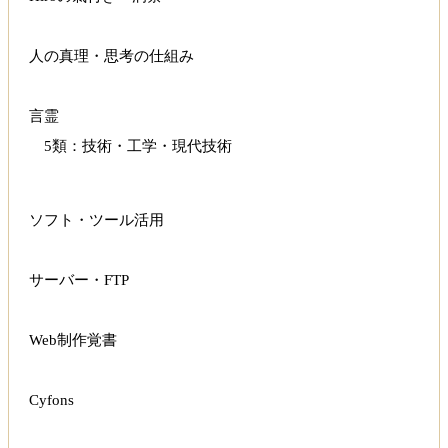
人の真理・思考の仕組み
言霊
5類：技術・工学・現代技術
ソフト・ツール活用
サーバー・FTP
Web制作覚書
Cyfons