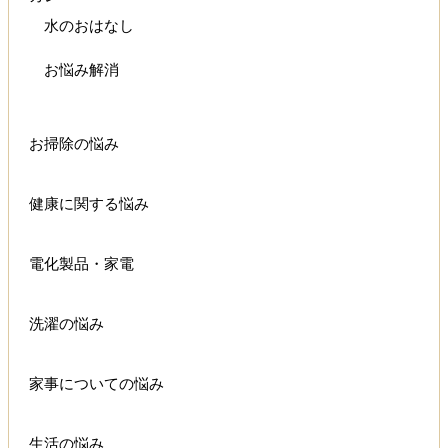
水のおはなし
お悩み解消
お掃除の悩み
健康に関する悩み
電化製品・家電
洗濯の悩み
家事についての悩み
生活の悩み