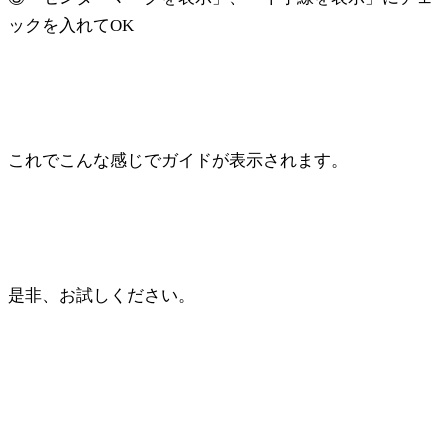
ックを入れてOK
これでこんな感じでガイドが表示されます。
是非、お試しください。