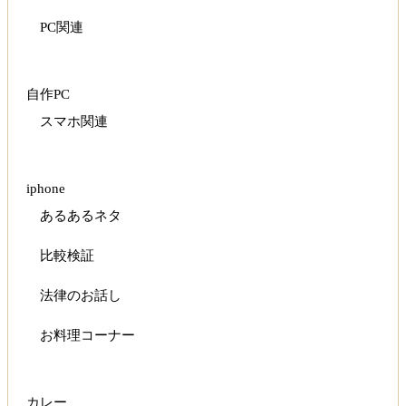
PC関連
自作PC
スマホ関連
iphone
あるあるネタ
比較検証
法律のお話し
お料理コーナー
カレー