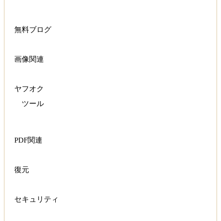
無料ブログ
画像関連
ヤフオク
ツール
PDF関連
復元
セキュリティ