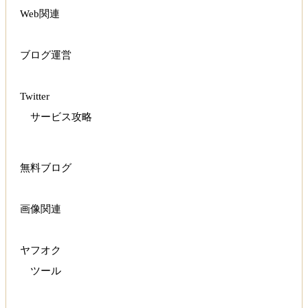
Web関連
ブログ運営
Twitter
サービス攻略
無料ブログ
画像関連
ヤフオク
ツール