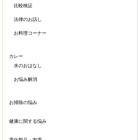
比較検証
法律のお話し
お料理コーナー
カレー
水のおはなし
お悩み解消
お掃除の悩み
健康に関する悩み