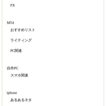
FX
MT4
おすすめリスト
ライティング
PC関連
自作PC
スマホ関連
iphone
あるあるネタ