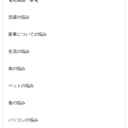
電化製品・家電
洗濯の悩み
家事についての悩み
生活の悩み
体の悩み
ペットの悩み
食の悩み
パソコンの悩み