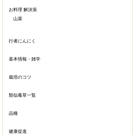
お料理 解決策
山菜
行者にんにく
基本情報・雑学
栽培のコツ
類似毒草一覧
品種
健康促進