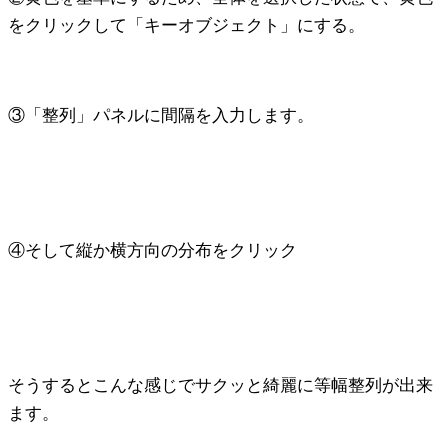
をクリックして「キーオブジェクト」にする。
③「整列」パネルに間隔を入力します。
④そして縦か横方向の分布をクリック
そうするとこんな感じでサクッと綺麗に等幅整列が出来
ます。