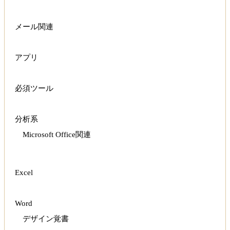
メール関連
アプリ
必須ツール
分析系
Microsoft Office関連
Excel
Word
デザイン覚書