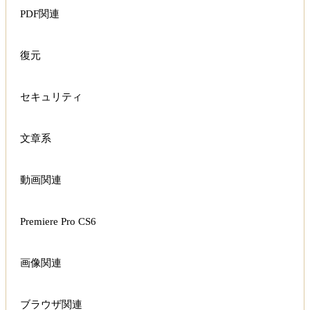
PDF関連
復元
セキュリティ
文章系
動画関連
Premiere Pro CS6
画像関連
ブラウザ関連