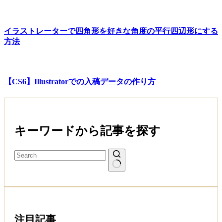
イラストレーターで四角形を好きな角度の平行四辺形にする
方法
【CS6】Illustratorでの入稿データの作り方
キーワードから記事を探す
注目記事