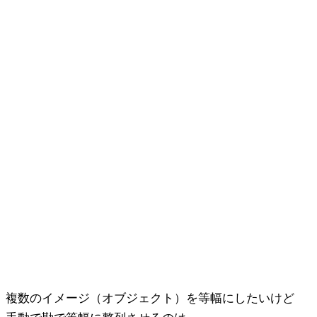
複数のイメージ（オブジェクト）を等幅にしたいけど