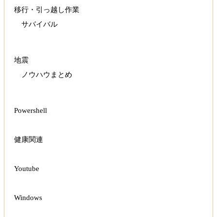
移行・引っ越し作業
サバイバル
地震
ノウハウまとめ
Powershell
健康関連
Youtube
Windows