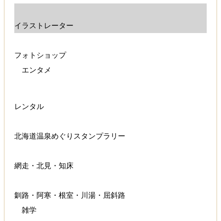
イラストレーター
フォトショップ
エンタメ
レンタル
北海道温泉めぐりスタンプラリー
網走・北見・知床
釧路・阿寒・根室・川湯・屈斜路
雑学