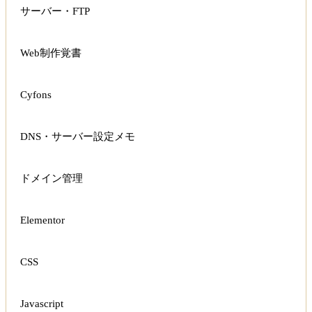
サーバー・FTP
Web制作覚書
Cyfons
DNS・サーバー設定メモ
ドメイン管理
Elementor
CSS
Javascript