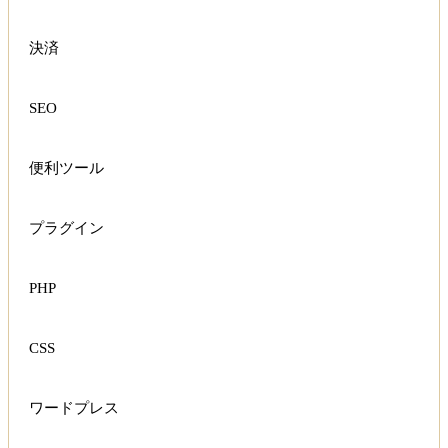
決済
SEO
便利ツール
プラグイン
PHP
CSS
ワードプレス