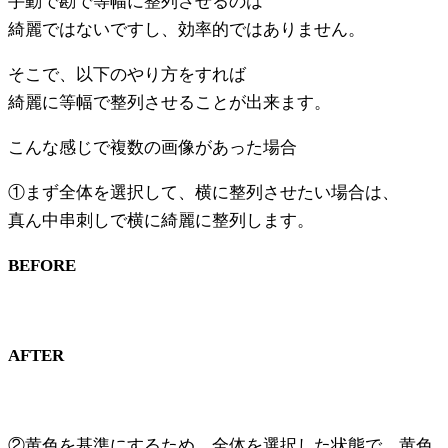
手動で勘で等幅に整列させるのは
綺麗ではないですし、効率的ではありません。
そこで、以下のやり方をすれば
綺麗に等幅で整列させることが出来ます。
こんな感じで複数の画像があった場合
①まず全体を選択して、横に整列させたい場合は、
真ん中串刺しで横に綺麗に整列します。
BEFORE
AFTER
②黄色を基準にするため、全体を選択した状態で、黄色