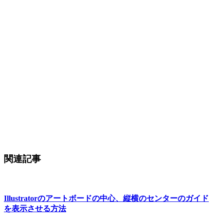
関連記事
Illustratorのアートボードの中心、縦横のセンターのガイド
を表示させる方法