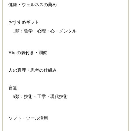
健康・ウェルネスの薦め
おすすめギフト
1類：哲学・心理・心・メンタル
Hiroの氣付き・洞察
人の真理・思考の仕組み
言霊
5類：技術・工学・現代技術
ソフト・ツール活用