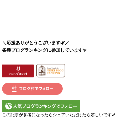
＼応援ありがとうございます🌿／
各種ブログランキングに参加しています✨
この記事が参考になったらシェアいただけたら嬉しいです🌱