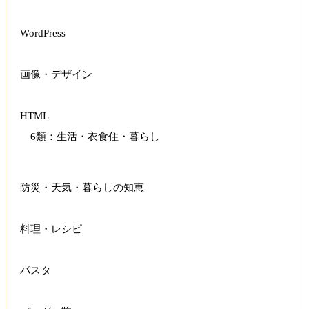
WordPress
画像・デザイン
HTML
6類：生活・衣食住・暮らし
防災・天気・暮らしの知恵
料理・レシピ
パスタ