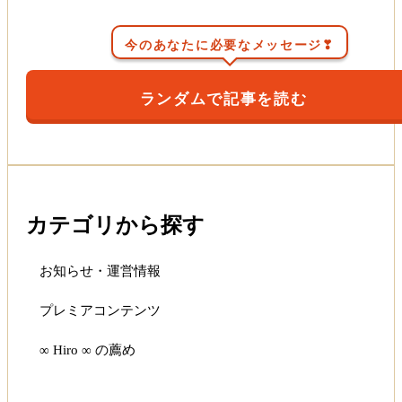
今のあなたに必要なメッセージ❣
ランダムで記事を読む
カテゴリから探す
お知らせ・運営情報
プレミアコンテンツ
∞ Hiro ∞ の薦め