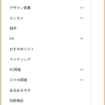
デザイン覚書
エンタメ
雑学
FX
おすすめリスト
ライティング
PC関連
スマホ関連
あるあるネタ
比較検証