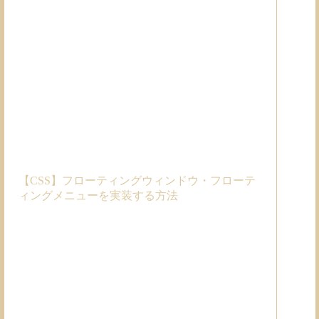
【CSS】フローティングウィンドウ・フローテ
ィングメニューを実装する方法