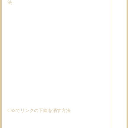
法
CSSでリンクの下線を消す方法