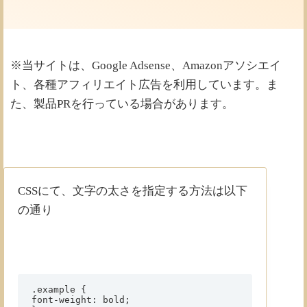
※当サイトは、Google Adsense、Amazonアソシエイ
ト、各種アフィリエイト広告を利用しています。ま
た、製品PRを行っている場合があります。
CSSにて、文字の太さを指定する方法は以下
の通り
.example {

font-weight: bold;
