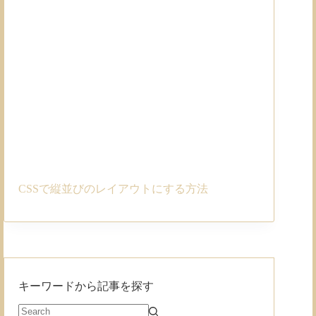
CSSで縦並びのレイアウトにする方法
キーワードから記事を探す