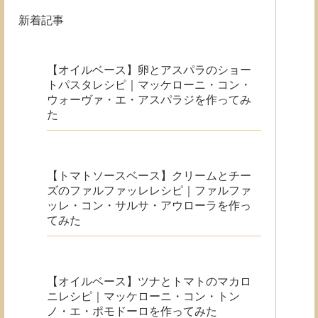
新着記事
【オイルベース】卵とアスパラのショー
トパスタレシピ｜マッケローニ・コン・
ウォーヴァ・エ・アスパラジを作ってみ
た
【トマトソースベース】クリームとチー
ズのファルファッレレシピ｜ファルファ
ッレ・コン・サルサ・アウローラを作っ
てみた
【オイルベース】ツナとトマトのマカロ
ニレシピ｜マッケローニ・コン・トン
ノ・エ・ポモドーロを作ってみた