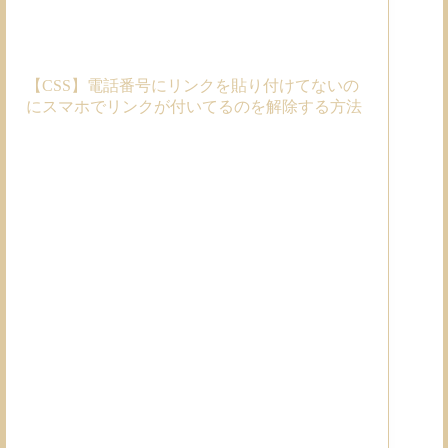
【CSS】電話番号にリンクを貼り付けてないの
にスマホでリンクが付いてるのを解除する方法