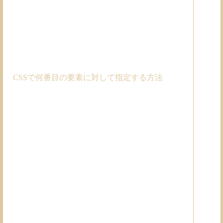
CSSで何番目の要素に対して指定する方法