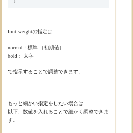
}
font-weightの指定は
normal：標準 （初期値）
bold： 太字
で指示することで調整できます。
もっと細かい指定をしたい場合は
以下、数値を入れることで細かく調整できま
す。