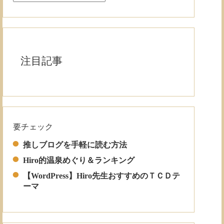
注目記事
要チェック
Read More
推しブログを手軽に読む方法
Hiro的温泉めぐり＆ランキング
【WordPress】Hiro先生おすすめのＴＣＤテ
ーマ