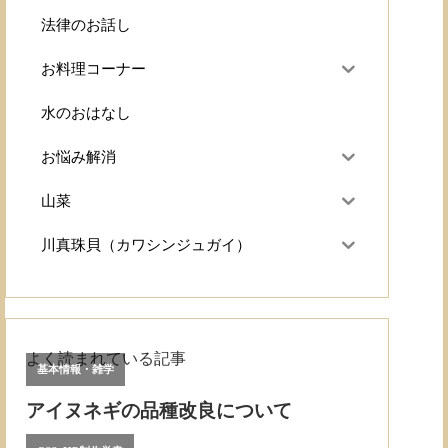
法律のお話し
お料理コーナー
水のおはなし
お悩み解消
山菜
川真珠貝（カワシンジュガイ）
よく読まれている記事