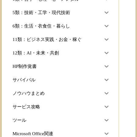
5類：技術・工学・現代技術
6類：生活・衣食住・暮らし
11類：ビジネス実践・お金・稼ぐ
12類：AI・未来・共創
HP制作覚書
サバイバル
ノウハウまとめ
サービス攻略
ツール
Microsoft Office関連