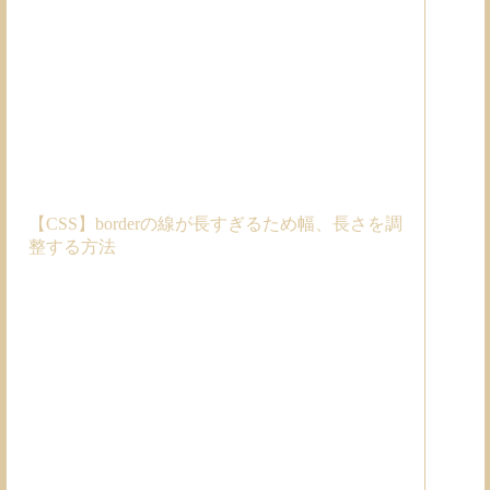
【CSS】borderの線が長すぎるため幅、長さを調
整する方法