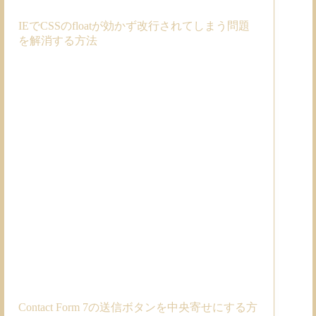
IEでCSSのfloatが効かず改行されてしまう問題
を解消する方法
Contact Form 7の送信ボタンを中央寄せにする方