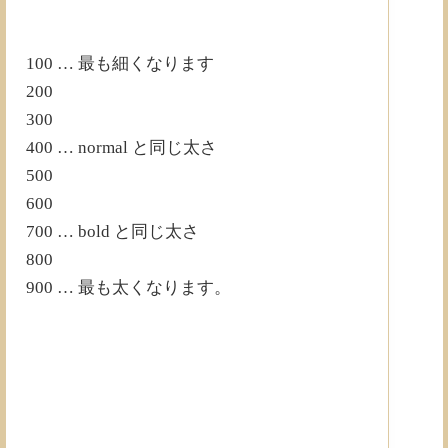
100 … 最も細くなります
200
300
400 … normal と同じ太さ
500
600
700 … bold と同じ太さ
800
900 … 最も太くなります。