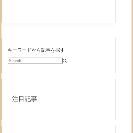
キーワードから記事を探す
注目記事