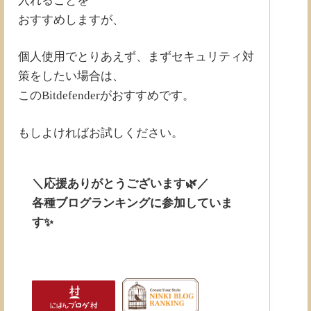
入れることを
おすすめしますが、
個人使用でとりあえず、まずセキュリティ対
策をしたい場合は、
このBitdefenderがおすすめです。
もしよければお試しください。
＼応援ありがとうございます🌿／
各種ブログランキングに参加していま
す✨