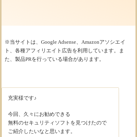
※当サイトは、Google Adsense、Amazonアソシエイ
ト、各種アフィリエイト広告を利用しています。ま
た、製品PRを行っている場合があります。
充実様です♪
今回、久々にお勧めできる
無料のセキュリティソフトを見つけたので
ご紹介したいなと思います。