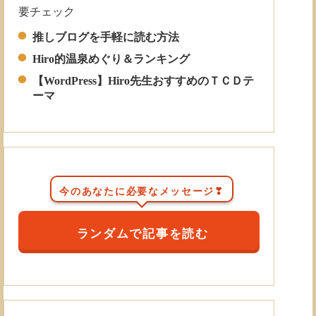
要チェック
Read More
推しブログを手軽に読む方法
Hiro的温泉めぐり＆ランキング
【WordPress】Hiro先生おすすめのＴＣＤテ
ーマ
今のあなたに必要なメッセージ❣
ランダムで記事を読む