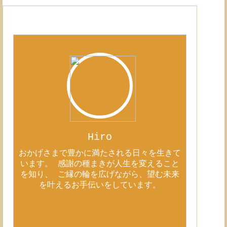
Hiro
おかげさまで豊かに満たされる日々を生きて
います。 感謝の種まきが人生を変えること
を知り、 ご縁の輪を広げながら、望む未来
を叶えるお手伝いをしています。