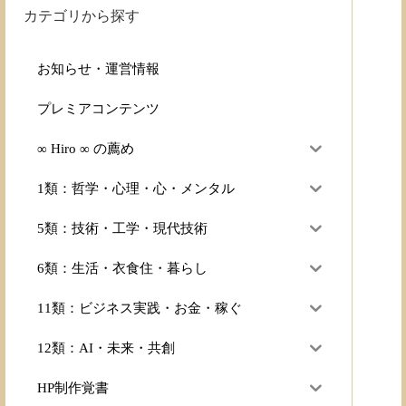
カテゴリから探す
お知らせ・運営情報
プレミアコンテンツ
∞ Hiro ∞ の薦め
1類：哲学・心理・心・メンタル
5類：技術・工学・現代技術
6類：生活・衣食住・暮らし
11類：ビジネス実践・お金・稼ぐ
12類：AI・未来・共創
HP制作覚書