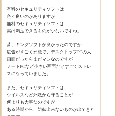
有料のセキュリティソフトは
色々良いのがありますが
無料のセキュリティソフトは
実は満足できるものが少ないですね。
昔、キングソフトが良かったのですが
広告がすごく邪魔で、デスクトップPCの大
画面だったらまだマシなのですが
ノートPCなど小さい画面だとすごくストレ
スになっていました。
また、セキュリティソフトは、
ウイルスなど外敵から守ることが
何よりも大事なのですが
ある時期から、防御出来ないものが出てきた