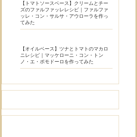
【トマトソースベース】クリームとチー
ズのファルファッレレシピ｜ファルファ
ッレ・コン・サルサ・アウローラを作っ
てみた
【オイルベース】ツナとトマトのマカロ
ニレシピ｜マッケローニ・コン・トン
ノ・エ・ポモドーロを作ってみた