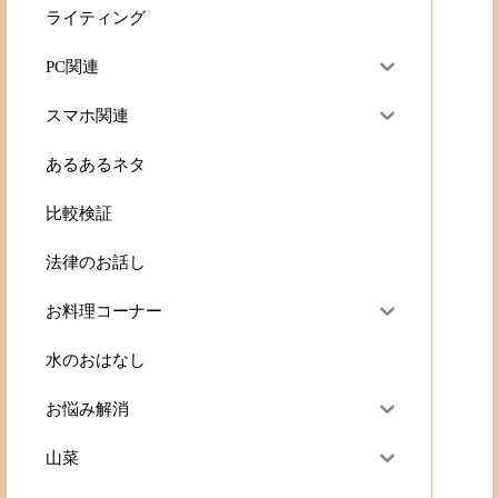
ライティング
PC関連
スマホ関連
あるあるネタ
比較検証
法律のお話し
お料理コーナー
水のおはなし
お悩み解消
山菜