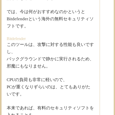
では、今は何がおすすめなのかというと
Bitdefenderという海外の無料セキュリティソ
フトです。
Bitdefender
このツールは、攻撃に対する性能も良いです
し、
バックグラウンドで静かに実行されるため、
邪魔にもなりません。
CPUの負荷も非常に軽いので、
PCが重くなりずらいのは、とてもありがた
いです。
本来であれば、有料のセキュリティソフトを