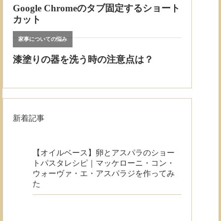
新着記事
【オイルベース】卵とアスパラのショー
トパスタレシピ｜マッケローニ・コン・
ウォーヴァ・エ・アスパラジを作ってみ
た