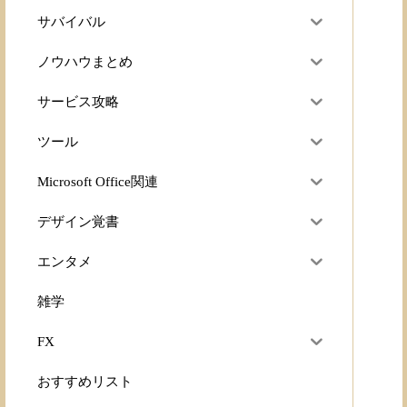
サバイバル
ノウハウまとめ
サービス攻略
ツール
Microsoft Office関連
デザイン覚書
エンタメ
雑学
FX
おすすめリスト