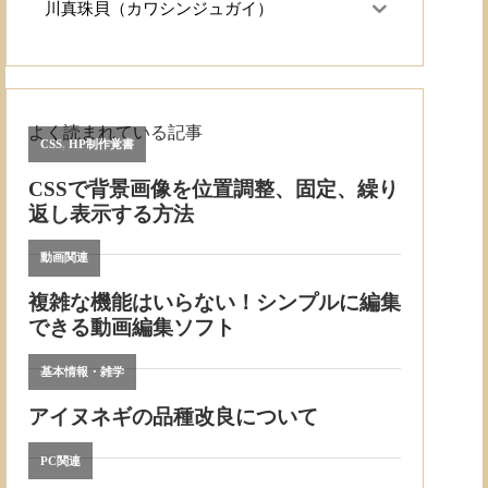
川真珠貝（カワシンジュガイ）
よく読まれている記事