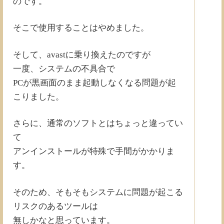
のです。
そこで使用することはやめました。
そして、avastに乗り換えたのですが
一度、システムの不具合で
PCが黒画面のまま起動しなくなる問題が起
こりました。
さらに、通常のソフトとはちょっと違ってい
て
アンインストールが特殊で手間がかかりま
す。
そのため、そもそもシステムに問題が起こる
リスクのあるツールは
無しかなと思っています。