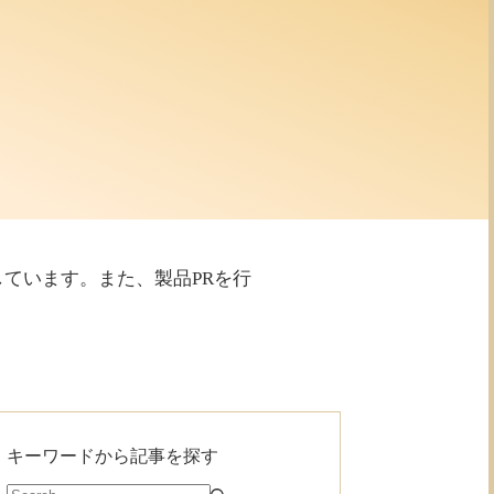
利用しています。また、製品PRを行
キーワードから記事を探す