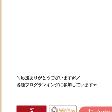
＼応援ありがとうございます🌿／
各種ブログランキングに参加しています✨