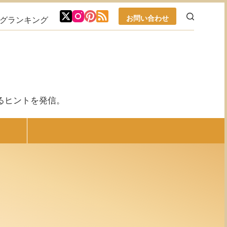
お問い合わせ
ブログランキング
るヒントを発信。