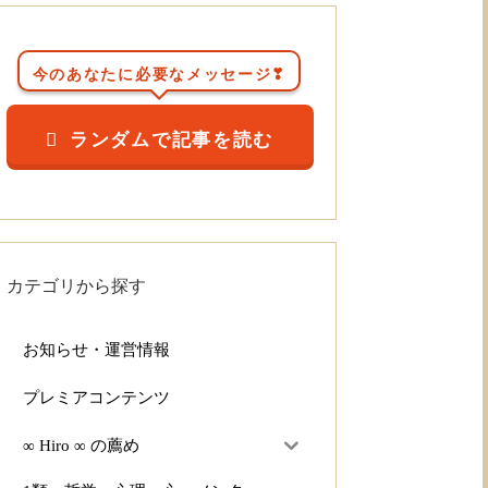
今のあなたに必要なメッセージ❣
ランダムで記事を読む
カテゴリから探す
お知らせ・運営情報
プレミアコンテンツ
∞ Hiro ∞ の薦め