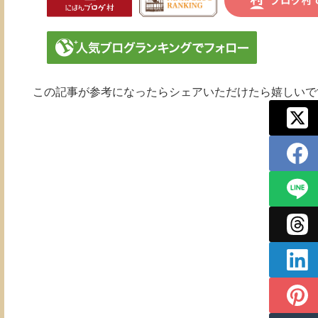
この記事が参考になったらシェアいただけたら嬉しいです