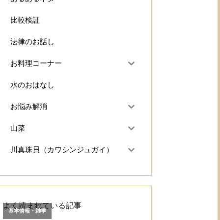
比較検証
法律のお話し
お料理コーナー
水のおはなし
お悩み解消
山菜
川真珠貝（カワシンジュガイ）
よく読まれている記事