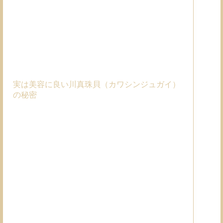
実は美容に良い川真珠貝（カワシンジュガイ）
の秘密