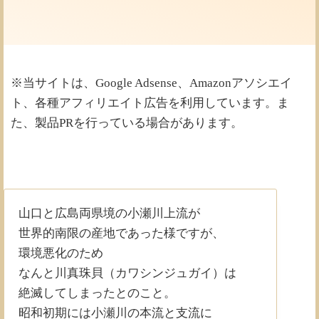
※当サイトは、Google Adsense、Amazonアソシエイ
ト、各種アフィリエイト広告を利用しています。ま
た、製品PRを行っている場合があります。
山口と広島両県境の小瀬川上流が
世界的南限の産地であった様ですが、
環境悪化のため
なんと川真珠貝（カワシンジュガイ）は
絶滅してしまったとのこと。
昭和初期には小瀬川の本流と支流に