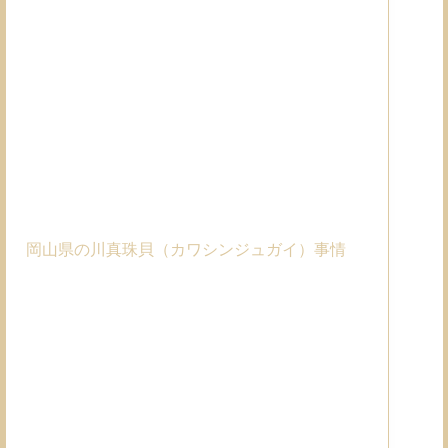
岡山県の川真珠貝（カワシンジュガイ）事情