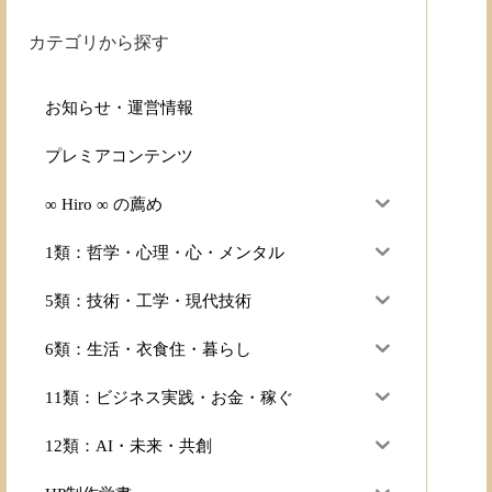
カテゴリから探す
お知らせ・運営情報
プレミアコンテンツ
∞ Hiro ∞ の薦め
1類：哲学・心理・心・メンタル
5類：技術・工学・現代技術
6類：生活・衣食住・暮らし
11類：ビジネス実践・お金・稼ぐ
12類：AI・未来・共創