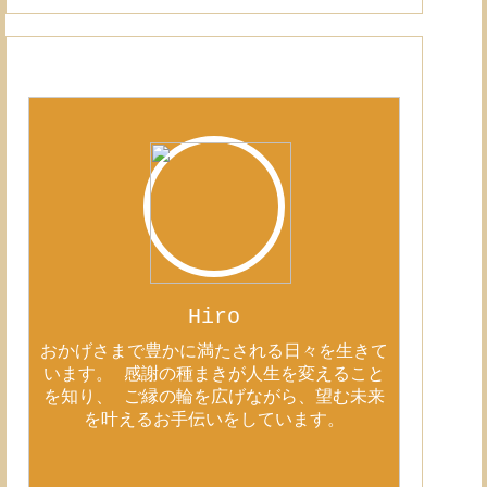
Hiro
おかげさまで豊かに満たされる日々を生きて
います。 感謝の種まきが人生を変えること
を知り、 ご縁の輪を広げながら、望む未来
を叶えるお手伝いをしています。