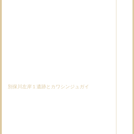
別保川左岸１遺跡とカワシンジュガイ