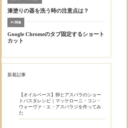
新着記事
【オイルベース】卵とアスパラのショー
トパスタレシピ｜マッケローニ・コン・
ウォーヴァ・エ・アスパラジを作ってみ
た