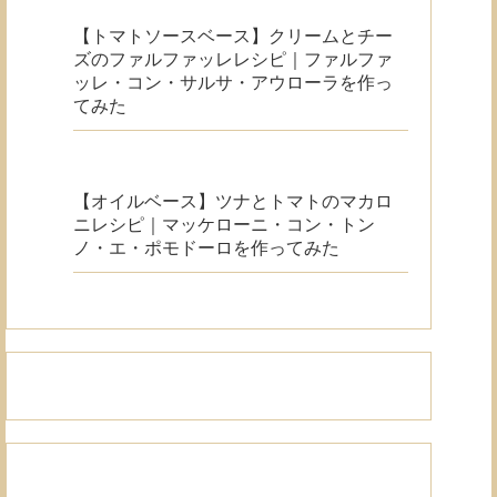
【トマトソースベース】クリームとチー
ズのファルファッレレシピ｜ファルファ
ッレ・コン・サルサ・アウローラを作っ
てみた
【オイルベース】ツナとトマトのマカロ
ニレシピ｜マッケローニ・コン・トン
ノ・エ・ポモドーロを作ってみた