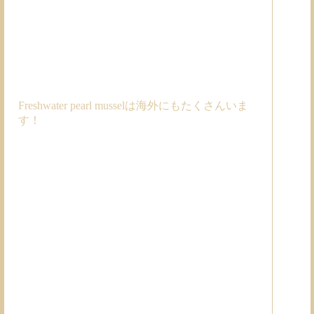
Freshwater pearl musselは海外にもたくさんいま
す！