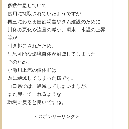
多数生息していて
食用に採取されていたようですが、
再三にわたる自然災害やダム建設のために
川床の悪化や流量の減少、濁水、水温の上昇
等が
引き起こされたため、
生息可能な環境自体が消滅してしまった。
そのため、
小瀬川上流の個体群は
既に絶滅してしまった様です。
山口県では、絶滅してしまいましが、
また戻ってこれるような
環境に戻ると良いですね。
＜スポンサーリンク＞