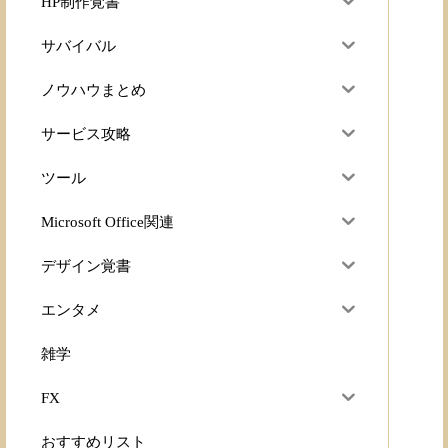
HP制作覚書
サバイバル
ノウハウまとめ
サービス攻略
ツール
Microsoft Office関連
デザイン覚書
エンタメ
雑学
FX
おすすめリスト