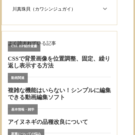
川真珠貝（カワシンジュガイ）
よく読まれている記事