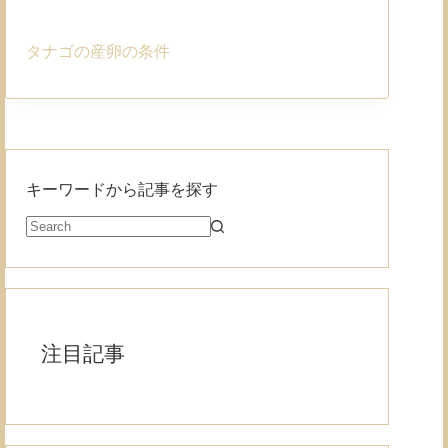
タナゴの産卵の条件
キーワードから記事を探す
注目記事