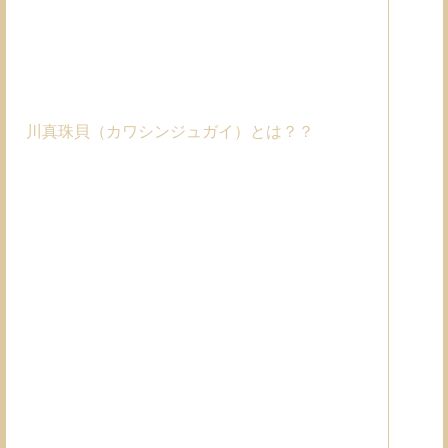
川真珠貝（カワシンジュガイ）とは？？