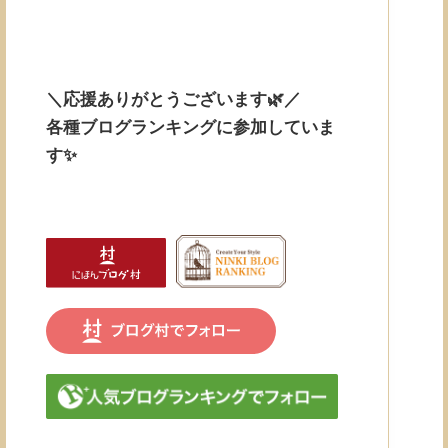
＼応援ありがとうございます🌿／
各種ブログランキングに参加していま
す✨