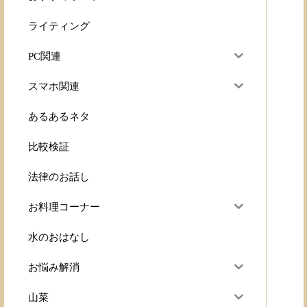
ライティング
PC関連
スマホ関連
あるあるネタ
比較検証
法律のお話し
お料理コーナー
水のおはなし
お悩み解消
山菜