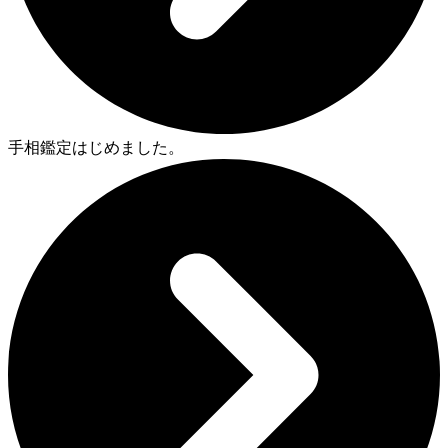
手相鑑定はじめました。