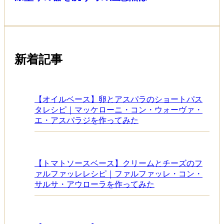
新着記事
【オイルベース】卵とアスパラのショートパス
タレシピ｜マッケローニ・コン・ウォーヴァ・
エ・アスパラジを作ってみた
【トマトソースベース】クリームとチーズのフ
ァルファッレレシピ｜ファルファッレ・コン・
サルサ・アウローラを作ってみた