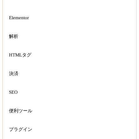
Elementor
解析
HTMLタグ
決済
SEO
便利ツール
プラグイン