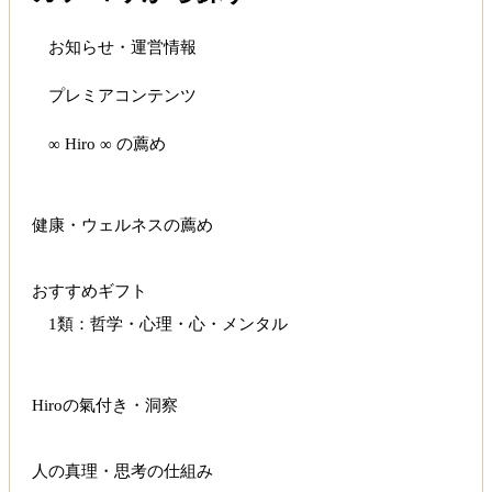
お知らせ・運営情報
プレミアコンテンツ
∞ Hiro ∞ の薦め
健康・ウェルネスの薦め
おすすめギフト
1類：哲学・心理・心・メンタル
Hiroの氣付き・洞察
人の真理・思考の仕組み