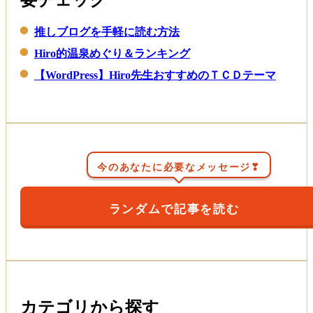
要チェック
推しブログを手軽に読む方法
Hiro的温泉めぐり＆ランキング
【WordPress】Hiro先生おすすめのＴＣＤテーマ
今のあなたに必要なメッセージ❣
ランダムで記事を読む
カテゴリから探す