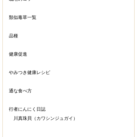
類似毒草一覧
品種
健康促進
やみつき健康レシピ
通な食べ方
行者にんにく日誌
川真珠貝（カワシンジュガイ）