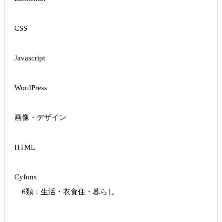
CSS
Javascript
WordPress
画像・デザイン
HTML
Cyfons
6類：生活・衣食住・暮らし