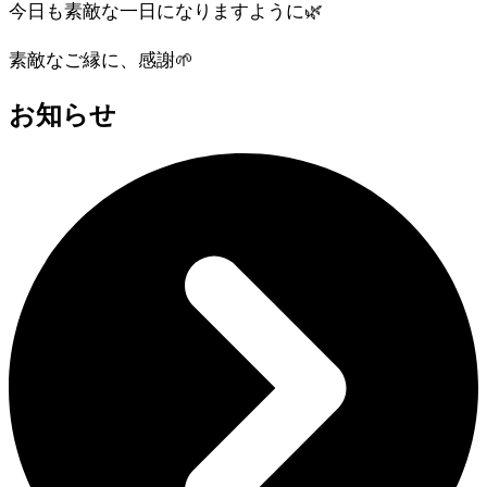
今日も素敵な一日になりますように🌿
素敵なご縁に、感謝🌱
お知らせ