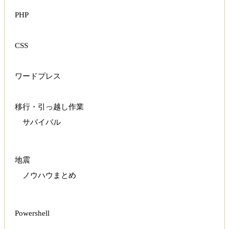
PHP
CSS
ワードプレス
移行・引っ越し作業
サバイバル
地震
ノウハウまとめ
Powershell