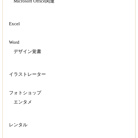
Microsoft Office関連
Excel
Word
デザイン覚書
イラストレーター
フォトショップ
エンタメ
レンタル