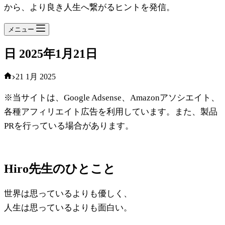
から、より良き人生へ繋がるヒントを発信。
メニュー
日
2025年1月21日
ホ
21 1月 2025
ー
※当サイトは、Google Adsense、Amazonアソシエイト、
ム
各種アフィリエイト広告を利用しています。また、製品
PRを行っている場合があります。
Hiro先生のひとこと
世界は思っているよりも優しく、
人生は思っているよりも面白い。