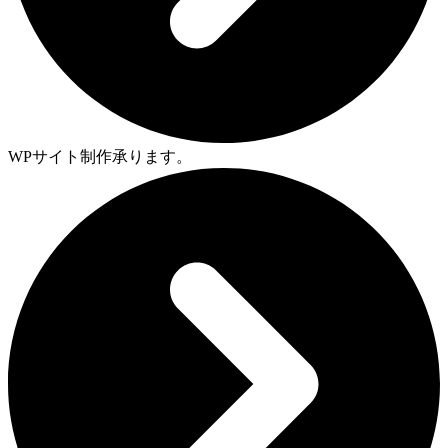
WPサイト制作承ります。