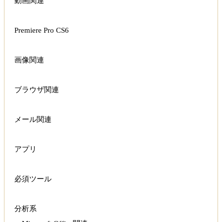
動画関連
Premiere Pro CS6
画像関連
ブラウザ関連
メール関連
アプリ
必須ツール
分析系