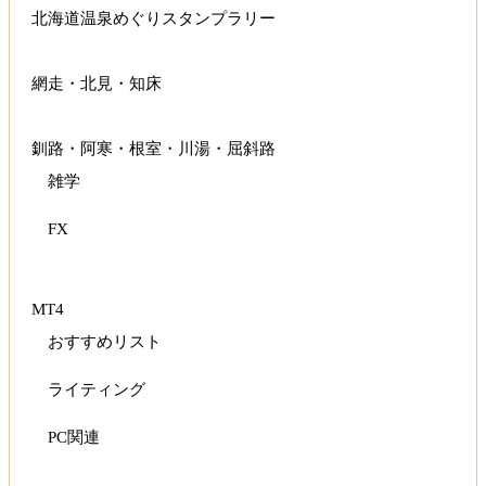
北海道温泉めぐりスタンプラリー
網走・北見・知床
釧路・阿寒・根室・川湯・屈斜路
雑学
FX
MT4
おすすめリスト
ライティング
PC関連