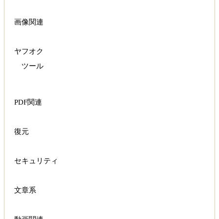
画像関連
ヤフオク
ツール
PDF関連
復元
セキュリティ
文章系