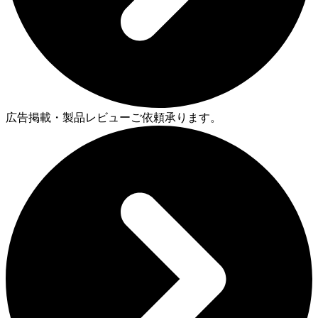
広告掲載・製品レビューご依頼承ります。