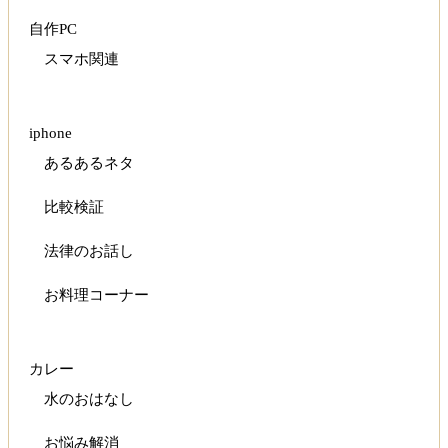
自作PC
スマホ関連
iphone
あるあるネタ
比較検証
法律のお話し
お料理コーナー
カレー
水のおはなし
お悩み解消