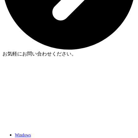
お気軽にお問い合わせください。
Windows