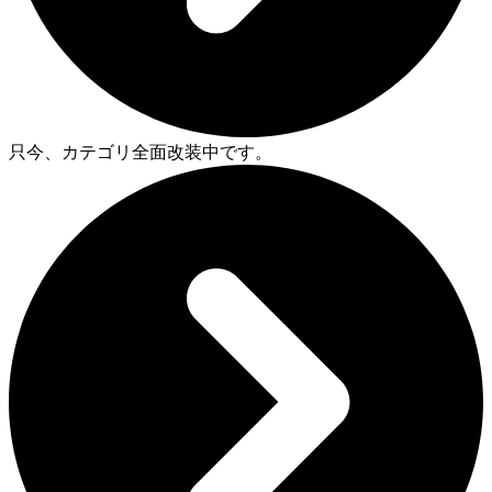
只今、カテゴリ全面改装中です。