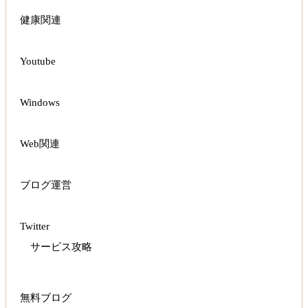
健康関連
Youtube
Windows
Web関連
ブログ運営
Twitter
サービス攻略
無料ブログ