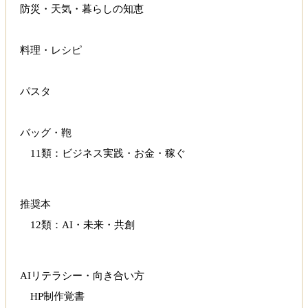
防災・天気・暮らしの知恵
料理・レシピ
パスタ
バッグ・鞄
11類：ビジネス実践・お金・稼ぐ
推奨本
12類：AI・未来・共創
AIリテラシー・向き合い方
HP制作覚書