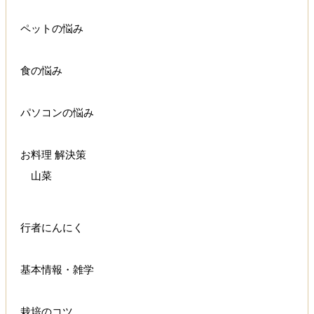
ペットの悩み
食の悩み
パソコンの悩み
お料理 解決策
山菜
行者にんにく
基本情報・雑学
栽培のコツ