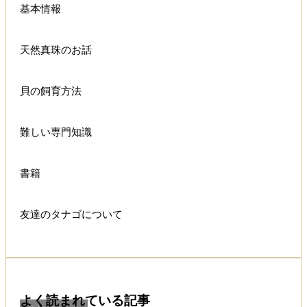
基本情報
天然真珠のお話
貝の飼育方法
難しい専門知識
書籍
友達のタナゴについて
よく読まれている記事