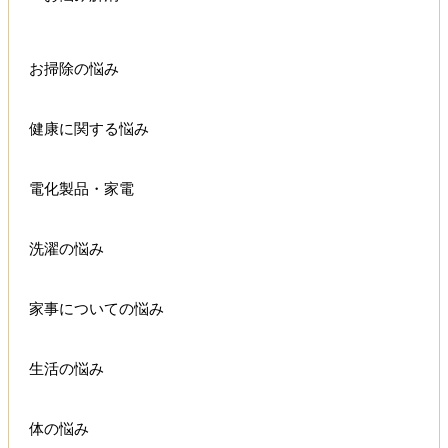
お掃除の悩み
健康に関する悩み
電化製品・家電
洗濯の悩み
家事についての悩み
生活の悩み
体の悩み