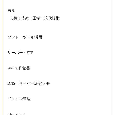
言霊
5類：技術・工学・現代技術
ソフト・ツール活用
サーバー・FTP
Web制作覚書
DNS・サーバー設定メモ
ドメイン管理
Elementor