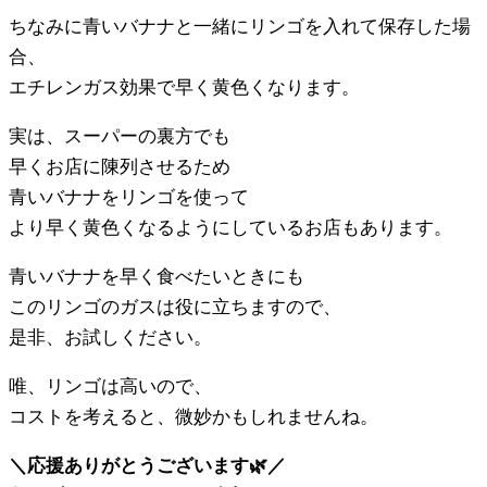
ちなみに青いバナナと一緒にリンゴを入れて保存した場
合、
エチレンガス効果で早く黄色くなります。
実は、スーパーの裏方でも
早くお店に陳列させるため
青いバナナをリンゴを使って
より早く黄色くなるようにしているお店もあります。
青いバナナを早く食べたいときにも
このリンゴのガスは役に立ちますので、
是非、お試しください。
唯、リンゴは高いので、
コストを考えると、微妙かもしれませんね。
＼応援ありがとうございます🌿／