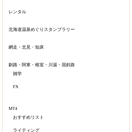
レンタル
北海道温泉めぐりスタンプラリー
網走・北見・知床
釧路・阿寒・根室・川湯・屈斜路
雑学
FX
MT4
おすすめリスト
ライティング