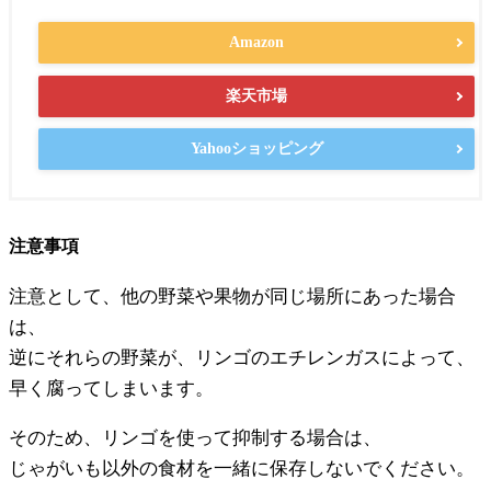
Amazon
楽天市場
Yahooショッピング
注意事項
注意として、他の野菜や果物が同じ場所にあった場合
は、
逆にそれらの野菜が、リンゴのエチレンガスによって、
早く腐ってしまいます。
そのため、リンゴを使って抑制する場合は、
じゃがいも以外の食材を一緒に保存しないでください。