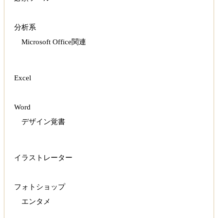
分析系
Microsoft Office関連
Excel
Word
デザイン覚書
イラストレーター
フォトショップ
エンタメ