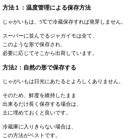
方法１：温度管理による保存方法
じゃがいもは、5℃で冷蔵保存すれば発芽しません。
スーパーに並んでるジャガイモは全て、
このような形で保存され、
必要に応じてそこから出荷しています。
方法2：自然の形で保存する
じゃがいもは日光にあたるとよろしくありません。
そのため、鮮度を維持したまま
出来るだけ長く保存する場合は、
土に埋めておくと良いです。
冷蔵庫に入りきらない場合は、
この方法がベストです。