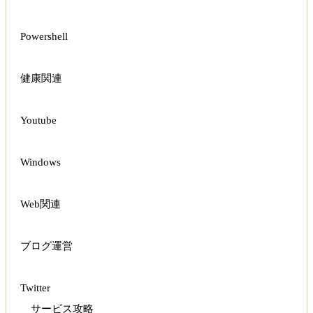
Powershell
健康関連
Youtube
Windows
Web関連
ブログ運営
Twitter
サービス攻略