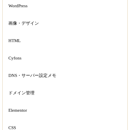
WordPress
画像・デザイン
HTML
Cyfons
DNS・サーバー設定メモ
ドメイン管理
Elementor
CSS