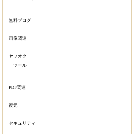
無料ブログ
画像関連
ヤフオク
ツール
PDF関連
復元
セキュリティ