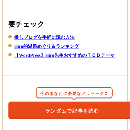
要チェック
推しブログを手軽に読む方法
Hiro的温泉めぐり＆ランキング
【WordPress】Hiro先生おすすめのＴＣＤテーマ
今のあなたに必要なメッセージ❣
ランダムで記事を読む