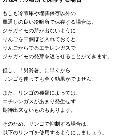
もしも冷蔵庫や埋葬保存以外の
風通しの良い冷暗所で保存する場合は、
ジャガイモの芽が出ないように、
りんごを三個ほど入れておくと、
りんごからでるエチレンガスで
ジャガイモの発芽を遅らせることができます。
但し、「男爵薯」に早くから
リンゴを使っても全く効果がでません。
また、リンゴの種類によっては、
エチレンガスがあまり発生せず
期待出来ないものもあります。
そのため、リンゴで抑制する場合は、
以下のリンゴを使用するようにしましょう。