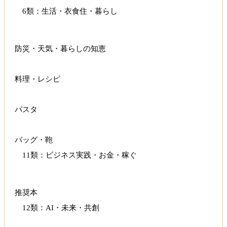
6類：生活・衣食住・暮らし
防災・天気・暮らしの知恵
料理・レシピ
パスタ
バッグ・鞄
11類：ビジネス実践・お金・稼ぐ
推奨本
12類：AI・未来・共創