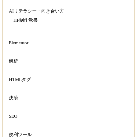
AIリテラシー・向き合い方
HP制作覚書
Elementor
解析
HTMLタグ
決済
SEO
便利ツール