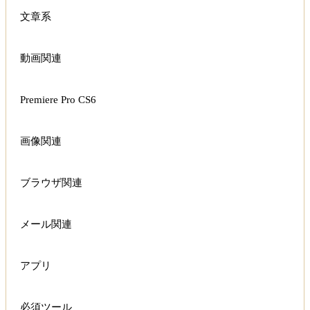
文章系
動画関連
Premiere Pro CS6
画像関連
ブラウザ関連
メール関連
アプリ
必須ツール