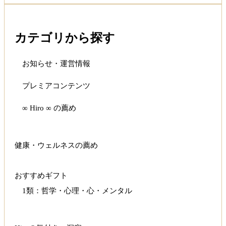
カテゴリから探す
お知らせ・運営情報
プレミアコンテンツ
∞ Hiro ∞ の薦め
健康・ウェルネスの薦め
おすすめギフト
1類：哲学・心理・心・メンタル