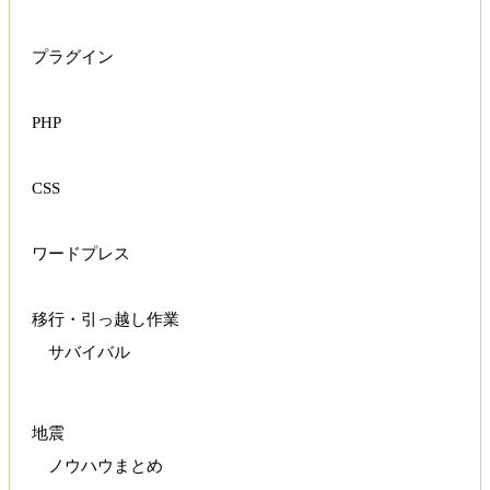
プラグイン
PHP
CSS
ワードプレス
移行・引っ越し作業
サバイバル
地震
ノウハウまとめ