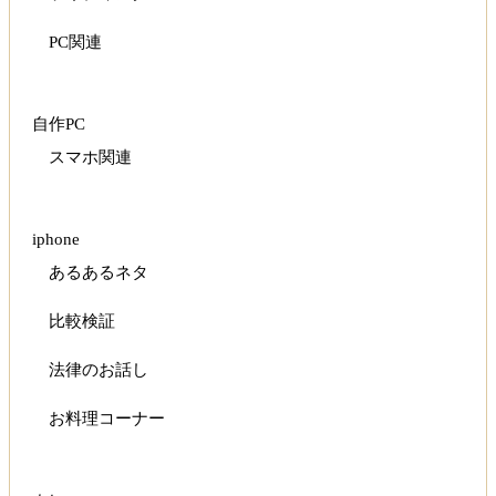
PC関連
自作PC
スマホ関連
iphone
あるあるネタ
比較検証
法律のお話し
お料理コーナー