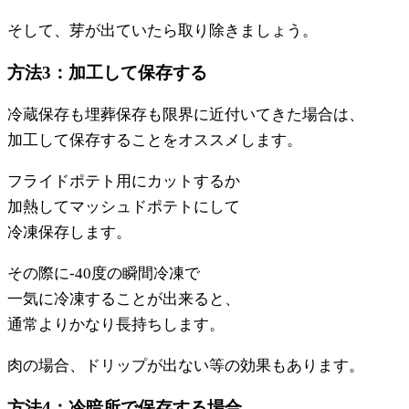
そして、芽が出ていたら取り除きましょう。
方法3：加工して保存する
冷蔵保存も埋葬保存も限界に近付いてきた場合は、
加工して保存することをオススメします。
フライドポテト用にカットするか
加熱してマッシュドポテトにして
冷凍保存します。
その際に‐40度の瞬間冷凍で
一気に冷凍することが出来ると、
通常よりかなり長持ちします。
肉の場合、ドリップが出ない等の効果もあります。
方法4：冷暗所で保存する場合