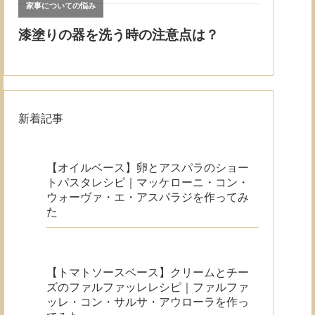
新着記事
【オイルベース】卵とアスパラのショー
トパスタレシピ｜マッケローニ・コン・
ウォーヴァ・エ・アスパラジを作ってみ
た
【トマトソースベース】クリームとチー
ズのファルファッレレシピ｜ファルファ
ッレ・コン・サルサ・アウローラを作っ