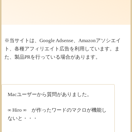
※当サイトは、Google Adsense、Amazonアソシエイ
ト、各種アフィリエイト広告を利用しています。ま
た、製品PRを行っている場合があります。
Macユーザーから質問がありました。
∞ Hiro ∞ が作ったワードのマクロが機能し
ないと・・・