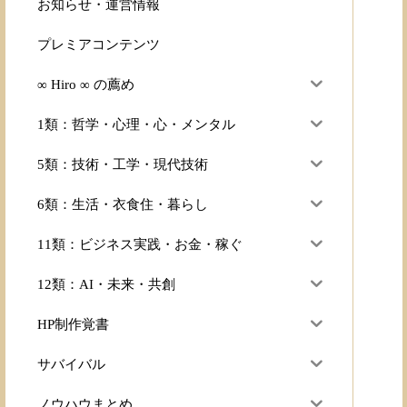
お知らせ・運営情報
プレミアコンテンツ
∞ Hiro ∞ の薦め
1類：哲学・心理・心・メンタル
5類：技術・工学・現代技術
6類：生活・衣食住・暮らし
11類：ビジネス実践・お金・稼ぐ
12類：AI・未来・共創
HP制作覚書
サバイバル
ノウハウまとめ