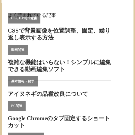
よく読まれている記事