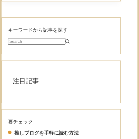
キーワードから記事を探す
注目記事
要チェック
Read More
推しブログを手軽に読む方法