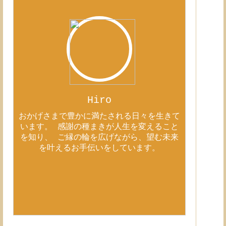
Hiro
おかげさまで豊かに満たされる日々を生きて
います。 感謝の種まきが人生を変えること
を知り、 ご縁の輪を広げながら、望む未来
を叶えるお手伝いをしています。