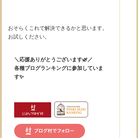
おそらくこれで解決できるかと思います。
お試しください。
＼応援ありがとうございます🌿／
各種ブログランキングに参加していま
す✨