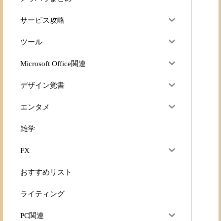
サービス攻略
ツール
Microsoft Office関連
デザイン覚書
エンタメ
雑学
FX
おすすめリスト
ライティング
PC関連