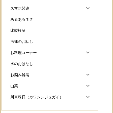
スマホ関連
あるあるネタ
比較検証
法律のお話し
お料理コーナー
水のおはなし
お悩み解消
山菜
川真珠貝（カワシンジュガイ）