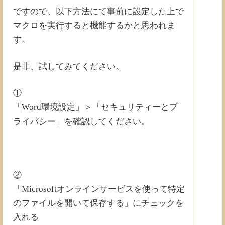
ですので、以下方法にて事前に設定した上で
マクロを実行すると機能するかと思われま
す。
是非、試してみてください。
①
「Word環境設定」＞「セキュリティーとプ
ライバシー」を確認してください。
②
「Microsoftオンラインサービスを使って特定
のファイルを開いて保存する」にチェックを
入れる