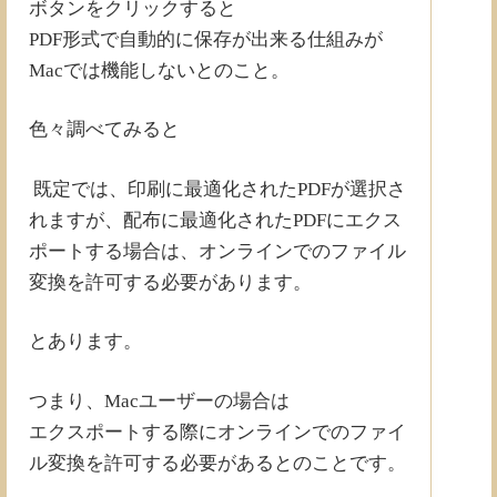
ボタンをクリックすると
PDF形式で自動的に保存が出来る仕組みが
Macでは機能しないとのこと。
色々調べてみると
既定では、印刷に最適化されたPDFが選択さ
れますが、配布に最適化されたPDFにエクス
ポートする場合は、オンラインでのファイル
変換を許可する必要があります。
とあります。
つまり、Macユーザーの場合は
エクスポートする際にオンラインでのファイ
ル変換を許可する必要があるとのことです。