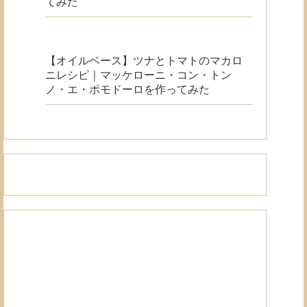
てみた
【オイルベース】ツナとトマトのマカロ
ニレシピ｜マッケローニ・コン・トン
ノ・エ・ポモドーロを作ってみた