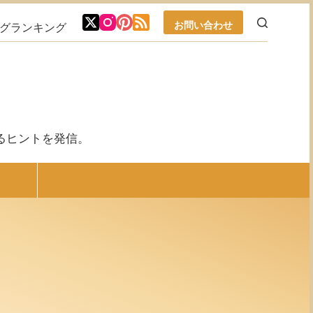
お問い合わせ
ブログランキング
るヒントを発信。