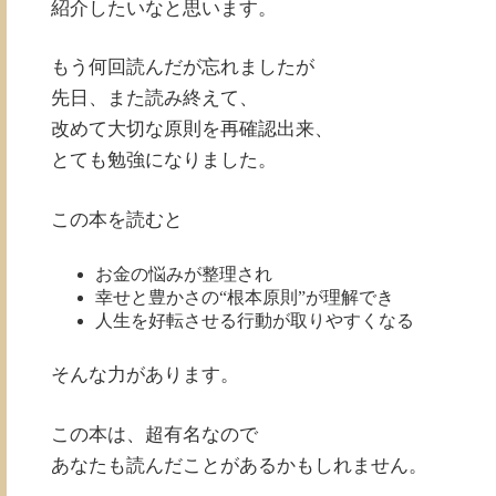
紹介したいなと思います。
もう何回読んだが忘れましたが
先日、また読み終えて、
改めて大切な原則を再確認出来、
とても勉強になりました。
この本を読むと
お金の悩みが整理され
幸せと豊かさの“根本原則”が理解でき
人生を好転させる行動が取りやすくなる
そんな力があります。
この本は、超有名なので
あなたも読んだことがあるかもしれません。