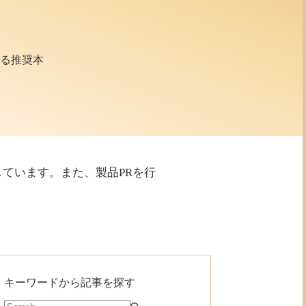
べる推奨本
利用しています。また、製品PRを行
キーワードから記事を探す