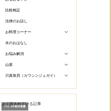
比較検証
法律のお話し
お料理コーナー
水のおはなし
お悩み解消
山菜
川真珠貝（カワシンジュガイ）
よく読まれている記事