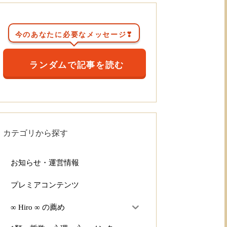
今のあなたに必要なメッセージ❣
ランダムで記事を読む
カテゴリから探す
お知らせ・運営情報
プレミアコンテンツ
∞ Hiro ∞ の薦め