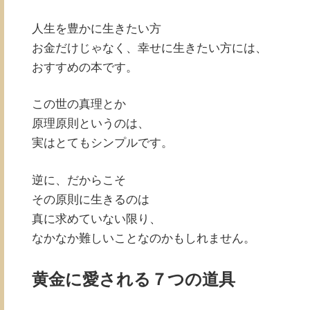
人生を豊かに生きたい方
お金だけじゃなく、幸せに生きたい方には、
おすすめの本です。
この世の真理とか
原理原則というのは、
実はとてもシンプルです。
逆に、だからこそ
その原則に生きるのは
真に求めていない限り、
なかなか難しいことなのかもしれません。
黄金に愛される７つの道具