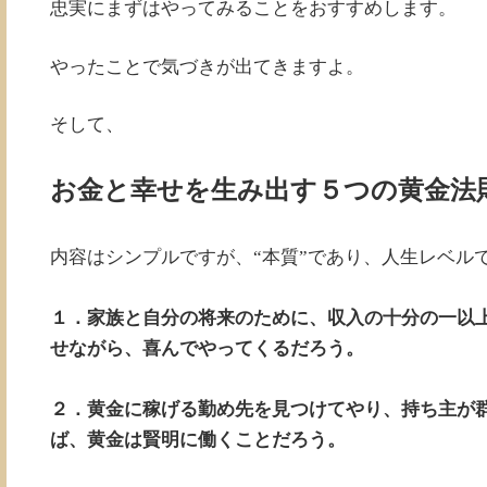
忠実にまずはやってみることをおすすめします。
やったことで気づきが出てきますよ。
そして、
お金と幸せを生み出す５つの黄金法
内容はシンプルですが、“本質”であり、人生レベル
１．家族と自分の将来のために、収入の十分の一以
せながら、喜んでやってくるだろう。
２．黄金に稼げる勤め先を見つけてやり、持ち主が
ば、黄金は賢明に働くことだろう。