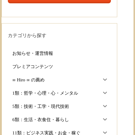
カテゴリから探す
お知らせ・運営情報
プレミアコンテンツ
∞ Hiro ∞ の薦め
1類：哲学・心理・心・メンタル
5類：技術・工学・現代技術
6類：生活・衣食住・暮らし
11類：ビジネス実践・お金・稼ぐ