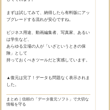
まずは試してみて、納得したら有料版にアッ
プグレードする流れが安心ですね。
ビジネス用途、動画編集者、写真家、あるい
は学生など、
あらゆる立場の人が「いざというときの保
険」として
持っておくべきツールだと実感しています。
▲復元は完了！データも問題なく表示されま
した。
まとめ｜信頼の「データ復元ソフト」で大切な
情報を守る