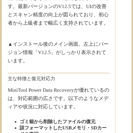
す。最新バージョンのV12.5では、UIの改善
とスキャン精度の向上が図られており、初心
者から上級者まで幅広く支持されています。
▲インストール後のメイン画面。左上にバー
ジョン情報「V12.5」がしっかり表示されて
います。
主な特徴と復元対応力
MiniTool Power Data Recoveryが優れているの
は、対応範囲の広さです。以下のようなメデ
ィアや状況に対応しています。
ゴミ箱から削除したファイルの復元
誤フォーマットしたUSBメモリ・SDカー