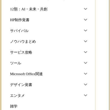
12類：AI・未来・共創
HP制作覚書
サバイバル
ノウハウまとめ
サービス攻略
ツール
Microsoft Office関連
デザイン覚書
エンタメ
雑学