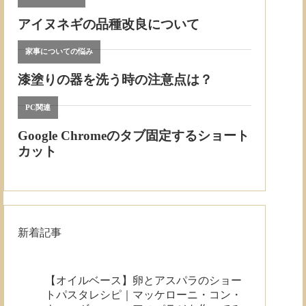
新着記事
【オイルベース】卵とアスパラのショー
トパスタレシピ｜マッケローニ・コン・