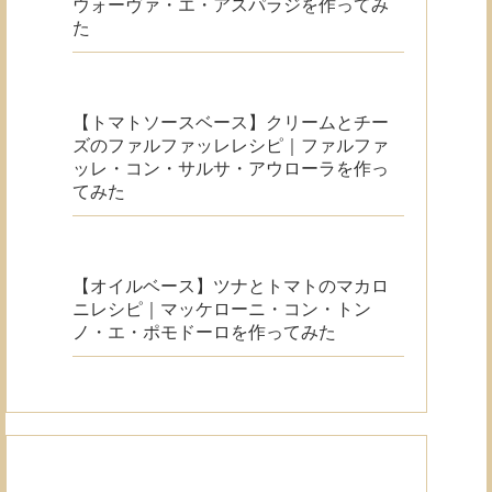
ウォーヴァ・エ・アスパラジを作ってみ
た
【トマトソースベース】クリームとチー
ズのファルファッレレシピ｜ファルファ
ッレ・コン・サルサ・アウローラを作っ
てみた
【オイルベース】ツナとトマトのマカロ
ニレシピ｜マッケローニ・コン・トン
ノ・エ・ポモドーロを作ってみた