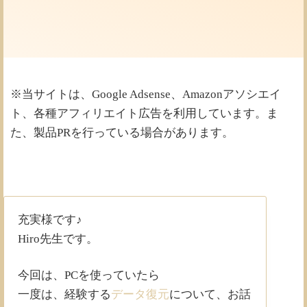
※当サイトは、Google Adsense、Amazonアソシエイ
ト、各種アフィリエイト広告を利用しています。ま
た、製品PRを行っている場合があります。
充実様です♪
Hiro先生です。
今回は、PCを使っていたら
一度は、経験する
データ復元
について、お話