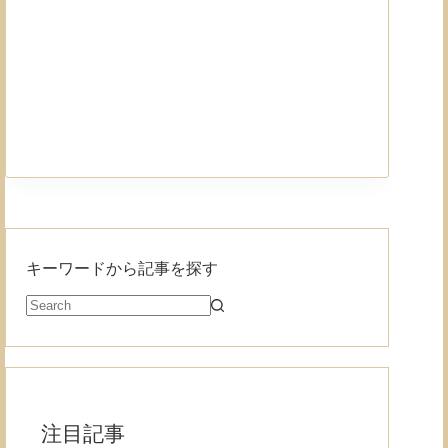
キーワードから記事を探す
注目記事