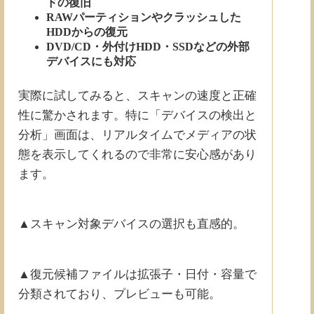
ドの復旧
RAWパーティションやクラッシュした
HDDからの復元
DVD/CD・外付けHDD・SSDなどの外部
デバイスにも対応
実際に試してみると、スキャンの速度と正確
性に驚かされます。特に「デバイスの検出と
分析」画面は、リアルタイムでメディアの状
態を表示してくれるので非常に安心感があり
ます。
▲スキャン対象デバイスの選択も直感的。
▲復元候補ファイルは拡張子・日付・容量で
分類されており、プレビューも可能。