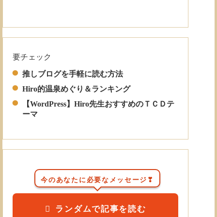
要チェック
Read More
推しブログを手軽に読む方法
Hiro的温泉めぐり＆ランキング
【WordPress】Hiro先生おすすめのＴＣＤテ
ーマ
今のあなたに必要なメッセージ❣
ランダムで記事を読む