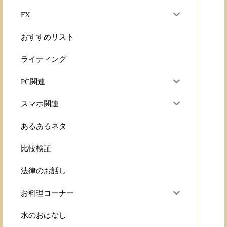
FX
おすすめリスト
ライティング
PC関連
スマホ関連
あるあるネタ
比較検証
法律のお話し
お料理コーナー
水のおはなし