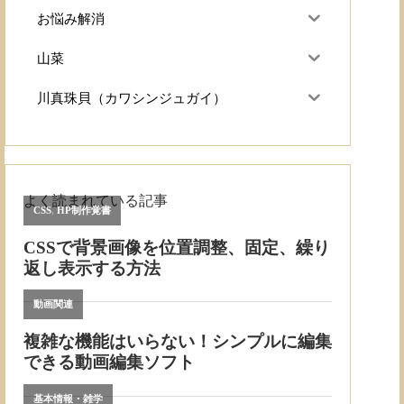
お悩み解消
山菜
川真珠貝（カワシンジュガイ）
よく読まれている記事