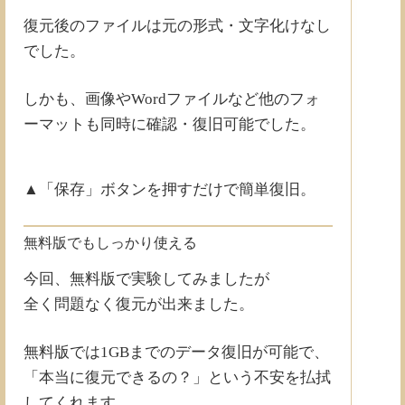
復元後のファイルは元の形式・文字化けなし
でした。
しかも、画像やWordファイルなど他のフォ
ーマットも同時に確認・復旧可能でした。
▲「保存」ボタンを押すだけで簡単復旧。
無料版でもしっかり使える
今回、無料版で実験してみましたが
全く問題なく復元が出来ました。
無料版では1GBまでのデータ復旧が可能で、
「本当に復元できるの？」という不安を払拭
してくれます。