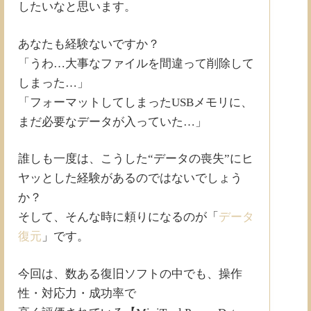
したいなと思います。
あなたも経験ないですか？
「うわ…大事なファイルを間違って削除して
しまった…」
「フォーマットしてしまったUSBメモリに、
まだ必要なデータが入っていた…」
誰しも一度は、こうした“データの喪失”にヒ
ヤッとした経験があるのではないでしょう
か？
そして、そんな時に頼りになるのが「
データ
復元
」です。
今回は、数ある復旧ソフトの中でも、操作
性・対応力・成功率で