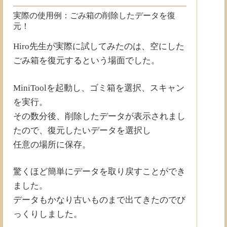
実際の使用例：ごみ箱の削除したデータを復
元！
Hiro先生が実際に試してみたのは、空にした
ごみ箱を復元するという場面でした。
MiniToolを起動し、ゴミ箱を選択、スキャン
を実行。
その数分後、削除したデータが表示されまし
たので、復元したいデータを選択し
任意の場所に保存。
驚くほど簡単にデータを取り戻すことができ
ました。
データもかなり古いものまで出てきたのでび
っくりしました。