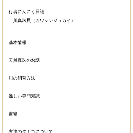
行者にんにく日誌
川真珠貝（カワシンジュガイ）
基本情報
天然真珠のお話
貝の飼育方法
難しい専門知識
書籍
友達のタナゴについて