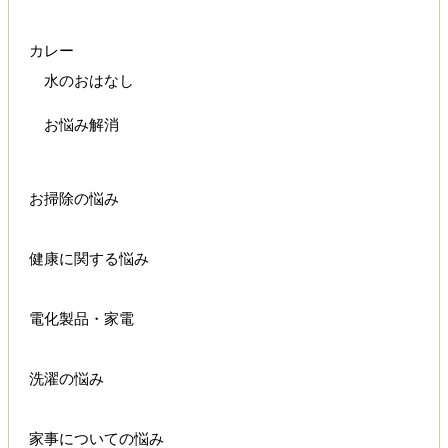
カレー
水のおはなし
お悩み解消
お掃除の悩み
健康に関する悩み
電化製品・家電
洗濯の悩み
家事についての悩み