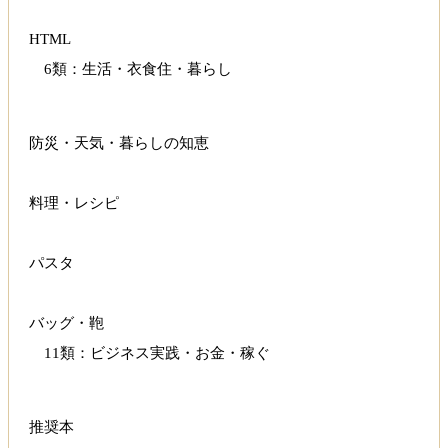
HTML
6類：生活・衣食住・暮らし
防災・天気・暮らしの知恵
料理・レシピ
パスタ
バッグ・鞄
11類：ビジネス実践・お金・稼ぐ
推奨本