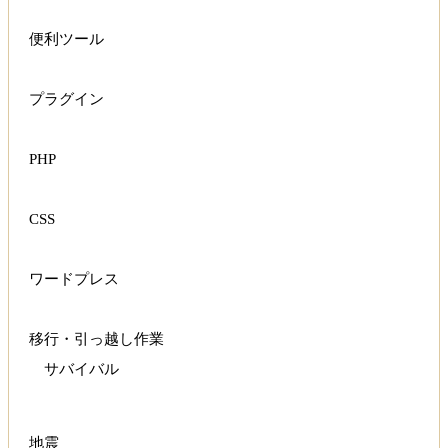
便利ツール
プラグイン
PHP
CSS
ワードプレス
移行・引っ越し作業
サバイバル
地震