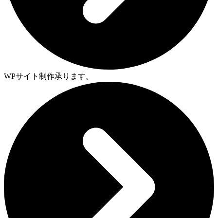
WPサイト制作承ります。