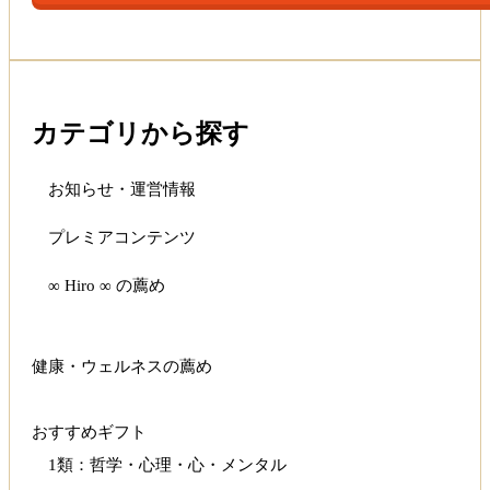
カテゴリから探す
お知らせ・運営情報
プレミアコンテンツ
∞ Hiro ∞ の薦め
健康・ウェルネスの薦め
おすすめギフト
1類：哲学・心理・心・メンタル