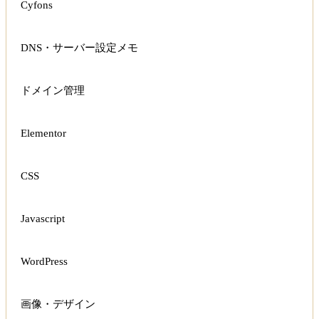
Cyfons
DNS・サーバー設定メモ
ドメイン管理
Elementor
CSS
Javascript
WordPress
画像・デザイン