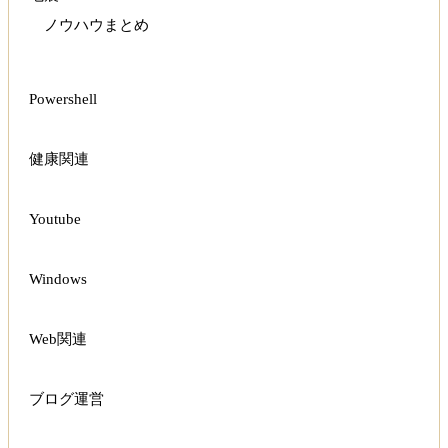
ノウハウまとめ
Powershell
健康関連
Youtube
Windows
Web関連
ブログ運営