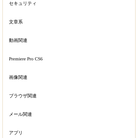
セキュリティ
文章系
動画関連
Premiere Pro CS6
画像関連
ブラウザ関連
メール関連
アプリ