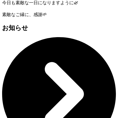
今日も素敵な一日になりますように🌿
素敵なご縁に、感謝🌱
お知らせ