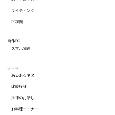
ライティング
PC関連
自作PC
スマホ関連
iphone
あるあるネタ
比較検証
法律のお話し
お料理コーナー