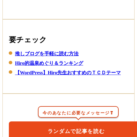
要チェック
推しブログを手軽に読む方法
Hiro的温泉めぐり＆ランキング
【WordPress】Hiro先生おすすめのＴＣＤテーマ
今のあなたに必要なメッセージ❣
ランダムで記事を読む