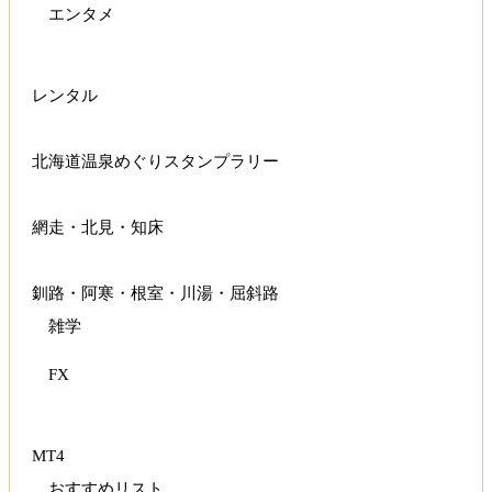
エンタメ
レンタル
北海道温泉めぐりスタンプラリー
網走・北見・知床
釧路・阿寒・根室・川湯・屈斜路
雑学
FX
MT4
おすすめリスト