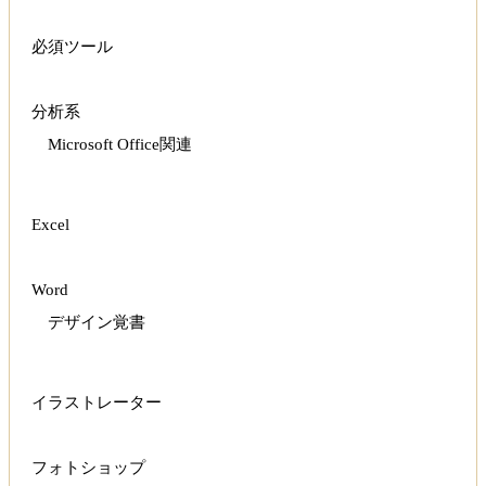
必須ツール
分析系
Microsoft Office関連
Excel
Word
デザイン覚書
イラストレーター
フォトショップ