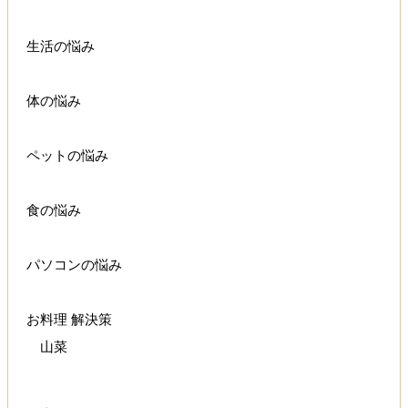
生活の悩み
体の悩み
ペットの悩み
食の悩み
パソコンの悩み
お料理 解決策
山菜