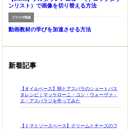
ンリスト）で画像を切り替える方法
ブラウザ関連
動画教材の学びを加速させる方法
新着記事
【オイルベース】卵とアスパラのショートパス
タレシピ｜マッケローニ・コン・ウォーヴァ・
エ・アスパラジを作ってみた
【トマトソースベース】クリームとチーズのフ