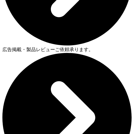
広告掲載・製品レビューご依頼承ります。