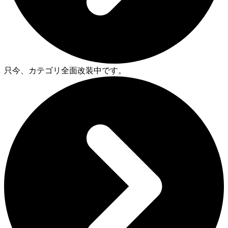
只今、カテゴリ全面改装中です。