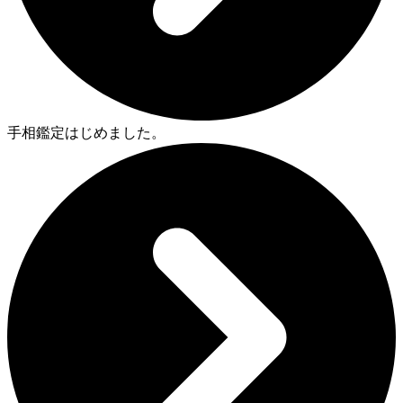
手相鑑定はじめました。