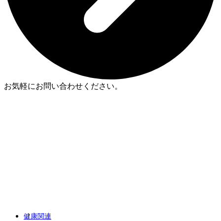
お気軽にお問い合わせください。
健康関連