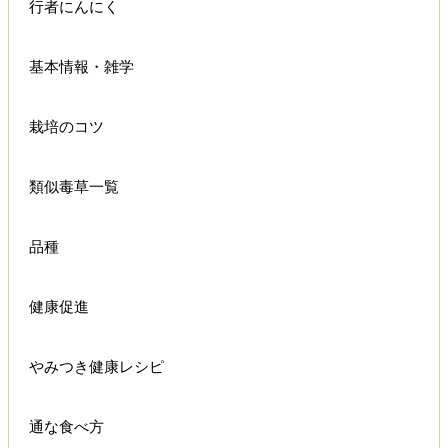
行者にんにく
基本情報・雑学
栽培のコツ
類似毒草一覧
品種
健康促進
やみつき健康レシピ
通な食べ方