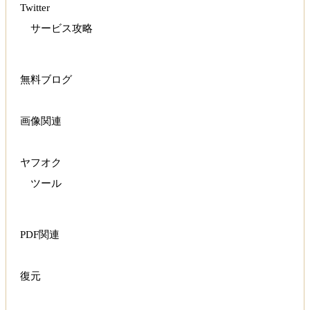
Twitter
サービス攻略
無料ブログ
画像関連
ヤフオク
ツール
PDF関連
復元