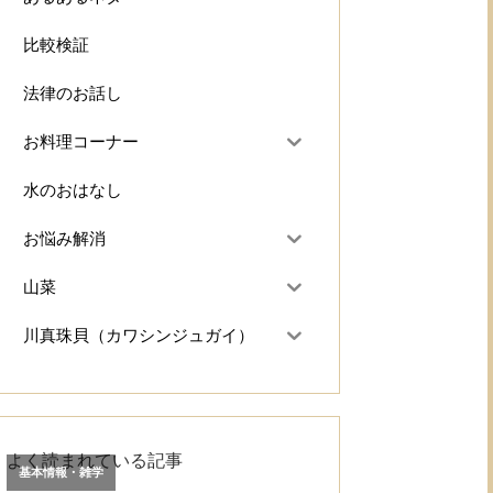
比較検証
法律のお話し
お料理コーナー
水のおはなし
お悩み解消
山菜
川真珠貝（カワシンジュガイ）
よく読まれている記事