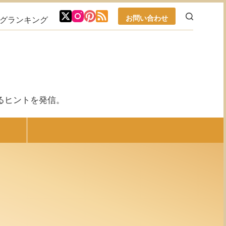
お問い合わせ
ブログランキング
るヒントを発信。