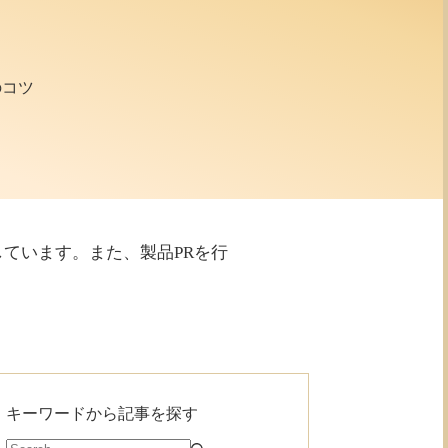
のコツ
利用しています。また、製品PRを行
キーワードから記事を探す