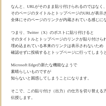
なんと、URLがそのまま貼り付けられるのではなく
そのページのタイトルとトップページのURLが表示
全体にそのページのリンクが内蔵されている感じに
つまり、Twitter（X）のポストに貼り付けると
そのタイトルとトップページのリンクが貼り付けら
埋め込まれている本来のリンクは表示されないため
確認せずに投稿するとトップページに行ってしまう
Microsoft Edgeの新たな機能なようで
素晴らしいものですが
知らないと困惑してしまうことになります。
そこで、この貼り付け（出力）の仕方を切り替える
伝授します。