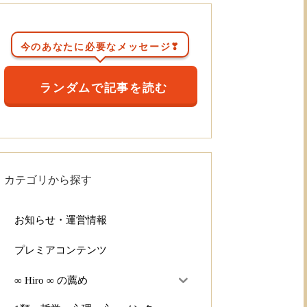
今のあなたに必要なメッセージ❣
ランダムで記事を読む
カテゴリから探す
お知らせ・運営情報
プレミアコンテンツ
∞ Hiro ∞ の薦め