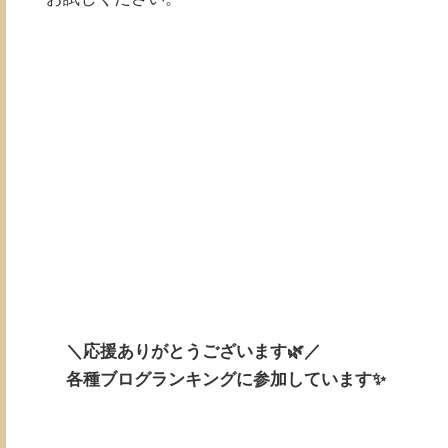
＼応援ありがとうございます🌿／
各種ブログランキングに参加しています✨