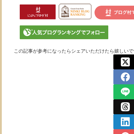
この記事が参考になったらシェアいただけたら嬉しいです