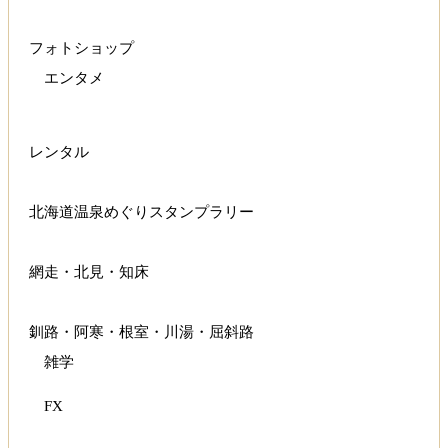
フォトショップ
エンタメ
レンタル
北海道温泉めぐりスタンプラリー
網走・北見・知床
釧路・阿寒・根室・川湯・屈斜路
雑学
FX