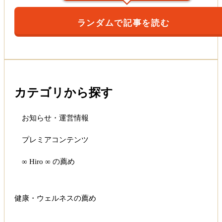
ランダムで記事を読む
カテゴリから探す
お知らせ・運営情報
プレミアコンテンツ
∞ Hiro ∞ の薦め
健康・ウェルネスの薦め