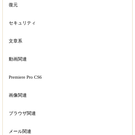
復元
セキュリティ
文章系
動画関連
Premiere Pro CS6
画像関連
ブラウザ関連
メール関連