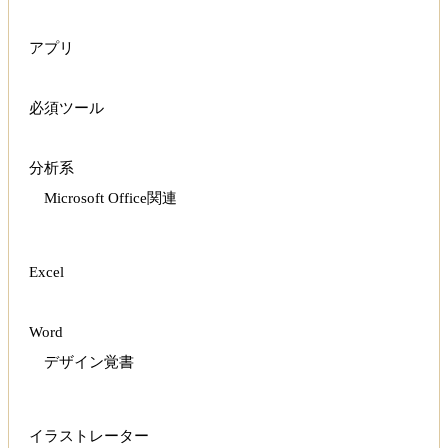
アプリ
必須ツール
分析系
Microsoft Office関連
Excel
Word
デザイン覚書
イラストレーター