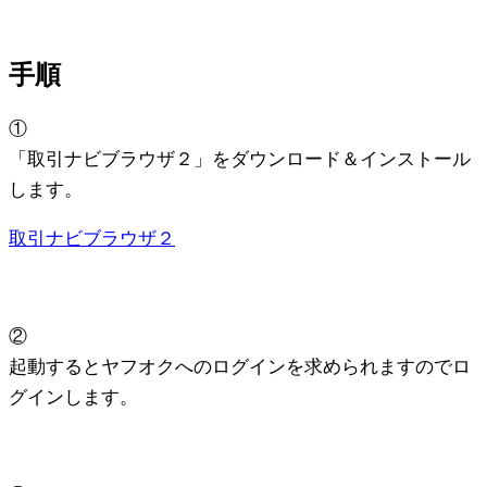
手順
①
「取引ナビブラウザ２」をダウンロード＆インストール
します。
取引ナビブラウザ２
②
起動するとヤフオクへのログインを求められますのでロ
グインします。