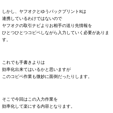
しかし、ヤフオクとゆうパックプリントRは
連携しているわけではないので
ヤフオクの取引ナビよりお相手の送り先情報を
ひとつひとつコピペしながら入力していく必要がありま
す。
これでも手書きよりは
効率化出来てはいるかと思いますが
このコピペ作業も微妙に面倒だったりします。
そこで今回はこの入力作業を
効率化して楽にする内容となります。