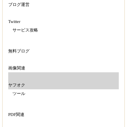
ブログ運営
Twitter
サービス攻略
無料ブログ
画像関連
ヤフオク
ツール
PDF関連