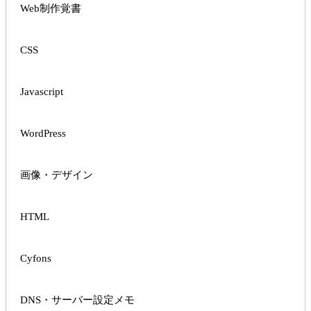
Web制作覚書
CSS
Javascript
WordPress
画像・デザイン
HTML
Cyfons
DNS・サーバー設定メモ