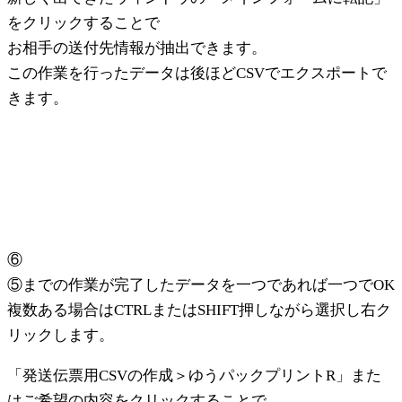
をクリックすることで
お相手の送付先情報が抽出できます。
この作業を行ったデータは後ほどCSVでエクスポートで
きます。
⑥
⑤までの作業が完了したデータを一つであれば一つでOK
複数ある場合はCTRLまたはSHIFT押しながら選択し右ク
リックします。
「発送伝票用CSVの作成＞ゆうパックプリントR」また
はご希望の内容をクリックすることで