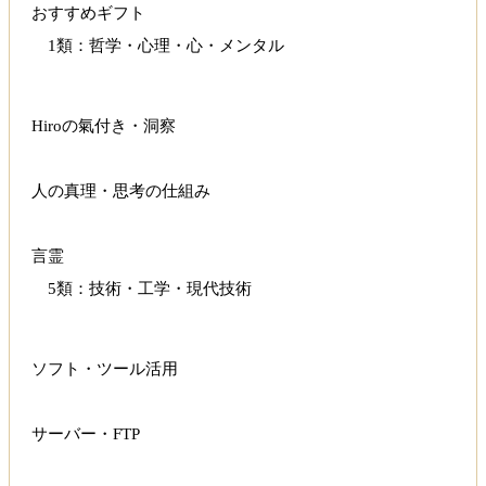
おすすめギフト
1類：哲学・心理・心・メンタル
Hiroの氣付き・洞察
人の真理・思考の仕組み
言霊
5類：技術・工学・現代技術
ソフト・ツール活用
サーバー・FTP