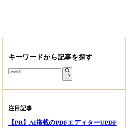
キーワードから記事を探す
注目記事
【PR】AI搭載のPDFエディターUPDF