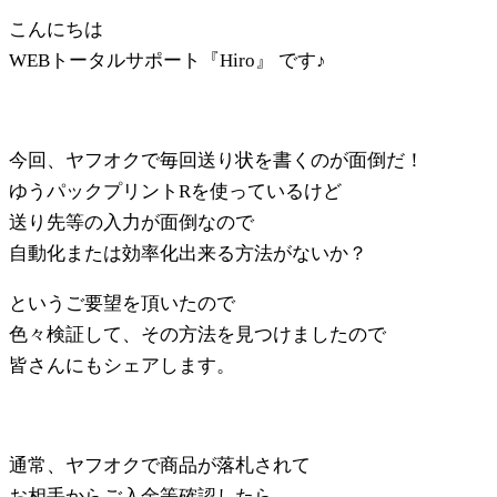
こんにちは
WEBトータルサポート『Hiro』 です♪
今回、ヤフオクで毎回送り状を書くのが面倒だ！
ゆうパックプリントRを使っているけど
送り先等の入力が面倒なので
自動化または効率化出来る方法がないか？
というご要望を頂いたので
色々検証して、その方法を見つけましたので
皆さんにもシェアします。
通常、ヤフオクで商品が落札されて
お相手からご入金等確認したら