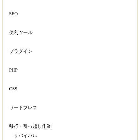
SEO
便利ツール
プラグイン
PHP
CSS
ワードプレス
移行・引っ越し作業
サバイバル