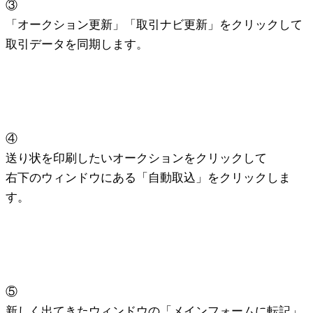
③
「オークション更新」「取引ナビ更新」をクリックして
取引データを同期します。
④
送り状を印刷したいオークションをクリックして
右下のウィンドウにある「自動取込」をクリックしま
す。
⑤
新しく出てきたウィンドウの「メインフォームに転記」