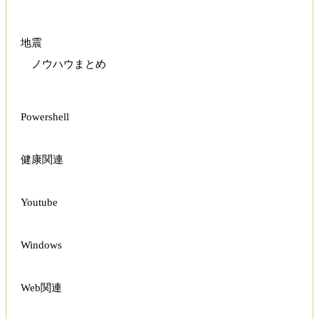
地震
ノウハウまとめ
Powershell
健康関連
Youtube
Windows
Web関連