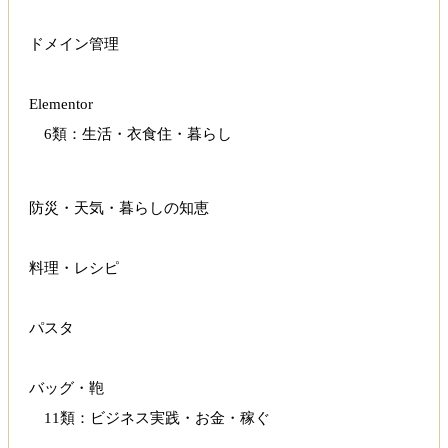
ドメイン管理
Elementor
6類：生活・衣食住・暮らし
防災・天気・暮らしの知恵
料理・レシピ
パスタ
バッグ・鞄
11類：ビジネス実践・お金・稼ぐ