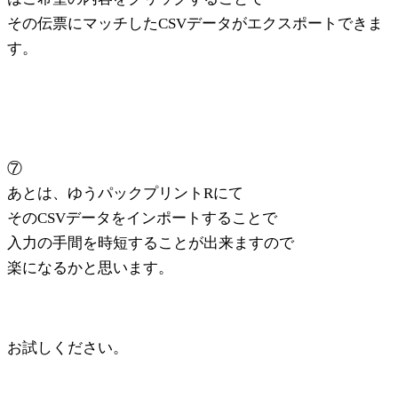
その伝票にマッチしたCSVデータがエクスポートできま
す。
⑦
あとは、ゆうパックプリントRにて
そのCSVデータをインポートすることで
入力の手間を時短することが出来ますので
楽になるかと思います。
お試しください。