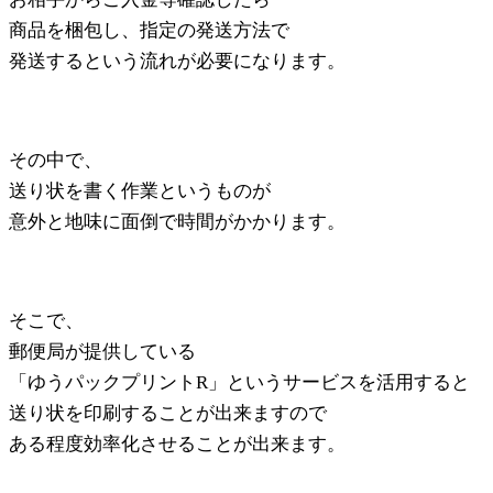
商品を梱包し、指定の発送方法で
発送するという流れが必要になります。
その中で、
送り状を書く作業というものが
意外と地味に面倒で時間がかかります。
そこで、
郵便局が提供している
「ゆうパックプリントR」というサービスを活用すると
送り状を印刷することが出来ますので
ある程度効率化させることが出来ます。