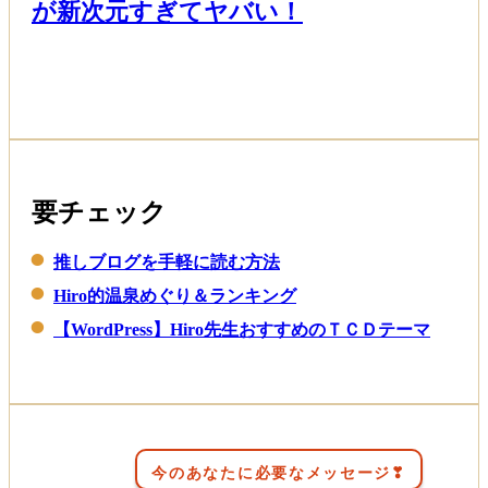
が新次元すぎてヤバい！
Read More
要チェック
推しブログを手軽に読む方法
Hiro的温泉めぐり＆ランキング
【WordPress】Hiro先生おすすめのＴＣＤテーマ
今のあなたに必要なメッセージ❣