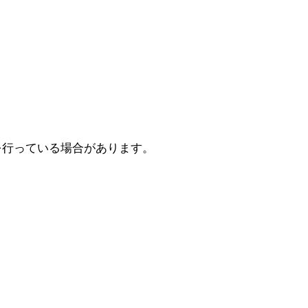
PRを行っている場合があります。