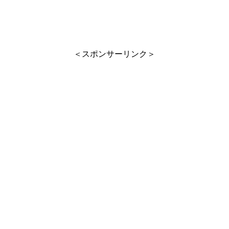
＜スポンサーリンク＞