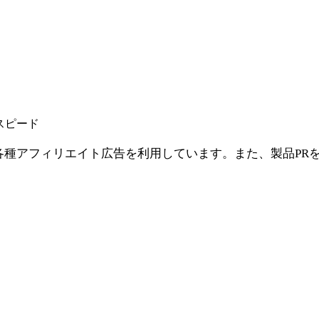
スピード
シエイト、各種アフィリエイト広告を利用しています。また、製品