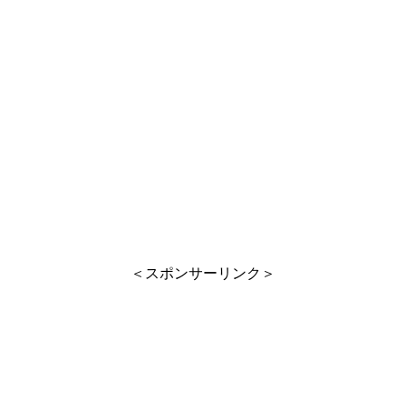
＜スポンサーリンク＞