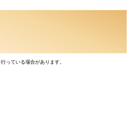
PRを行っている場合があります。