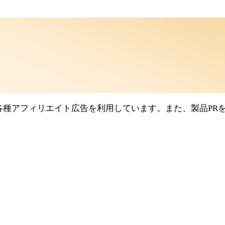
シエイト、各種アフィリエイト広告を利用しています。また、製品