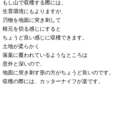
もし山で収穫する際には、
生育環境にもよりますが、
刃物を地面に突き刺して
根元を切る感じにすると
ちょうど良い感じに収穫できます。
土地が柔らかく
落葉に覆われているようなところは
意外と深いので、
地面に突き刺す形の方がちょうど良いのです。
収穫の際には、カッターナイフが楽です。