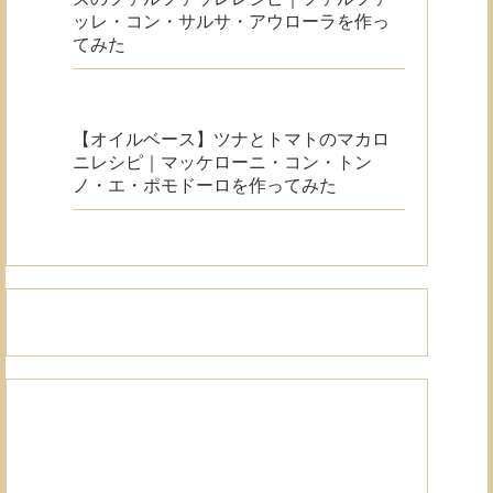
ッレ・コン・サルサ・アウローラを作っ
てみた
【オイルベース】ツナとトマトのマカロ
ニレシピ｜マッケローニ・コン・トン
ノ・エ・ポモドーロを作ってみた