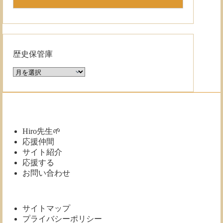
歴史保管庫
歴
史
保
管
庫
Hiro先生🌱
応援仲間
サイト紹介
応援する
お問い合わせ
サイトマップ
プライバシーポリシー