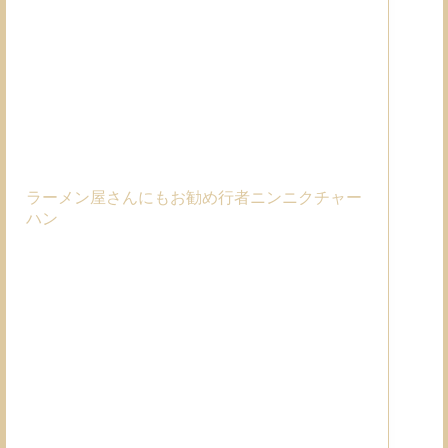
ラーメン屋さんにもお勧め行者ニンニクチャー
ハン