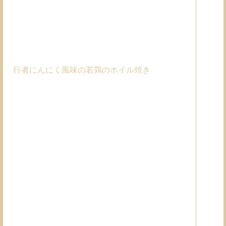
行者にんにく風味の若鶏のホイル焼き