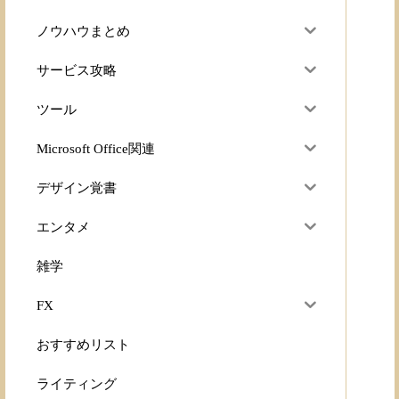
ノウハウまとめ
サービス攻略
ツール
Microsoft Office関連
デザイン覚書
エンタメ
雑学
FX
おすすめリスト
ライティング