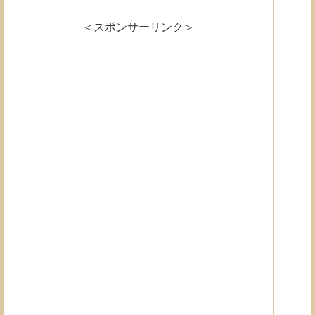
＜スポンサーリンク＞