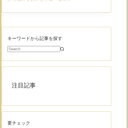
キーワードから記事を探す
注目記事
要チェック
Read More