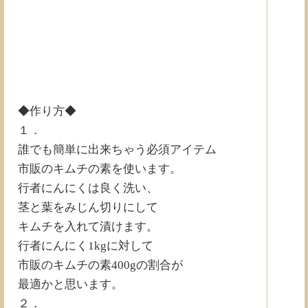
◆作り方◆
１．
誰でも簡単に出来ちゃう必須アイテム
市販のキムチの素を使います。
行者にんにくは良く洗い、
茎と葉をみじん切りにして
キムチを入れて漬けます。
行者にんにく1kgに対して
市販のキムチの素400gの割合が
最適かと思います。
２．