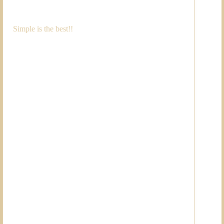
Simple is the best!!