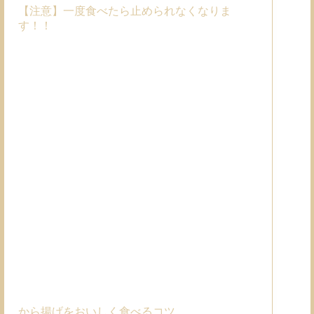
【注意】一度食べたら止められなくなりま
す！！
から揚げをおいしく食べるコツ