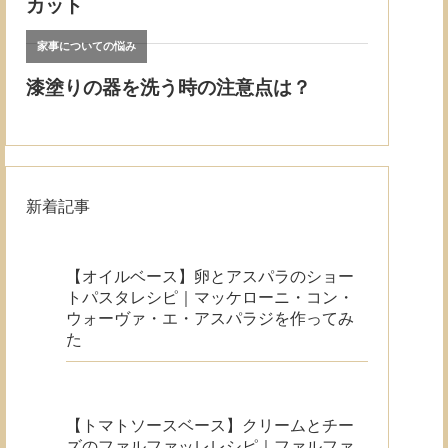
新着記事
【オイルベース】卵とアスパラのショー
トパスタレシピ｜マッケローニ・コン・
ウォーヴァ・エ・アスパラジを作ってみ
た
【トマトソースベース】クリームとチー
ズのファルファッレレシピ｜ファルファ