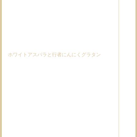
ホワイトアスパラと行者にんにくグラタン