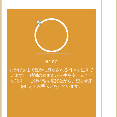
Hiro
おかげさまで豊かに満たされる日々を生きて
います。 感謝の種まきが人生を変えること
を知り、 ご縁の輪を広げながら、望む未来
を叶えるお手伝いをしています。