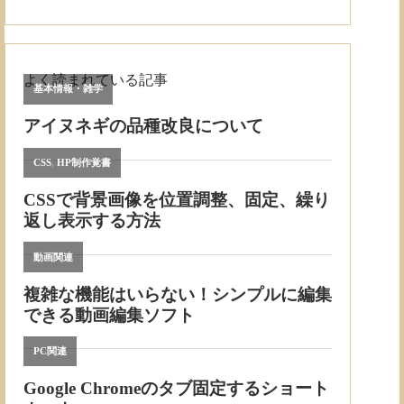
よく読まれている記事