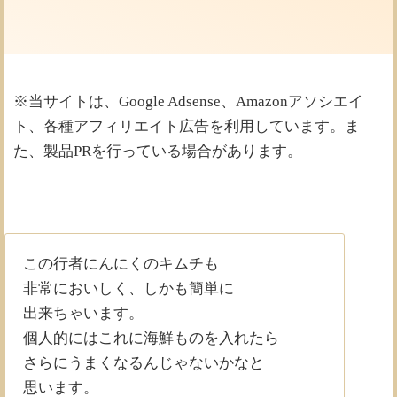
※当サイトは、Google Adsense、Amazonアソシエイ
ト、各種アフィリエイト広告を利用しています。ま
た、製品PRを行っている場合があります。
この行者にんにくのキムチも
非常においしく、しかも簡単に
出来ちゃいます。
個人的にはこれに海鮮ものを入れたら
さらにうまくなるんじゃないかなと
思います。