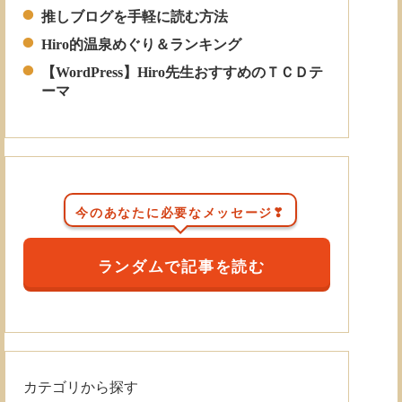
推しブログを手軽に読む方法
Hiro的温泉めぐり＆ランキング
【WordPress】Hiro先生おすすめのＴＣＤテ
ーマ
今のあなたに必要なメッセージ❣
ランダムで記事を読む
カテゴリから探す