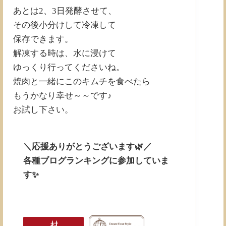
あとは2、3日発酵させて、
その後小分けして冷凍して
保存できます。
解凍する時は、水に浸けて
ゆっくり行ってくださいね。
焼肉と一緒にこのキムチを食べたら
もうかなり幸せ～～です♪
お試し下さい。
＼応援ありがとうございます🌿／
各種ブログランキングに参加していま
す✨