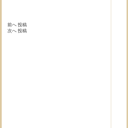
前へ
投稿
次へ
投稿