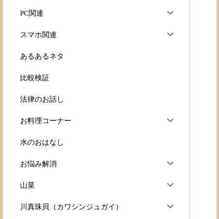
PC関連
スマホ関連
あるあるネタ
比較検証
法律のお話し
お料理コーナー
水のおはなし
お悩み解消
山菜
川真珠貝（カワシンジュガイ）