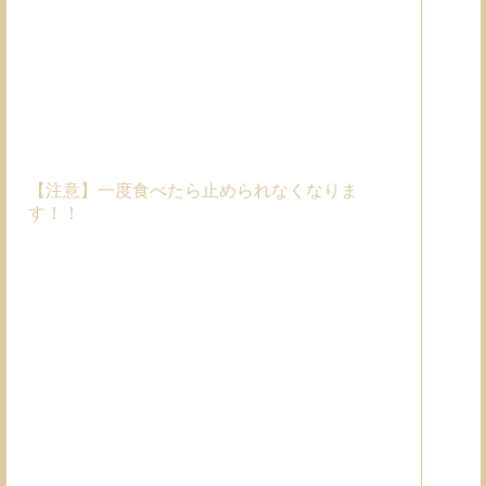
【注意】一度食べたら止められなくなりま
す！！