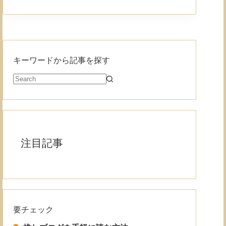
キーワードから記事を探す
注目記事
要チェック
Read More