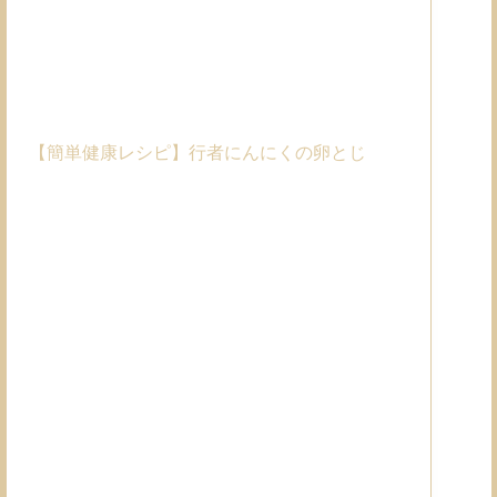
【簡単健康レシピ】行者にんにくの卵とじ