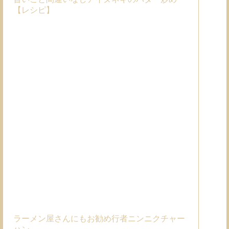
【レシピ】
ラーメン屋さんにもお勧め行者ニンニクチャー