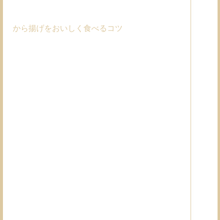
から揚げをおいしく食べるコツ