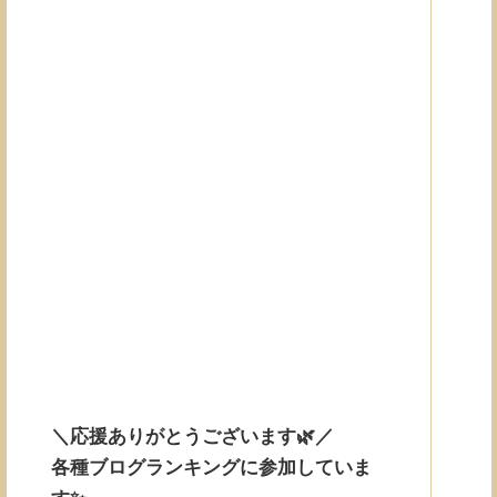
＼応援ありがとうございます🌿／
各種ブログランキングに参加していま