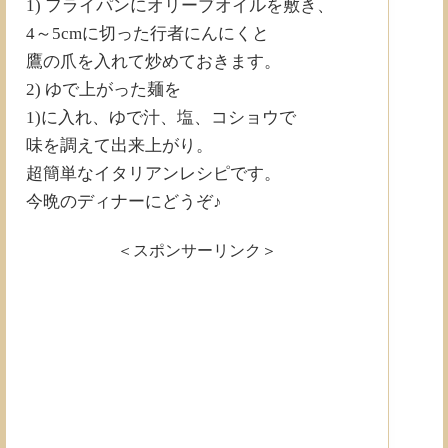
1) フライパンにオリーブオイルを敷き、
4～5cmに切った行者にんにくと
鷹の爪を入れて炒めておきます。
2) ゆで上がった麺を
1)に入れ、ゆで汁、塩、コショウで
味を調えて出来上がり。
超簡単なイタリアンレシピです。
今晩のディナーにどうぞ♪
＜スポンサーリンク＞