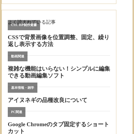
よく読まれている記事