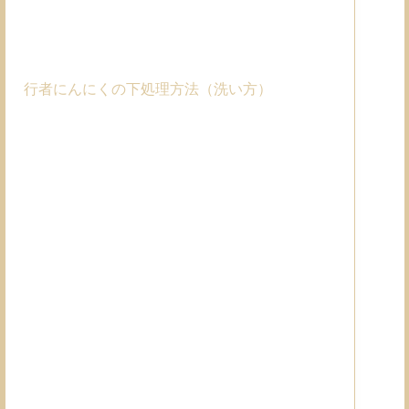
行者にんにくの下処理方法（洗い方）