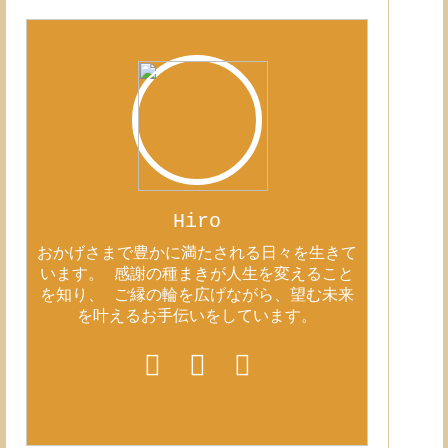
Hiro
おかげさまで豊かに満たされる日々を生きて
います。 感謝の種まきが人生を変えること
を知り、 ご縁の輪を広げながら、望む未来
を叶えるお手伝いをしています。