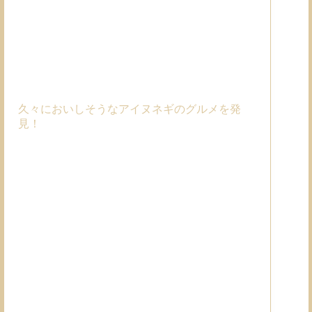
久々においしそうなアイヌネギのグルメを発
見！