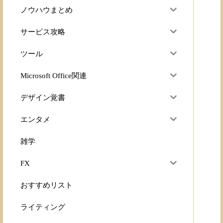
ノウハウまとめ
サービス攻略
ツール
Microsoft Office関連
デザイン覚書
エンタメ
雑学
FX
おすすめリスト
ライティング