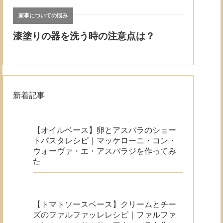
新着記事
【オイルベース】卵とアスパラのショー
トパスタレシピ｜マッケローニ・コン・
ウォーヴァ・エ・アスパラジを作ってみ
た
【トマトソースベース】クリームとチー
ズのファルファッレレシピ｜ファルファ