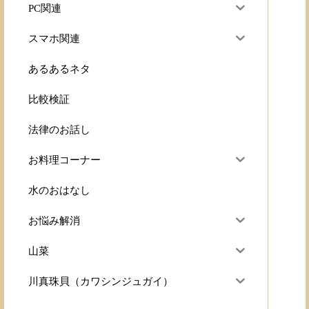
PC関連
スマホ関連
あるあるネタ
比較検証
法律のお話し
お料理コーナー
水のおはなし
お悩み解消
山菜
川真珠貝（カワシンジュガイ）