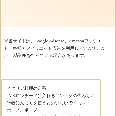
ム
※当サイトは、Google Adsense、Amazonアソシエイ
ト、各種アフィリエイト広告を利用しています。ま
た、製品PRを行っている場合があります。
イタリア料理の定番
ペペロンチーノに入れるニンニクの代わりに
行者にんにくを使うとおいしいですよ～
ボーノ、ボーノ