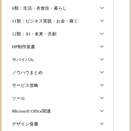
6類：生活・衣食住・暮らし
11類：ビジネス実践・お金・稼ぐ
12類：AI・未来・共創
HP制作覚書
サバイバル
ノウハウまとめ
サービス攻略
ツール
Microsoft Office関連
デザイン覚書