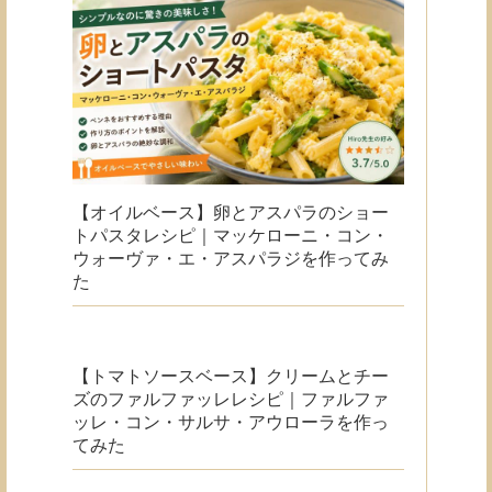
【オイルベース】卵とアスパラのショー
トパスタレシピ｜マッケローニ・コン・
ウォーヴァ・エ・アスパラジを作ってみ
た
【トマトソースベース】クリームとチー
ズのファルファッレレシピ｜ファルファ
ッレ・コン・サルサ・アウローラを作っ
てみた