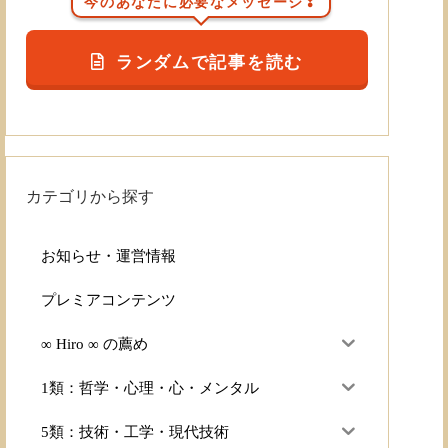
今のあなたに必要なメッセージ❣
ランダムで記事を読む
カテゴリから探す
お知らせ・運営情報
プレミアコンテンツ
∞ Hiro ∞ の薦め
1類：哲学・心理・心・メンタル
5類：技術・工学・現代技術