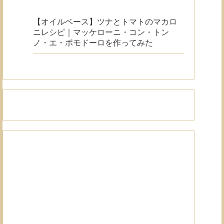
【オイルベース】ツナとトマトのマカロ
ニレシピ｜マッケローニ・コン・トン
ノ・エ・ポモドーロを作ってみた