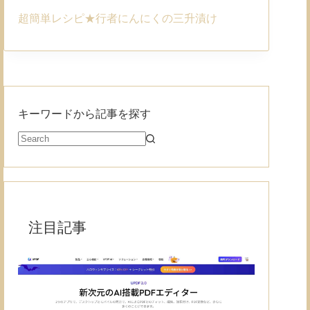
超簡単レシピ★行者にんにくの三升漬け
キーワードから記事を探す
注目記事