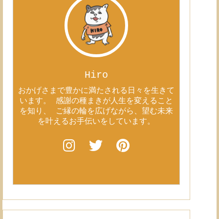
Hiro
おかげさまで豊かに満たされる日々を生きて
います。 感謝の種まきが人生を変えること
を知り、 ご縁の輪を広げながら、望む未来
を叶えるお手伝いをしています。