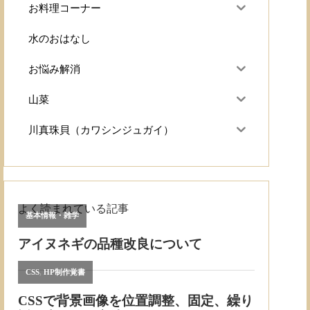
お料理コーナー
水のおはなし
お悩み解消
山菜
川真珠貝（カワシンジュガイ）
よく読まれている記事