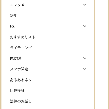
エンタメ
雑学
FX
おすすめリスト
ライティング
PC関連
スマホ関連
あるあるネタ
比較検証
法律のお話し